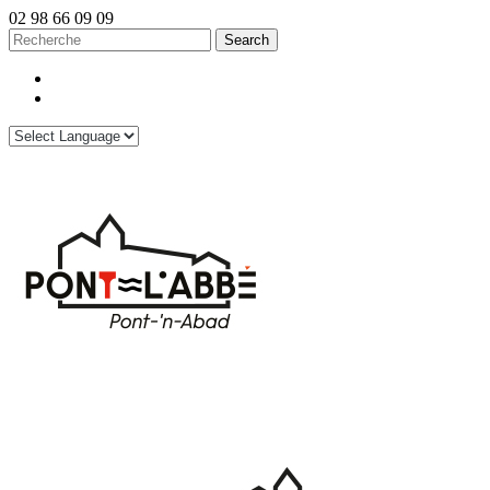
02 98 66 09 09