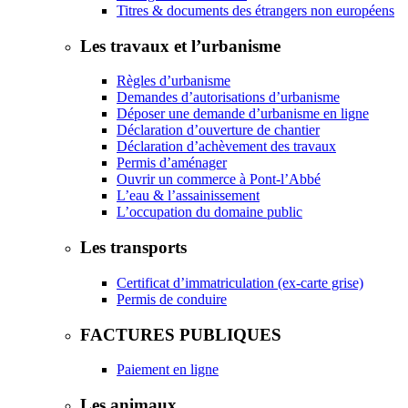
Titres & documents des étrangers non européens
Les travaux et l’urbanisme
Règles d’urbanisme
Demandes d’autorisations d’urbanisme
Déposer une demande d’urbanisme en ligne
Déclaration d’ouverture de chantier
Déclaration d’achèvement des travaux
Permis d’aménager
Ouvrir un commerce à Pont-l’Abbé
L’eau & l’assainissement
L’occupation du domaine public
Les transports
Certificat d’immatriculation (ex-carte grise)
Permis de conduire
FACTURES PUBLIQUES
Paiement en ligne
Les animaux