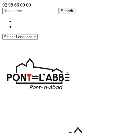
02 98 66 09 09