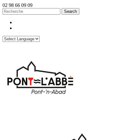
02 98 66 09 09