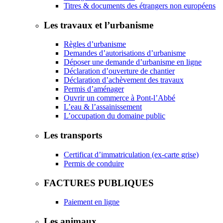
Titres & documents des étrangers non européens
Les travaux et l’urbanisme
Règles d’urbanisme
Demandes d’autorisations d’urbanisme
Déposer une demande d’urbanisme en ligne
Déclaration d’ouverture de chantier
Déclaration d’achèvement des travaux
Permis d’aménager
Ouvrir un commerce à Pont-l’Abbé
L’eau & l’assainissement
L’occupation du domaine public
Les transports
Certificat d’immatriculation (ex-carte grise)
Permis de conduire
FACTURES PUBLIQUES
Paiement en ligne
Les animaux