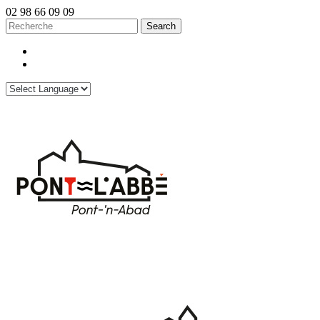
02 98 66 09 09