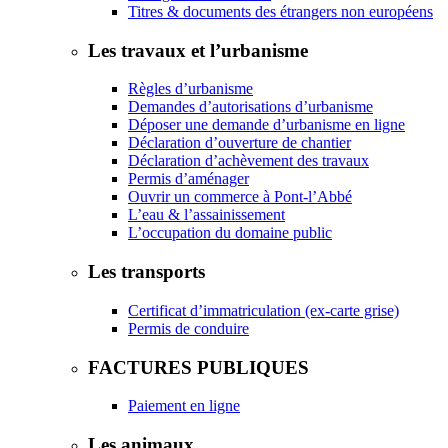
Titres & documents des étrangers non européens
Les travaux et l’urbanisme
Règles d’urbanisme
Demandes d’autorisations d’urbanisme
Déposer une demande d’urbanisme en ligne
Déclaration d’ouverture de chantier
Déclaration d’achèvement des travaux
Permis d’aménager
Ouvrir un commerce à Pont-l’Abbé
L’eau & l’assainissement
L’occupation du domaine public
Les transports
Certificat d’immatriculation (ex-carte grise)
Permis de conduire
FACTURES PUBLIQUES
Paiement en ligne
Les animaux