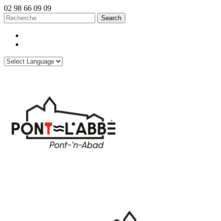
02 98 66 09 09