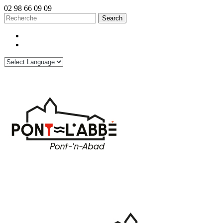
02 98 66 09 09