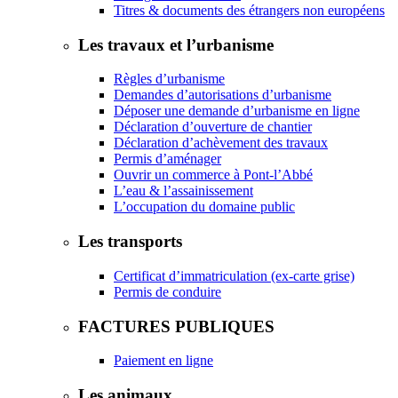
Titres & documents des étrangers non européens
Les travaux et l’urbanisme
Règles d’urbanisme
Demandes d’autorisations d’urbanisme
Déposer une demande d’urbanisme en ligne
Déclaration d’ouverture de chantier
Déclaration d’achèvement des travaux
Permis d’aménager
Ouvrir un commerce à Pont-l’Abbé
L’eau & l’assainissement
L’occupation du domaine public
Les transports
Certificat d’immatriculation (ex-carte grise)
Permis de conduire
FACTURES PUBLIQUES
Paiement en ligne
Les animaux