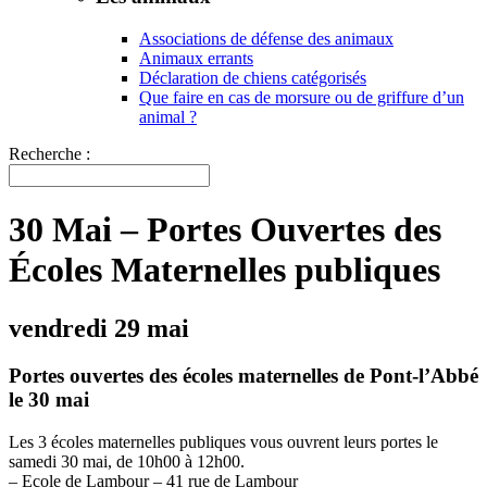
Associations de défense des animaux
Animaux errants
Déclaration de chiens catégorisés
Que faire en cas de morsure ou de griffure d’un
animal ?
Recherche :
30 Mai – Portes Ouvertes des
Écoles Maternelles publiques
vendredi 29 mai
Portes ouvertes des écoles maternelles de Pont-l’Abbé
le 30 mai
Les 3 écoles maternelles publiques vous ouvrent leurs portes le
samedi 30 mai, de 10h00 à 12h00.
– Ecole de Lambour – 41 rue de Lambour