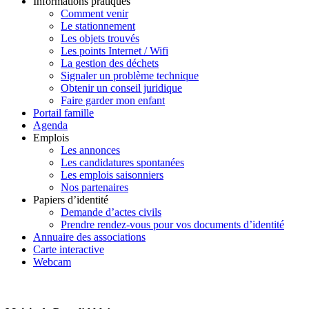
Informations pratiques
Comment venir
Le stationnement
Les objets trouvés
Les points Internet / Wifi
La gestion des déchets
Signaler un problème technique
Obtenir un conseil juridique
Faire garder mon enfant
Portail famille
Agenda
Emplois
Les annonces
Les candidatures spontanées
Les emplois saisonniers
Nos partenaires
Papiers d’identité
Demande d’actes civils
Prendre rendez-vous pour vos documents d’identité
Annuaire des associations
Carte interactive
Webcam