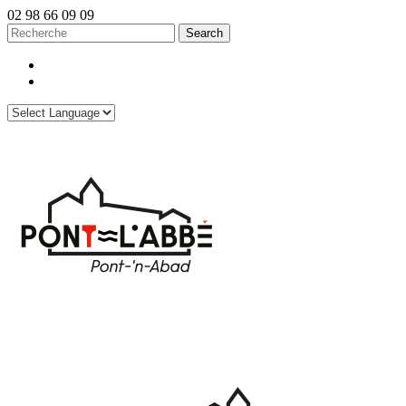
02 98 66 09 09