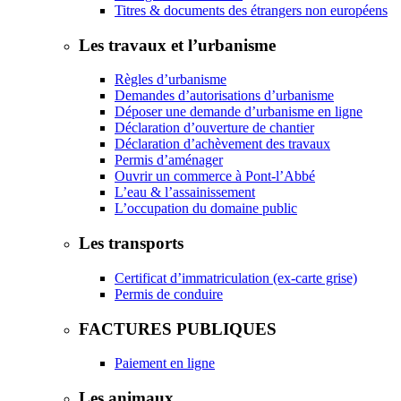
Titres & documents des étrangers non européens
Les travaux et l’urbanisme
Règles d’urbanisme
Demandes d’autorisations d’urbanisme
Déposer une demande d’urbanisme en ligne
Déclaration d’ouverture de chantier
Déclaration d’achèvement des travaux
Permis d’aménager
Ouvrir un commerce à Pont-l’Abbé
L’eau & l’assainissement
L’occupation du domaine public
Les transports
Certificat d’immatriculation (ex-carte grise)
Permis de conduire
FACTURES PUBLIQUES
Paiement en ligne
Les animaux