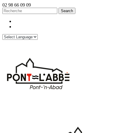
02 98 66 09 09