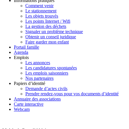
Informations pratiques
Comment venir
Le stationnement
Les objets trouvés
Les points Internet / Wifi
La gestion des déchets
Signaler un problème technique
Obtenir un conseil juridique
Faire garder mon enfant
Portail famille
Agenda
Emplois
Les annonces
Les candidatures spontanées
Les emplois saisonniers
Nos partenaires
Papiers d’identité
Demande d’actes civils
Prendre rendez-vous pour vos documents d’identité
Annuaire des associations
Carte interactive
Webcam