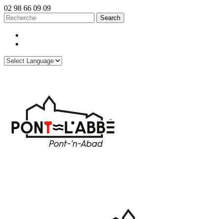
02 98 66 09 09