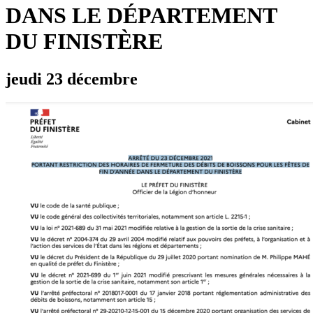
DANS LE DÉPARTEMENT
DU FINISTÈRE
jeudi 23 décembre