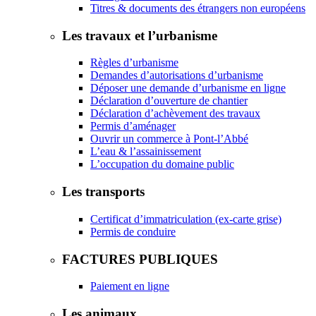
Titres & documents des étrangers non européens
Les travaux et l’urbanisme
Règles d’urbanisme
Demandes d’autorisations d’urbanisme
Déposer une demande d’urbanisme en ligne
Déclaration d’ouverture de chantier
Déclaration d’achèvement des travaux
Permis d’aménager
Ouvrir un commerce à Pont-l’Abbé
L’eau & l’assainissement
L’occupation du domaine public
Les transports
Certificat d’immatriculation (ex-carte grise)
Permis de conduire
FACTURES PUBLIQUES
Paiement en ligne
Les animaux