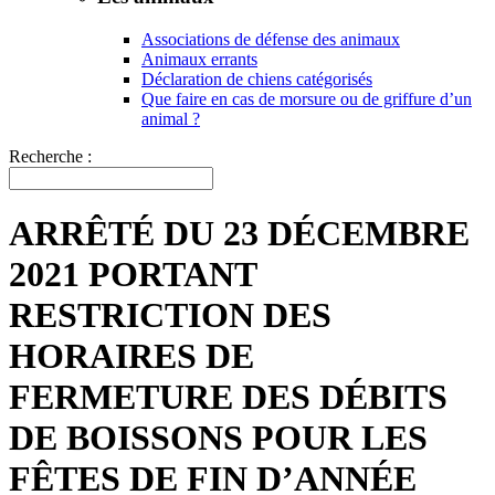
Associations de défense des animaux
Animaux errants
Déclaration de chiens catégorisés
Que faire en cas de morsure ou de griffure d’un
animal ?
Recherche :
ARRÊTÉ DU 23 DÉCEMBRE
2021 PORTANT
RESTRICTION DES
HORAIRES DE
FERMETURE DES DÉBITS
DE BOISSONS POUR LES
FÊTES DE FIN D’ANNÉE