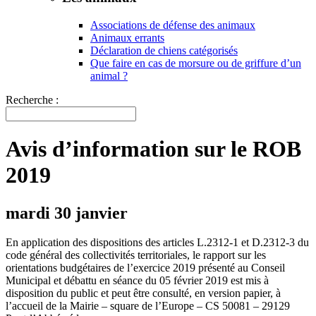
Associations de défense des animaux
Animaux errants
Déclaration de chiens catégorisés
Que faire en cas de morsure ou de griffure d’un
animal ?
Recherche :
Avis d’information sur le ROB
2019
mardi 30 janvier
En application des dispositions des articles L.2312-1 et D.2312-3 du
code général des collectivités territoriales, le rapport sur les
orientations budgétaires de l’exercice 2019 présenté au Conseil
Municipal et débattu en séance du 05 février 2019 est mis à
disposition du public et peut être consulté, en version papier, à
l’accueil de la Mairie – square de l’Europe – CS 50081 – 29129