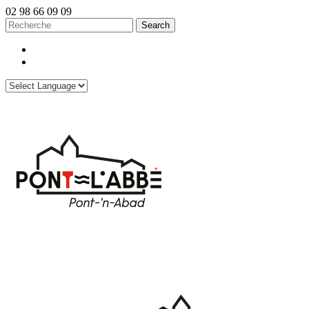
02 98 66 09 09