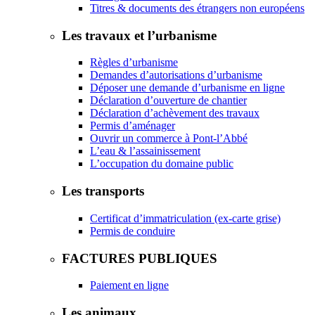
Titres & documents des étrangers non européens
Les travaux et l’urbanisme
Règles d’urbanisme
Demandes d’autorisations d’urbanisme
Déposer une demande d’urbanisme en ligne
Déclaration d’ouverture de chantier
Déclaration d’achèvement des travaux
Permis d’aménager
Ouvrir un commerce à Pont-l’Abbé
L’eau & l’assainissement
L’occupation du domaine public
Les transports
Certificat d’immatriculation (ex-carte grise)
Permis de conduire
FACTURES PUBLIQUES
Paiement en ligne
Les animaux