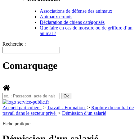
Associations de défense des animaux
Animaux errants
Déclaration de chiens catégorisés
Que faire en cas de morsure ou de griffure d’un
animal ?
Recherche :
Comarquage
Accueil particuliers
>
Travail - Formation
>
Rupture du contrat de
travail dans le secteur privé
>
Démission d'un salarié
Fiche pratique
Démission d'un salarié