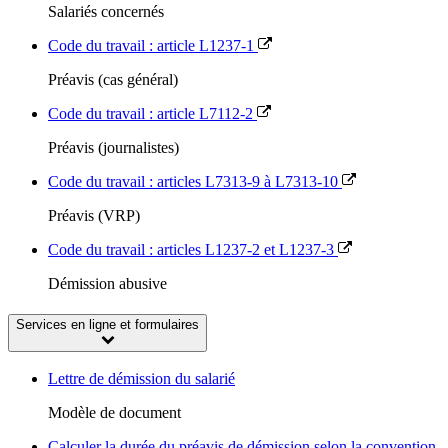
Salariés concernés
Code du travail : article L1237-1
Préavis (cas général)
Code du travail : article L7112-2
Préavis (journalistes)
Code du travail : articles L7313-9 à L7313-10
Préavis (VRP)
Code du travail : articles L1237-2 et L1237-3
Démission abusive
Services en ligne et formulaires
Lettre de démission du salarié
Modèle de document
Calculer la durée du préavis de démission selon la convention