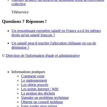
collective
Téléservice
Questions ? Réponses !
Un ressortissant européen salarié en France a-t-il les mêmes
droits qu'un salarié français ?
Un salarié peut-il toucher l'allocation chômage en cas de
démission ?
©
Direction de l'information légale et administrative
Informations pratiques
Comment venir
Le stationnement
Les objets trouvés
Les points Internet / Wifi
La gestion des déchets
Signaler un problème technique
Obtenir un conseil juridique
Faire garder mon enfant