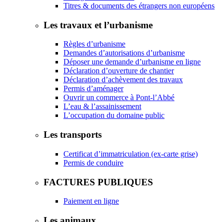
Titres & documents des étrangers non européens
Les travaux et l’urbanisme
Règles d’urbanisme
Demandes d’autorisations d’urbanisme
Déposer une demande d’urbanisme en ligne
Déclaration d’ouverture de chantier
Déclaration d’achèvement des travaux
Permis d’aménager
Ouvrir un commerce à Pont-l’Abbé
L’eau & l’assainissement
L’occupation du domaine public
Les transports
Certificat d’immatriculation (ex-carte grise)
Permis de conduire
FACTURES PUBLIQUES
Paiement en ligne
Les animaux