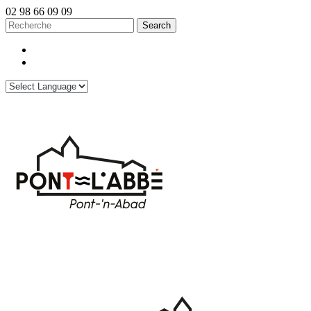
02 98 66 09 09