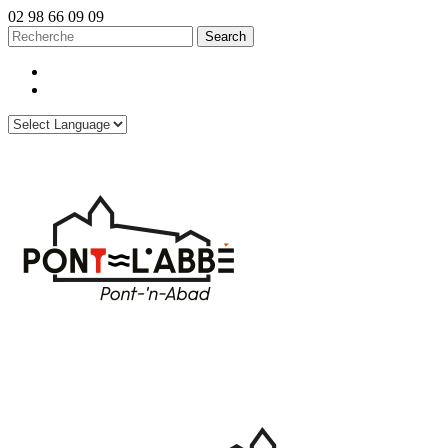
02 98 66 09 09