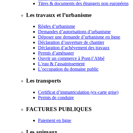
Titres & documents des étrangers non européens
Les travaux et l’urbanisme
Règles d’urbanisme
Demandes d’autorisations d’urbanisme
Déposer une demande d’urbanisme en ligne
Déclaration d’ouverture de chantier
Déclaration d’achèvement des travaux
Permis d’aménager
Ouvrir un commerce à Pont-l’Abbé
L’eau & l’assainissement
L’occupation du domaine public
Les transports
Certificat d’immatriculation (ex-carte grise)
Permis de conduire
FACTURES PUBLIQUES
Paiement en ligne
Les animaux