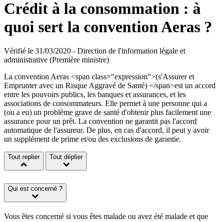
Crédit à la consommation : à
quoi sert la convention Aeras ?
Vérifié le 31/03/2020 - Direction de l'information légale et
administrative (Première ministre)
La convention Aeras <span class="expression">(s'Assurer et
Emprunter avec un Risque Aggravé de Santé) </span>est un accord
entre les pouvoirs publics, les banques et assurances, et les
associations de consommateurs. Elle permet à une personne qui a
(ou a eu) un problème grave de santé d'obtenir plus facilement une
assurance pour un prêt. La convention ne garantit pas l'accord
automatique de l'assureur. De plus, en cas d'accord, il peut y avoir
un supplément de prime et/ou des exclusions de garantie.
Tout replier
Tout déplier
Qui est concerné ?
Vous êtes concerné si vous êtes malade ou avez été malade et que