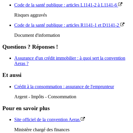
Code de la santé publique : articles L1141-2 à L1141-6
Risques aggravés
Code de la santé publique : articles R1141-1 et D1141-2
Document d'information
Questions ? Réponses !
Assurance d'un crédit immobilier : à quoi sert la convention
Aeras ?
Et aussi
Crédit à la consommation : assurance de l'emprunteur
Argent - Impôts - Consommation
Pour en savoir plus
Site officiel de la convention Aeras
Ministère chargé des finances