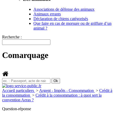
Associations de défense des animaux
Animaux errants
Déclaration de chiens catégorisés
Que faire en cas de morsure ou de griffure d’un
animal ?
Recherche :
Comarquage
Accueil particuliers
>
Argent - Impôts - Consommation
>
Crédit à
la consommation
>
Crédit à la consommation : à quoi sert la
convention Aeras ?
Question-réponse