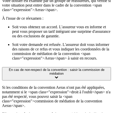
Votre dossier est examiné par un groupe de réassureurs, qui vérifie si
votre situation peut entrer dans le cadre de la convention <span
class="expression">Aeras</span>.
À l'issue de ce réexamen :
Soit vous obtenez un accord. L'assureur vous en informe et
peut vous proposer un tarif intégrant une surprime d'assurance
ou des exclusions de garantie.
Soit votre demande est refusée. L'assureur doit vous informer
des raisons de ce refus et vous indiquer les coordonnées de la
commission de médiation de la convention <span
class="expression">Aeras</span> à saisir en recours.
En cas de non-respect de la convention : saisir la commission de
médiation
Si les conditions de la convention Aeras n'ont pas été appliquées,
notamment si le <span class="expression">droit à l'oubli</span> n'a
pas été respecté, vous pouvez saisir la <span
class="expression">commission de médiation de la convention
Aeras</span>.