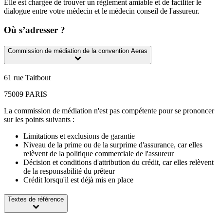
Elle est chargée de trouver un règlement amiable et de faciliter le
dialogue entre votre médecin et le médecin conseil de l'assureur.
Où s’adresser ?
Commission de médiation de la convention Aeras
61 rue Taitbout
75009 PARIS
La commission de médiation n'est pas compétente pour se prononcer
sur les points suivants :
Limitations et exclusions de garantie
Niveau de la prime ou de la surprime d'assurance, car elles
relèvent de la politique commerciale de l'assureur
Décision et conditions d'attribution du crédit, car elles relèvent
de la responsabilité du prêteur
Crédit lorsqu'il est déjà mis en place
Textes de référence