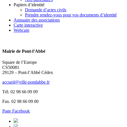
Papiers d’identité
Demande d’actes civils
Prendre rendez-vous pour vos documents d’identité
Annuaire des associations
Carte interactive
Webcam
Mairie de Pont-l’Abbé
Square de l’Europe
CS50081
29129 – Pont-l’Abbé Cédex
accueil@ville-pontlabbe.fr
Tél. 02 98 66 09 09
Fax. 02 98 66 09 00
Page Facebook