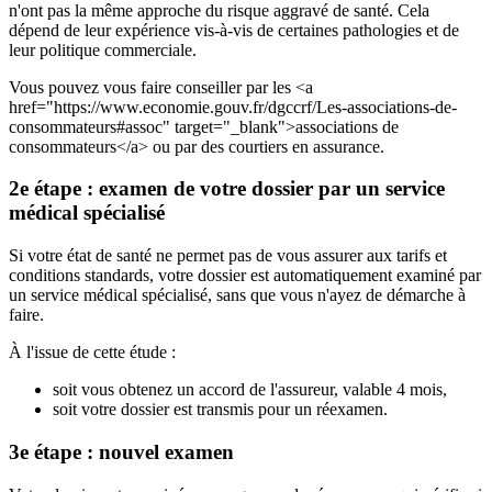
n'ont pas la même approche du risque aggravé de santé. Cela
dépend de leur expérience vis-à-vis de certaines pathologies et de
leur politique commerciale.
Vous pouvez vous faire conseiller par les <a
href="https://www.economie.gouv.fr/dgccrf/Les-associations-de-
consommateurs#assoc" target="_blank">associations de
consommateurs</a> ou par des courtiers en assurance.
2e étape : examen de votre dossier par un service
médical spécialisé
Si votre état de santé ne permet pas de vous assurer aux tarifs et
conditions standards, votre dossier est automatiquement examiné par
un service médical spécialisé, sans que vous n'ayez de démarche à
faire.
À l'issue de cette étude :
soit vous obtenez un accord de l'assureur, valable 4 mois,
soit votre dossier est transmis pour un réexamen.
3e étape : nouvel examen