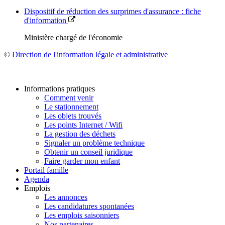
Dispositif de réduction des surprimes d'assurance : fiche
d'information
Ministère chargé de l'économie
©
Direction de l'information légale et administrative
Informations pratiques
Comment venir
Le stationnement
Les objets trouvés
Les points Internet / Wifi
La gestion des déchets
Signaler un problème technique
Obtenir un conseil juridique
Faire garder mon enfant
Portail famille
Agenda
Emplois
Les annonces
Les candidatures spontanées
Les emplois saisonniers
Nos partenaires