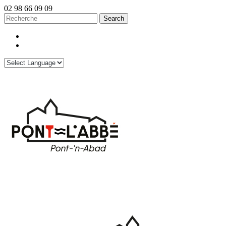
02 98 66 09 09