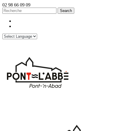
02 98 66 09 09