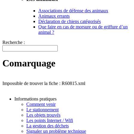
Associations de défense des animaux
Animaux errants
Déclaration de chiens catégorisés
Que faire en cas de morsure ou de griffure d’un
animal ?
Recherche :
Comarquage
Impossible de trouver la fiche : R60815.xml
Informations pratiques
Comment venir
Le stationnement
Les objets trouvés
Les points Internet / Wifi
La gestion des déchets
Signaler un problème technique