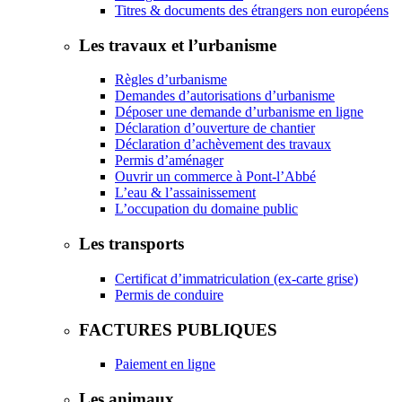
Titres & documents des étrangers non européens
Les travaux et l’urbanisme
Règles d’urbanisme
Demandes d’autorisations d’urbanisme
Déposer une demande d’urbanisme en ligne
Déclaration d’ouverture de chantier
Déclaration d’achèvement des travaux
Permis d’aménager
Ouvrir un commerce à Pont-l’Abbé
L’eau & l’assainissement
L’occupation du domaine public
Les transports
Certificat d’immatriculation (ex-carte grise)
Permis de conduire
FACTURES PUBLIQUES
Paiement en ligne
Les animaux