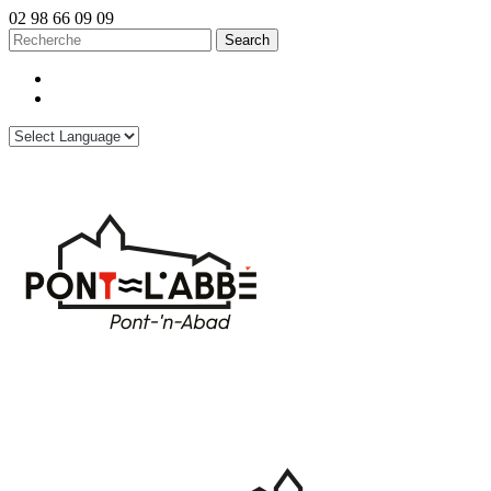
02 98 66 09 09