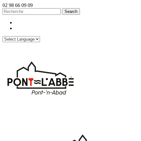
02 98 66 09 09