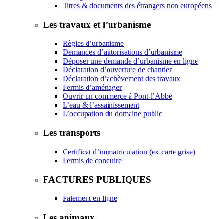
Titres & documents des étrangers non européens
Les travaux et l’urbanisme
Règles d’urbanisme
Demandes d’autorisations d’urbanisme
Déposer une demande d’urbanisme en ligne
Déclaration d’ouverture de chantier
Déclaration d’achèvement des travaux
Permis d’aménager
Ouvrir un commerce à Pont-l’Abbé
L’eau & l’assainissement
L’occupation du domaine public
Les transports
Certificat d’immatriculation (ex-carte grise)
Permis de conduire
FACTURES PUBLIQUES
Paiement en ligne
Les animaux