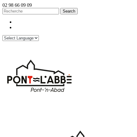
02 98 66 09 09