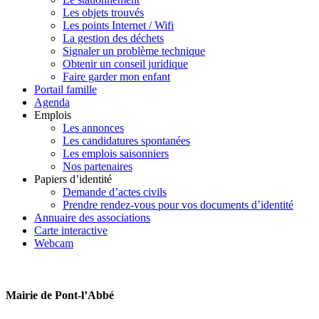
Les objets trouvés
Les points Internet / Wifi
La gestion des déchets
Signaler un problème technique
Obtenir un conseil juridique
Faire garder mon enfant
Portail famille
Agenda
Emplois
Les annonces
Les candidatures spontanées
Les emplois saisonniers
Nos partenaires
Papiers d’identité
Demande d’actes civils
Prendre rendez-vous pour vos documents d’identité
Annuaire des associations
Carte interactive
Webcam
Mairie de Pont-l’Abbé