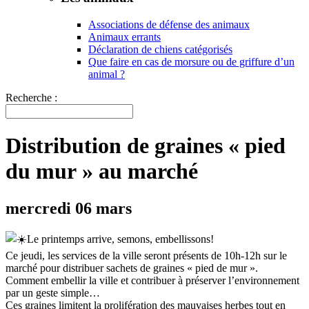
Associations de défense des animaux
Animaux errants
Déclaration de chiens catégorisés
Que faire en cas de morsure ou de griffure d’un
animal ?
Recherche :
Distribution de graines « pied
du mur » au marché
mercredi 06 mars
Le printemps arrive, semons, embellissons!
Ce jeudi, les services de la ville seront présents de 10h-12h sur le
marché pour distribuer sachets de graines « pied de mur ».
Comment embellir la ville et contribuer à préserver l’environnement
par un geste simple…
Ces graines limitent la prolifération des mauvaises herbes tout en