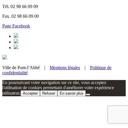
Tél. 02 98 66 09 09
Fax. 02 98 66 09 00
Page Facebook
Ville de Pont-l’Abbé |
Mentions légales
|
Politique de
confidentialité
En poursuivant votre navigation sur ce site, vous acceptez
l'utilisation de cookies permettant d'améliorer votre expérience
utilisateur.
Accepter
Refuser
En savoir plus