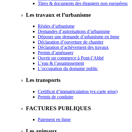
Titres & documents des étrangers non européens
Les travaux et l’urbanisme
Règles d’urbanisme
Demandes d’autorisations d’urbanisme
Déposer une demande d’urbanisme en ligne
Déclaration d’ouverture de chantier
Déclaration d’achèvement des travaux
Permis d’aménager
Ouvrir un commerce à Pont-l’Abbé
L’eau & l’assainissement
L’occupation du domaine public
Les transports
Certificat d’immatriculation (ex-carte grise)
Permis de conduire
FACTURES PUBLIQUES
Paiement en ligne
Les animaux