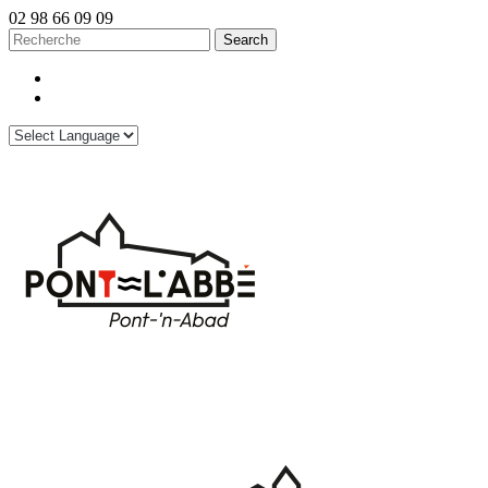
02 98 66 09 09