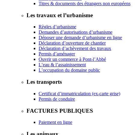
Titres & documents des étrangers non européens
Les travaux et l’urbanisme
Règles d’urbanisme
Demandes d’autorisations d’urbanisme
Déposer une demande d’urbanisme en ligne
Déclaration d’ouverture de chantier
Déclaration d’achèvement des travaux
Permis d’aménager
Ouvrir un commerce à Pont-l’Abbé
L’eau & l’assainissement
L’occupation du domaine public
Les transports
Certificat d’immatriculation (ex-carte grise)
Permis de conduire
FACTURES PUBLIQUES
Paiement en ligne
Les animaux