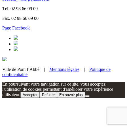
Tél. 02 98 66 09 09
Fax. 02 98 66 09 00
Page Facebook
Ville de Pont-l’Abbé |
Mentions légales
|
Politique de
confidentialité
En poursuivant votre navigation sur ce site, vous acceptez
l'utilisation de cookies permettant d'améliorer votre expérience
utilisateur.
Accepter
Refuser
En savoir plus