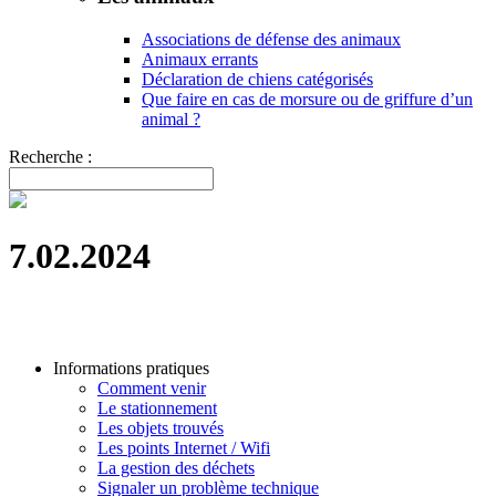
Associations de défense des animaux
Animaux errants
Déclaration de chiens catégorisés
Que faire en cas de morsure ou de griffure d’un
animal ?
Recherche :
7.02.2024
Informations pratiques
Comment venir
Le stationnement
Les objets trouvés
Les points Internet / Wifi
La gestion des déchets
Signaler un problème technique