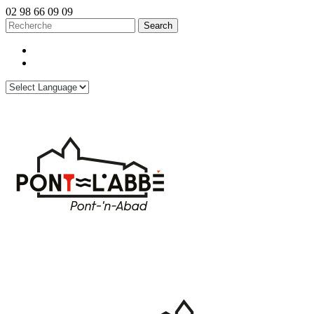
02 98 66 09 09