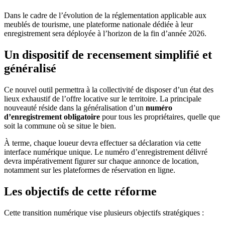
Dans le cadre de l’évolution de la réglementation applicable aux
meublés de tourisme, une plateforme nationale dédiée à leur
enregistrement sera déployée à l’horizon de la fin d’année 2026.
Un dispositif de recensement simplifié et
généralisé
Ce nouvel outil permettra à la collectivité de disposer d’un état des
lieux exhaustif de l’offre locative sur le territoire. La principale
nouveauté réside dans la généralisation d’un
numéro
d’enregistrement obligatoire
pour tous les propriétaires, quelle que
soit la commune où se situe le bien.
À terme, chaque loueur devra effectuer sa déclaration via cette
interface numérique unique. Le numéro d’enregistrement délivré
devra impérativement figurer sur chaque annonce de location,
notamment sur les plateformes de réservation en ligne.
Les objectifs de cette réforme
Cette transition numérique vise plusieurs objectifs stratégiques :