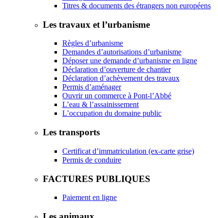
Titres & documents des étrangers non européens
Les travaux et l’urbanisme
Règles d’urbanisme
Demandes d’autorisations d’urbanisme
Déposer une demande d’urbanisme en ligne
Déclaration d’ouverture de chantier
Déclaration d’achèvement des travaux
Permis d’aménager
Ouvrir un commerce à Pont-l’Abbé
L’eau & l’assainissement
L’occupation du domaine public
Les transports
Certificat d’immatriculation (ex-carte grise)
Permis de conduire
FACTURES PUBLIQUES
Paiement en ligne
Les animaux