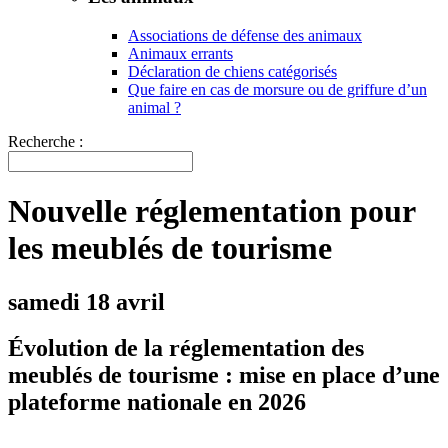
Associations de défense des animaux
Animaux errants
Déclaration de chiens catégorisés
Que faire en cas de morsure ou de griffure d’un
animal ?
Recherche :
Nouvelle réglementation pour
les meublés de tourisme
samedi 18 avril
Évolution de la réglementation des
meublés de tourisme : mise en place d’une
plateforme nationale en 2026