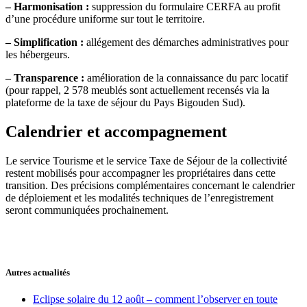
– Harmonisation :
suppression du formulaire CERFA au profit
d’une procédure uniforme sur tout le territoire.
– Simplification :
allégement des démarches administratives pour
les hébergeurs.
– Transparence :
amélioration de la connaissance du parc locatif
(pour rappel, 2 578 meublés sont actuellement recensés via la
plateforme de la taxe de séjour du Pays Bigouden Sud).
Calendrier et accompagnement
Le service Tourisme et le service Taxe de Séjour de la collectivité
restent mobilisés pour accompagner les propriétaires dans cette
transition. Des précisions complémentaires concernant le calendrier
de déploiement et les modalités techniques de l’enregistrement
seront communiquées prochainement.
Autres actualités
Eclipse solaire du 12 août – comment l’observer en toute