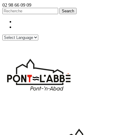
02 98 66 09 09