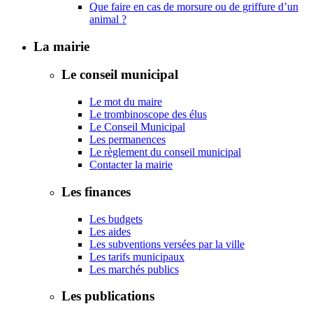
Que faire en cas de morsure ou de griffure d’un
animal ?
La mairie
Le conseil municipal
Le mot du maire
Le trombinoscope des élus
Le Conseil Municipal
Les permanences
Le règlement du conseil municipal
Contacter la mairie
Les finances
Les budgets
Les aides
Les subventions versées par la ville
Les tarifs municipaux
Les marchés publics
Les publications