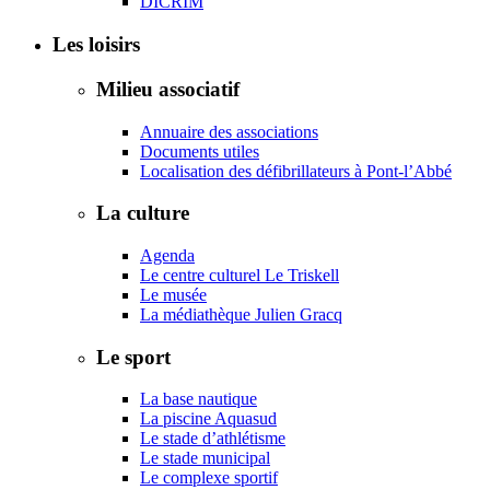
DICRIM
Les loisirs
Milieu associatif
Annuaire des associations
Documents utiles
Localisation des défibrillateurs à Pont-l’Abbé
La culture
Agenda
Le centre culturel Le Triskell
Le musée
La médiathèque Julien Gracq
Le sport
La base nautique
La piscine Aquasud
Le stade d’athlétisme
Le stade municipal
Le complexe sportif