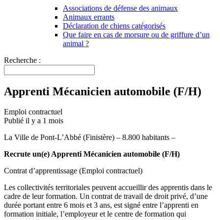
Associations de défense des animaux
Animaux errants
Déclaration de chiens catégorisés
Que faire en cas de morsure ou de griffure d’un
animal ?
Recherche :
Apprenti Mécanicien automobile (F/H)
Emploi contractuel
Publié il y a 1 mois
La Ville de Pont-L’Abbé (Finistère) – 8.800 habitants –
Recrute un(e) Apprenti Mécanicien automobile (F/H)
Contrat d’apprentissage (Emploi contractuel)
Les collectivités territoriales peuvent accueillir des apprentis dans le
cadre de leur formation. Un contrat de travail de droit privé, d’une
durée portant entre 6 mois et 3 ans, est signé entre l’apprenti en
formation initiale, l’employeur et le centre de formation qui