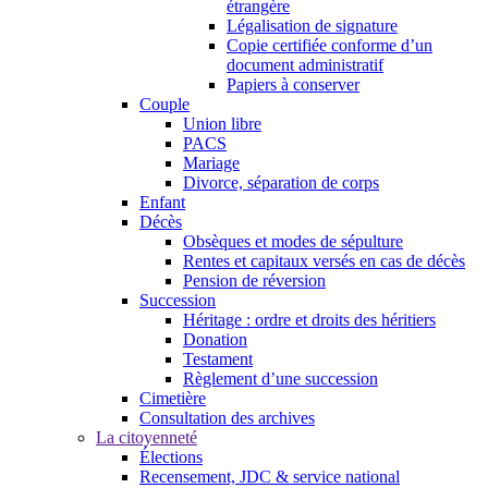
étrangère
Légalisation de signature
Copie certifiée conforme d’un
document administratif
Papiers à conserver
Couple
Union libre
PACS
Mariage
Divorce, séparation de corps
Enfant
Décès
Obsèques et modes de sépulture
Rentes et capitaux versés en cas de décès
Pension de réversion
Succession
Héritage : ordre et droits des héritiers
Donation
Testament
Règlement d’une succession
Cimetière
Consultation des archives
La citoyenneté
Élections
Recensement, JDC & service national