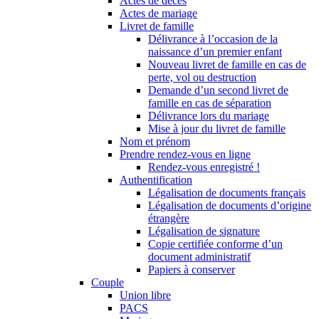
Actes de décès
Actes de mariage
Livret de famille
Délivrance à l’occasion de la
naissance d’un premier enfant
Nouveau livret de famille en cas de
perte, vol ou destruction
Demande d’un second livret de
famille en cas de séparation
Délivrance lors du mariage
Mise à jour du livret de famille
Nom et prénom
Prendre rendez-vous en ligne
Rendez-vous enregistré !
Authentification
Légalisation de documents français
Légalisation de documents d’origine
étrangère
Légalisation de signature
Copie certifiée conforme d’un
document administratif
Papiers à conserver
Couple
Union libre
PACS