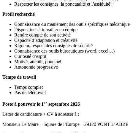
Respecter les consignes, la ponctualité et l’assiduité ;
Profil recherché
Connaissance du maniement des outils spécifiques mécanique
Dispositions à travailler en équipe
Rendre compte de son activité
Capacité d’adaptation et créativité
Rigueur, respect des consignes de sécurité
Connaissance des outils bureautiques (word, excel…)
Curiosité d’esprit
Motivé, attentif, ponctuel
Autonomie progressive
Temps de travail
Temps complet
Pas de télétravail
er
Poste à pourvoir le 1
septembre 2026
Lettre de candidature + CV à adresser à :
Monsieur Le Maire – Square de l’Europe – 29120 PONT-L’ABBE