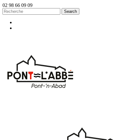
02 98 66 09 09