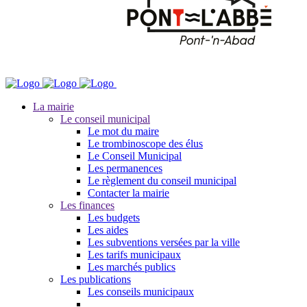
La mairie
Le conseil municipal
Le mot du maire
Le trombinoscope des élus
Le Conseil Municipal
Les permanences
Le règlement du conseil municipal
Contacter la mairie
Les finances
Les budgets
Les aides
Les subventions versées par la ville
Les tarifs municipaux
Les marchés publics
Les publications
Les conseils municipaux