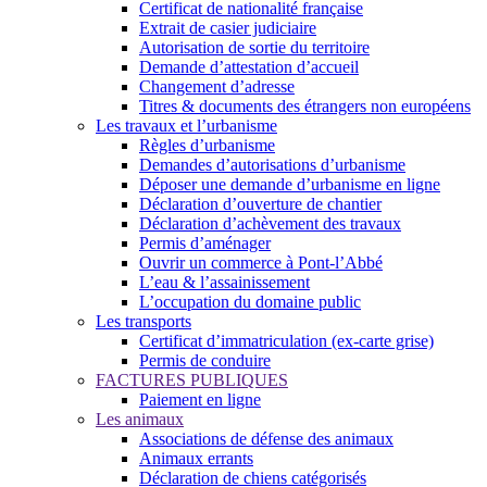
Certificat de nationalité française
Extrait de casier judiciaire
Autorisation de sortie du territoire
Demande d’attestation d’accueil
Changement d’adresse
Titres & documents des étrangers non européens
Les travaux et l’urbanisme
Règles d’urbanisme
Demandes d’autorisations d’urbanisme
Déposer une demande d’urbanisme en ligne
Déclaration d’ouverture de chantier
Déclaration d’achèvement des travaux
Permis d’aménager
Ouvrir un commerce à Pont-l’Abbé
L’eau & l’assainissement
L’occupation du domaine public
Les transports
Certificat d’immatriculation (ex-carte grise)
Permis de conduire
FACTURES PUBLIQUES
Paiement en ligne
Les animaux
Associations de défense des animaux
Animaux errants
Déclaration de chiens catégorisés