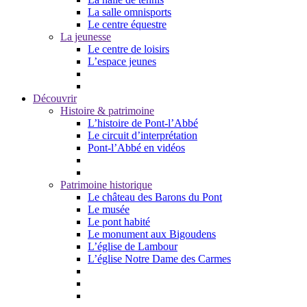
La salle omnisports
Le centre équestre
La jeunesse
Le centre de loisirs
L’espace jeunes
Découvrir
Histoire & patrimoine
L’histoire de Pont-l’Abbé
Le circuit d’interprétation
Pont-l’Abbé en vidéos
Patrimoine historique
Le château des Barons du Pont
Le musée
Le pont habité
Le monument aux Bigoudens
L’église de Lambour
L’église Notre Dame des Carmes