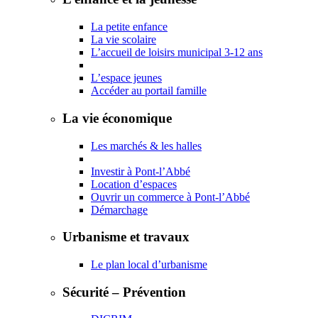
La petite enfance
La vie scolaire
L’accueil de loisirs municipal 3-12 ans
L’espace jeunes
Accéder au portail famille
La vie économique
Les marchés & les halles
Investir à Pont-l’Abbé
Location d’espaces
Ouvrir un commerce à Pont-l’Abbé
Démarchage
Urbanisme et travaux
Le plan local d’urbanisme
Sécurité – Prévention