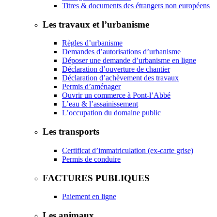
Titres & documents des étrangers non européens
Les travaux et l’urbanisme
Règles d’urbanisme
Demandes d’autorisations d’urbanisme
Déposer une demande d’urbanisme en ligne
Déclaration d’ouverture de chantier
Déclaration d’achèvement des travaux
Permis d’aménager
Ouvrir un commerce à Pont-l’Abbé
L’eau & l’assainissement
L’occupation du domaine public
Les transports
Certificat d’immatriculation (ex-carte grise)
Permis de conduire
FACTURES PUBLIQUES
Paiement en ligne
Les animaux