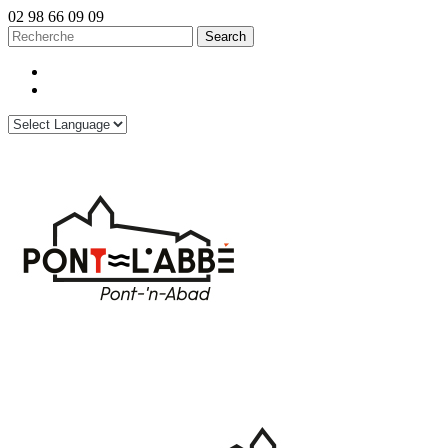
02 98 66 09 09