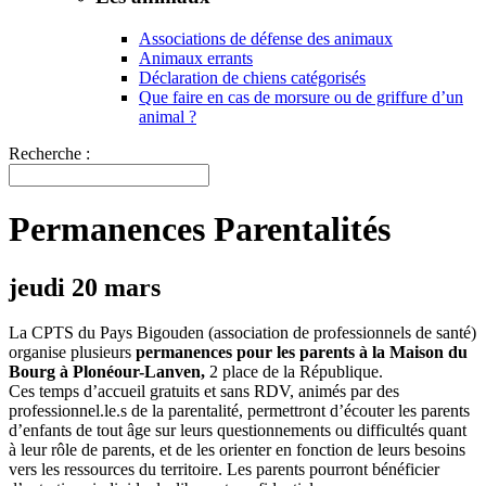
Associations de défense des animaux
Animaux errants
Déclaration de chiens catégorisés
Que faire en cas de morsure ou de griffure d’un
animal ?
Recherche :
Permanences Parentalités
jeudi 20 mars
La CPTS du Pays Bigouden (association de professionnels de santé)
organise plusieurs
permanences pour les parents à la Maison du
Bourg à Plonéour-Lanven,
2 place de la République.
Ces temps d’accueil gratuits et sans RDV, animés par des
professionnel.le.s de la parentalité, permettront d’écouter les parents
d’enfants de tout âge sur leurs questionnements ou difficultés quant
à leur rôle de parents, et de les orienter en fonction de leurs besoins
vers les ressources du territoire. Les parents pourront bénéficier