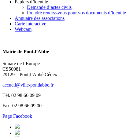
Papiers d’identité
Demande d’actes civils
Prendre rendez-vous pour vos documents d’identité
Annuaire des associations
Carte interactive
Webcam
Mairie de Pont-l’Abbé
Square de l’Europe
CS50081
29129 – Pont-l’Abbé Cédex
accueil@ville-pontlabbe.fr
Tél. 02 98 66 09 09
Fax. 02 98 66 09 00
Page Facebook