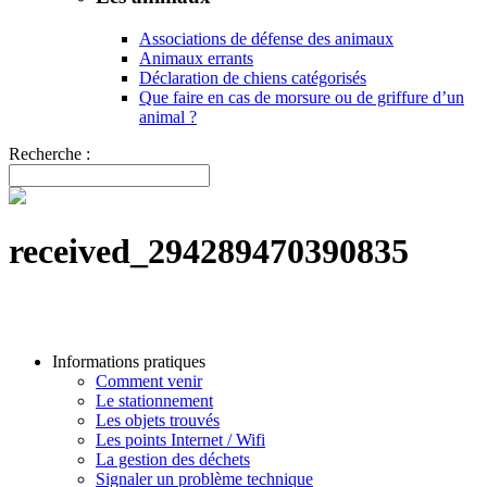
Associations de défense des animaux
Animaux errants
Déclaration de chiens catégorisés
Que faire en cas de morsure ou de griffure d’un
animal ?
Recherche :
received_294289470390835
Informations pratiques
Comment venir
Le stationnement
Les objets trouvés
Les points Internet / Wifi
La gestion des déchets
Signaler un problème technique