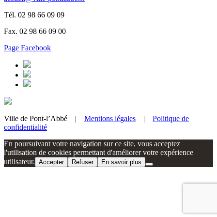
Tél. 02 98 66 09 09
Fax. 02 98 66 09 00
Page Facebook
Ville de Pont-l’Abbé |
Mentions légales
|
Politique de
confidentialité
En poursuivant votre navigation sur ce site, vous acceptez
l'utilisation de cookies permettant d'améliorer votre expérience
utilisateur.
Accepter
Refuser
En savoir plus