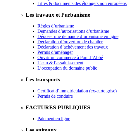
Titres & documents des étrangers non européens
Les travaux et l’urbanisme
Règles d’urbanisme
Demandes d’autorisations d’urbanisme
Déposer une demande d’urbanisme en ligne
Déclaration d’ouverture de chantier
Déclaration d’achèvement des travaux
Permis d’aménager
Ouvrir un commerce à Pont-l’Abbé
L’eau & l’assainissement
L’occupation du domaine public
Les transports
Certificat d’immatriculation (ex-carte grise)
Permis de conduire
FACTURES PUBLIQUES
Paiement en ligne
Les animaux