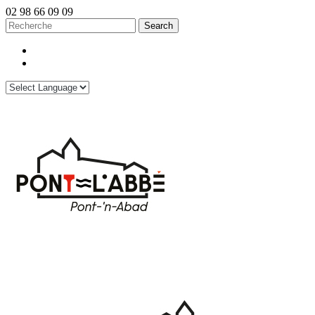
02 98 66 09 09