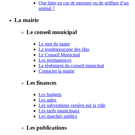
Que faire en cas de morsure ou de griffure d’un
animal ?
La mairie
Le conseil municipal
Le mot du maire
Le trombinoscope des élus
Le Conseil Municipal
Les permanences
Le règlement du conseil municipal
Contacter la mairie
Les finances
Les budgets
Les aides
Les subventions versées par la ville
Les tarifs municipaux
Les marchés publics
Les publications