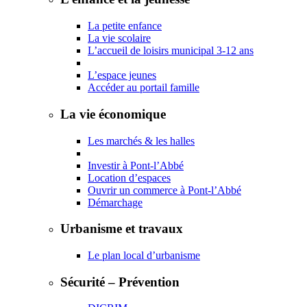
La petite enfance
La vie scolaire
L’accueil de loisirs municipal 3-12 ans
L’espace jeunes
Accéder au portail famille
La vie économique
Les marchés & les halles
Investir à Pont-l’Abbé
Location d’espaces
Ouvrir un commerce à Pont-l’Abbé
Démarchage
Urbanisme et travaux
Le plan local d’urbanisme
Sécurité – Prévention