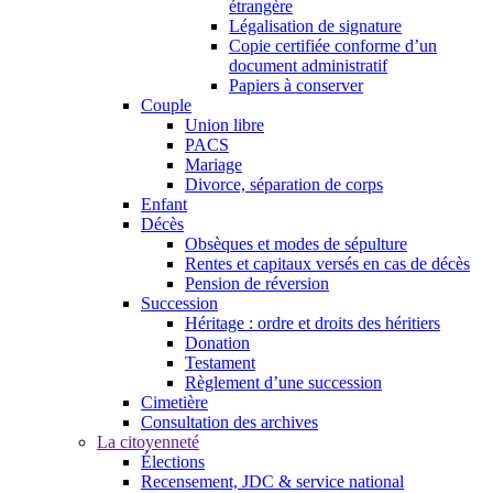
étrangère
Légalisation de signature
Copie certifiée conforme d’un
document administratif
Papiers à conserver
Couple
Union libre
PACS
Mariage
Divorce, séparation de corps
Enfant
Décès
Obsèques et modes de sépulture
Rentes et capitaux versés en cas de décès
Pension de réversion
Succession
Héritage : ordre et droits des héritiers
Donation
Testament
Règlement d’une succession
Cimetière
Consultation des archives
La citoyenneté
Élections
Recensement, JDC & service national