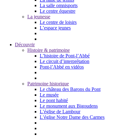
La salle omnisports
Le centre équestre
La jeunesse
Le centre de loisirs
L’espace jeunes
Découvrir
Histoire & patrimoine
L’histoire de Pont-l’Abbé
Le circuit d’interprétation
Pont-l’Abbé en vidéos
Patrimoine historique
Le château des Barons du Pont
Le musée
Le pont habité
Le monument aux Bigoudens
L’église de Lambour
L’église Notre Dame des Carmes