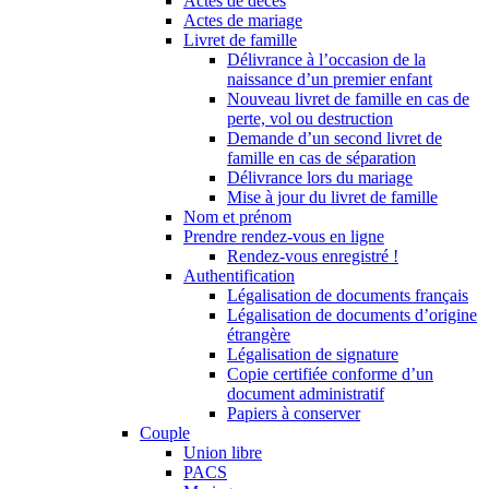
Actes de décès
Actes de mariage
Livret de famille
Délivrance à l’occasion de la
naissance d’un premier enfant
Nouveau livret de famille en cas de
perte, vol ou destruction
Demande d’un second livret de
famille en cas de séparation
Délivrance lors du mariage
Mise à jour du livret de famille
Nom et prénom
Prendre rendez-vous en ligne
Rendez-vous enregistré !
Authentification
Légalisation de documents français
Légalisation de documents d’origine
étrangère
Légalisation de signature
Copie certifiée conforme d’un
document administratif
Papiers à conserver
Couple
Union libre
PACS