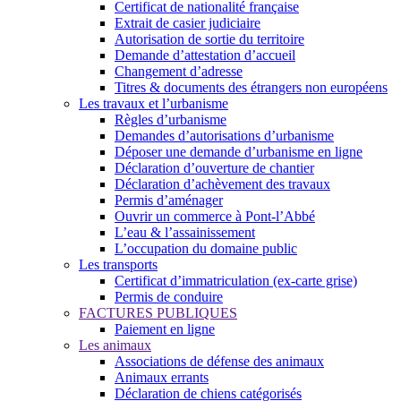
Certificat de nationalité française
Extrait de casier judiciaire
Autorisation de sortie du territoire
Demande d’attestation d’accueil
Changement d’adresse
Titres & documents des étrangers non européens
Les travaux et l’urbanisme
Règles d’urbanisme
Demandes d’autorisations d’urbanisme
Déposer une demande d’urbanisme en ligne
Déclaration d’ouverture de chantier
Déclaration d’achèvement des travaux
Permis d’aménager
Ouvrir un commerce à Pont-l’Abbé
L’eau & l’assainissement
L’occupation du domaine public
Les transports
Certificat d’immatriculation (ex-carte grise)
Permis de conduire
FACTURES PUBLIQUES
Paiement en ligne
Les animaux
Associations de défense des animaux
Animaux errants
Déclaration de chiens catégorisés