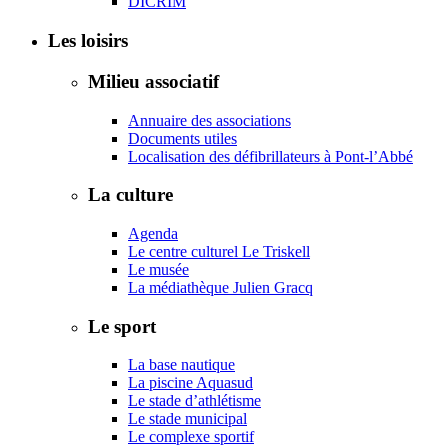
DICRIM
Les loisirs
Milieu associatif
Annuaire des associations
Documents utiles
Localisation des défibrillateurs à Pont-l’Abbé
La culture
Agenda
Le centre culturel Le Triskell
Le musée
La médiathèque Julien Gracq
Le sport
La base nautique
La piscine Aquasud
Le stade d’athlétisme
Le stade municipal
Le complexe sportif