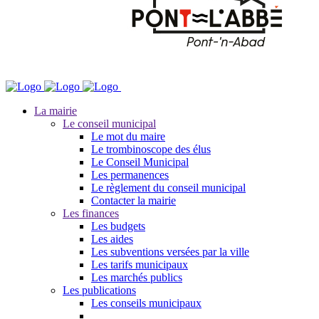
La mairie
Le conseil municipal
Le mot du maire
Le trombinoscope des élus
Le Conseil Municipal
Les permanences
Le règlement du conseil municipal
Contacter la mairie
Les finances
Les budgets
Les aides
Les subventions versées par la ville
Les tarifs municipaux
Les marchés publics
Les publications
Les conseils municipaux