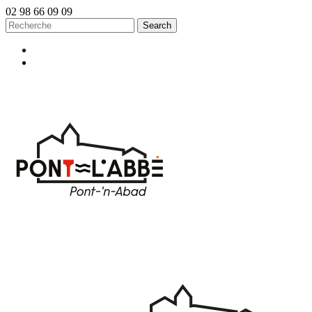
02 98 66 09 09