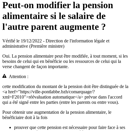
Peut-on modifier la pension
alimentaire si le salaire de
l'autre parent augmente ?
Vérifié le 19/12/2022 - Direction de l'information légale et
administrative (Première ministre)
Oui. La pension alimentaire peut être modifiée, à tout moment, si les
besoins de celui qui en bénéficie ou les ressources de celui qui la
verse changent de façon importante.
Attention :
cette modification du montant de la pension doit être distinguée de la
<a href="https://ville-pontlabbe.bzh/comarquage/?
xml=F2010">réévaluation automatique</a> prévue dans l'accord
qui a été signé entre les parties (entre les parents ou entre vous).
Pour obtenir une augmentation de la pension alimentaire, le
bénéficiaire doit à la fois
prouver que cette pension est nécessaire pour faire face à ses