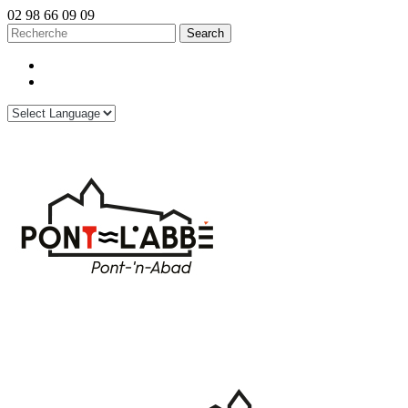
02 98 66 09 09