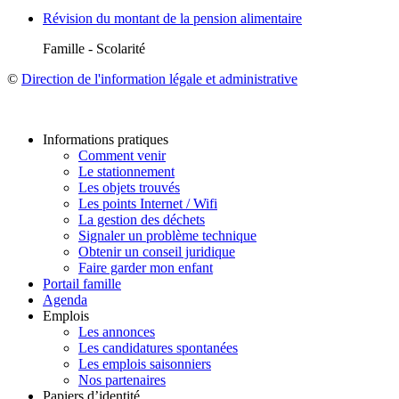
Révision du montant de la pension alimentaire
Famille - Scolarité
©
Direction de l'information légale et administrative
Informations pratiques
Comment venir
Le stationnement
Les objets trouvés
Les points Internet / Wifi
La gestion des déchets
Signaler un problème technique
Obtenir un conseil juridique
Faire garder mon enfant
Portail famille
Agenda
Emplois
Les annonces
Les candidatures spontanées
Les emplois saisonniers
Nos partenaires
Papiers d’identité