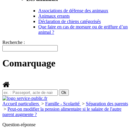
Associations de défense des animaux
Animaux errants
Déclaration de chiens catégorisés
Que faire en cas de morsure ou de griffure d’un
animal ?
Recherche :
Comarquage
Accueil particuliers
>
Famille - Scolarité
>
Séparation des parents
>
Peut-on modifier la pension alimentaire si le salaire de l'autre
parent augmente ?
Question-réponse