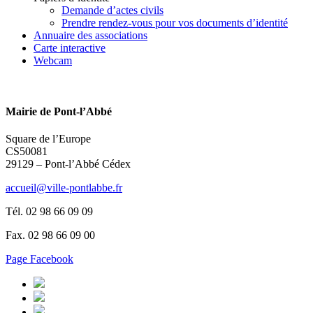
Demande d’actes civils
Prendre rendez-vous pour vos documents d’identité
Annuaire des associations
Carte interactive
Webcam
Mairie de Pont-l’Abbé
Square de l’Europe
CS50081
29129 – Pont-l’Abbé Cédex
accueil@ville-pontlabbe.fr
Tél. 02 98 66 09 09
Fax. 02 98 66 09 00
Page Facebook