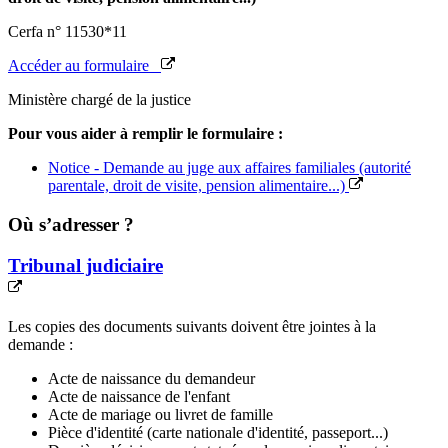
Cerfa n° 11530*11
Accéder au formulaire
Ministère chargé de la justice
Pour vous aider à remplir le formulaire :
Notice - Demande au juge aux affaires familiales (autorité
parentale, droit de visite, pension alimentaire...)
Où s’adresser ?
Tribunal judiciaire
Les copies des documents suivants doivent être jointes à la
demande :
Acte de naissance du demandeur
Acte de naissance de l'enfant
Acte de mariage ou livret de famille
Pièce d'identité (carte nationale d'identité, passeport...)