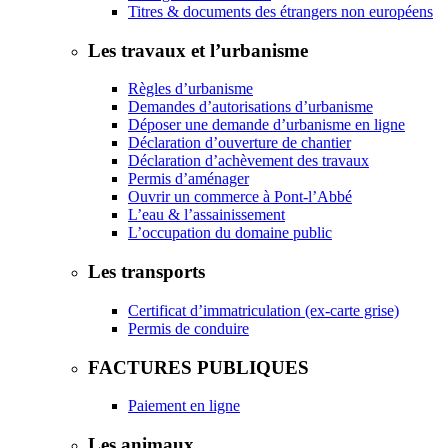
Titres & documents des étrangers non européens
Les travaux et l’urbanisme
Règles d’urbanisme
Demandes d’autorisations d’urbanisme
Déposer une demande d’urbanisme en ligne
Déclaration d’ouverture de chantier
Déclaration d’achèvement des travaux
Permis d’aménager
Ouvrir un commerce à Pont-l’Abbé
L’eau & l’assainissement
L’occupation du domaine public
Les transports
Certificat d’immatriculation (ex-carte grise)
Permis de conduire
FACTURES PUBLIQUES
Paiement en ligne
Les animaux