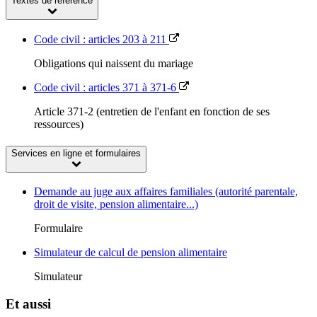
Textes de référence
Code civil : articles 203 à 211
Obligations qui naissent du mariage
Code civil : articles 371 à 371-6
Article 371-2 (entretien de l'enfant en fonction de ses
ressources)
Services en ligne et formulaires
Demande au juge aux affaires familiales (autorité parentale,
droit de visite, pension alimentaire...)
Formulaire
Simulateur de calcul de pension alimentaire
Simulateur
Et aussi