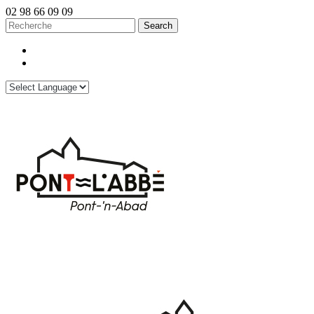
02 98 66 09 09