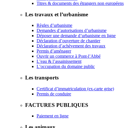
Titres & documents des étrangers non européens
Les travaux et l’urbanisme
Règles d’urbanisme
Demandes d’autorisations d’urbanisme
Déposer une demande d’urbanisme en ligne
Déclaration d’ouverture de chantier
Déclaration d’achèvement des travaux
Permis d’aménager
Ouvrir un commerce à Pont-l’Abbé
L’eau & l’assainissement
L’occupation du domaine public
Les transports
Certificat d’immatriculation (ex-carte grise)
Permis de conduire
FACTURES PUBLIQUES
Paiement en ligne
Les animaux