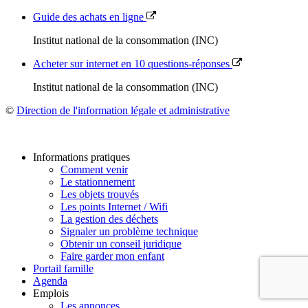
Guide des achats en ligne
Institut national de la consommation (INC)
Acheter sur internet en 10 questions-réponses
Institut national de la consommation (INC)
©
Direction de l'information légale et administrative
Informations pratiques
Comment venir
Le stationnement
Les objets trouvés
Les points Internet / Wifi
La gestion des déchets
Signaler un problème technique
Obtenir un conseil juridique
Faire garder mon enfant
Portail famille
Agenda
Emplois
Les annonces