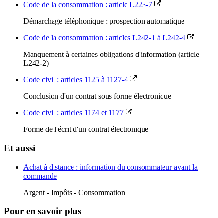
Code de la consommation : article L223-7
Démarchage téléphonique : prospection automatique
Code de la consommation : articles L242-1 à L242-4
Manquement à certaines obligations d'information (article
L242-2)
Code civil : articles 1125 à 1127-4
Conclusion d'un contrat sous forme électronique
Code civil : articles 1174 et 1177
Forme de l'écrit d'un contrat électronique
Et aussi
Achat à distance : information du consommateur avant la
commande
Argent - Impôts - Consommation
Pour en savoir plus