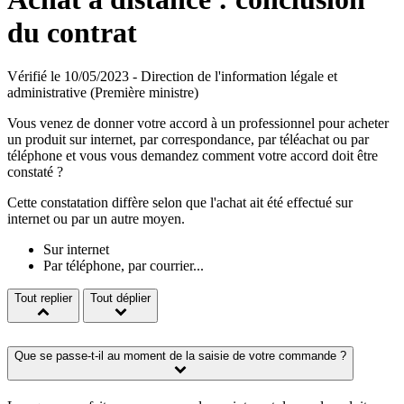
du contrat
Vérifié le 10/05/2023 - Direction de l'information légale et
administrative (Première ministre)
Vous venez de donner votre accord à un professionnel pour acheter
un produit sur internet, par correspondance, par téléachat ou par
téléphone et vous vous demandez comment votre accord doit être
constaté ?
Cette constatation diffère selon que l'achat ait été effectué sur
internet ou par un autre moyen.
Sur internet
Par téléphone, par courrier...
Tout replier
Tout déplier
Que se passe-t-il au moment de la saisie de votre commande ?