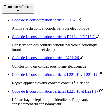
Textes de référence
Code de la consommation : article L213-1
Archivage du contrat conclu par voie électronique
Code de la consommation : articles D213-1 à D213-2
Conservation des contrats conclus par voie électronique
(montant minimum et délai)
Code de la consommation : article L221-26
Conclusion d'un contrat sous forme électronique
Code de la consommation : articles L221-11 à L221-15
Règles applicables aux contrats conclus à distance
Code de la consommation : articles L221-16 et L221-17
Démarchage téléphonique : identité de l'appelant,
consentement du consommateur