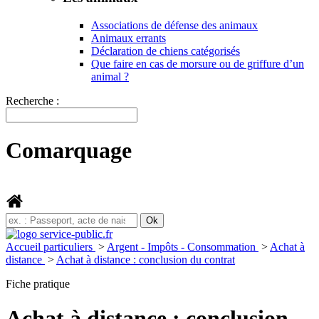
Associations de défense des animaux
Animaux errants
Déclaration de chiens catégorisés
Que faire en cas de morsure ou de griffure d’un
animal ?
Recherche :
Comarquage
Accueil particuliers
>
Argent - Impôts - Consommation
>
Achat à
distance
>
Achat à distance : conclusion du contrat
Fiche pratique
Achat à distance : conclusion