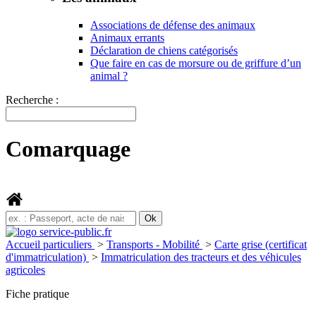
Associations de défense des animaux
Animaux errants
Déclaration de chiens catégorisés
Que faire en cas de morsure ou de griffure d’un
animal ?
Recherche :
Comarquage
Accueil particuliers
>
Transports - Mobilité
>
Carte grise (certificat
d'immatriculation)
>
Immatriculation des tracteurs et des véhicules
agricoles
Fiche pratique