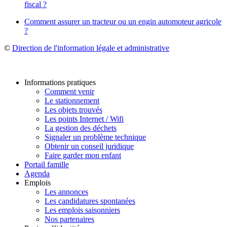
fiscal ?
Comment assurer un tracteur ou un engin automoteur agricole
?
©
Direction de l'information légale et administrative
Informations pratiques
Comment venir
Le stationnement
Les objets trouvés
Les points Internet / Wifi
La gestion des déchets
Signaler un problème technique
Obtenir un conseil juridique
Faire garder mon enfant
Portail famille
Agenda
Emplois
Les annonces
Les candidatures spontanées
Les emplois saisonniers
Nos partenaires