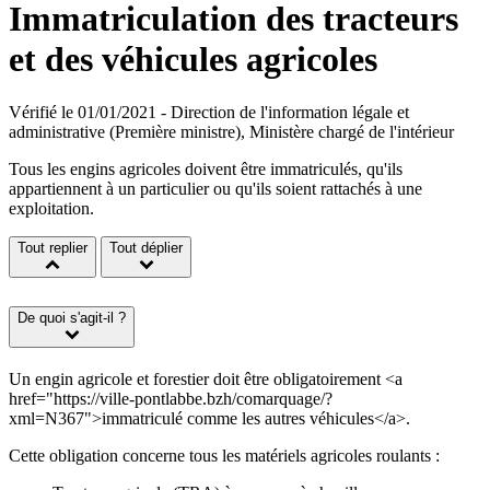
Immatriculation des tracteurs
et des véhicules agricoles
Vérifié le 01/01/2021 - Direction de l'information légale et
administrative (Première ministre), Ministère chargé de l'intérieur
Tous les engins agricoles doivent être immatriculés, qu'ils
appartiennent à un particulier ou qu'ils soient rattachés à une
exploitation.
Tout replier
Tout déplier
De quoi s'agit-il ?
Un engin agricole et forestier doit être obligatoirement <a
href="https://ville-pontlabbe.bzh/comarquage/?
xml=N367">immatriculé comme les autres véhicules</a>.
Cette obligation concerne tous les matériels agricoles roulants :