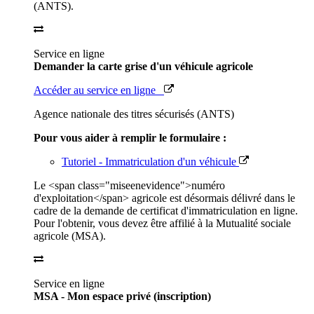
(ANTS).
Service en ligne
Demander la carte grise d'un véhicule agricole
Accéder au service en ligne
Agence nationale des titres sécurisés (ANTS)
Pour vous aider à remplir le formulaire :
Tutoriel - Immatriculation d'un véhicule
Le <span class="miseenevidence">numéro
d'exploitation</span> agricole est désormais délivré dans le
cadre de la demande de certificat d'immatriculation en ligne.
Pour l'obtenir, vous devez être affilié à la Mutualité sociale
agricole (MSA).
Service en ligne
MSA - Mon espace privé (inscription)