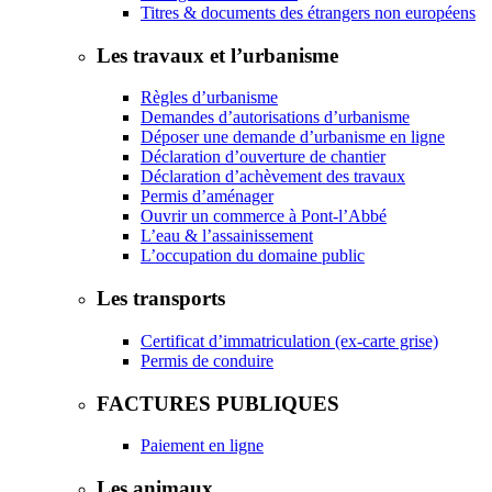
Titres & documents des étrangers non européens
Les travaux et l’urbanisme
Règles d’urbanisme
Demandes d’autorisations d’urbanisme
Déposer une demande d’urbanisme en ligne
Déclaration d’ouverture de chantier
Déclaration d’achèvement des travaux
Permis d’aménager
Ouvrir un commerce à Pont-l’Abbé
L’eau & l’assainissement
L’occupation du domaine public
Les transports
Certificat d’immatriculation (ex-carte grise)
Permis de conduire
FACTURES PUBLIQUES
Paiement en ligne
Les animaux