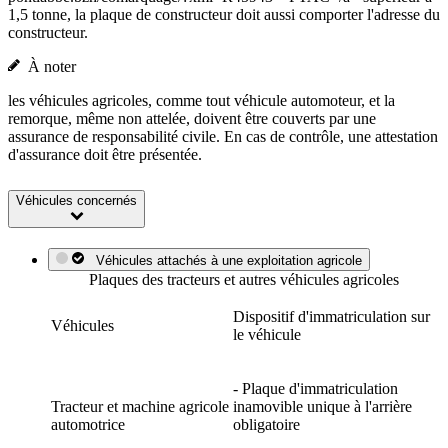
1,5 tonne, la plaque de constructeur doit aussi comporter l'adresse du
constructeur.
À noter
les véhicules agricoles, comme tout véhicule automoteur, et la
remorque, même non attelée, doivent être couverts par une
assurance de responsabilité civile. En cas de contrôle, une attestation
d'assurance doit être présentée.
Véhicules concernés
Véhicules attachés à une exploitation agricole
Plaques des tracteurs et autres véhicules agricoles
Dispositif d'immatriculation sur
Véhicules
le véhicule
- Plaque d'immatriculation
Tracteur et machine agricole
inamovible unique à l'arrière
automotrice
obligatoire