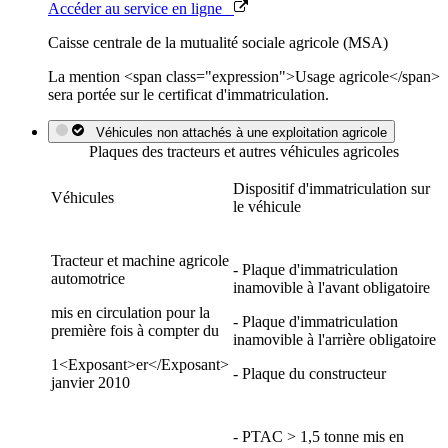
Accéder au service en ligne
Caisse centrale de la mutualité sociale agricole (MSA)
La mention <span class="expression">Usage agricole</span>
sera portée sur le certificat d'immatriculation.
Véhicules non attachés à une exploitation agricole
Plaques des tracteurs et autres véhicules agricoles
Dispositif d'immatriculation sur
Véhicules
le véhicule
Tracteur et machine agricole
- Plaque d'immatriculation
automotrice
inamovible à l'avant obligatoire
mis en circulation pour la
- Plaque d'immatriculation
première fois à compter du
inamovible à l'arrière obligatoire
1<Exposant>er</Exposant>
- Plaque du constructeur
janvier 2010
- PTAC > 1,5 tonne mis en