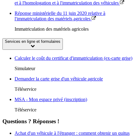
et à l'homologation et à l'immatriculation des véhicules
Réponse ministérielle du 11 juin 2020 relative à
l'immatriculation des matériels agricoles
Immatriculation des matériels agricoles
Services en ligne et formulaires
Calculer le coût du certificat d'immatriculation (ex-carte grise)
Simulateur
Demander la carte grise d'un véhicule agricole
Téléservice
MSA - Mon espace privé (inscription)
Téléservice
Questions ? Réponses !
Achat d'un véhicule à l'étranger : comment obtenir un quitus