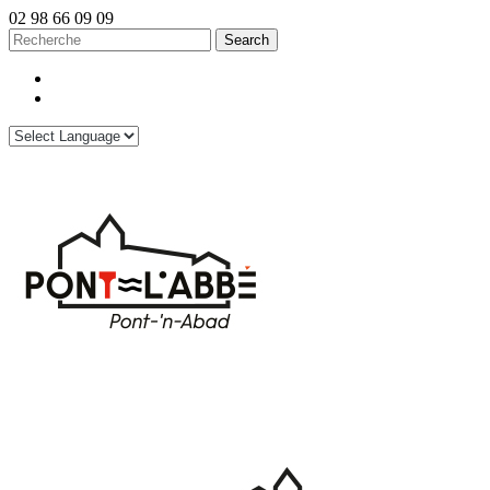
02 98 66 09 09