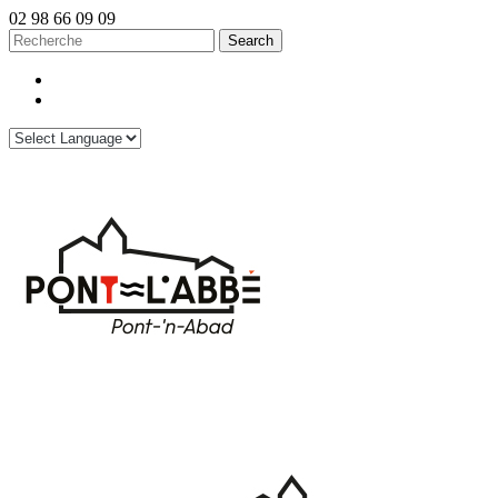
02 98 66 09 09