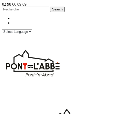
02 98 66 09 09