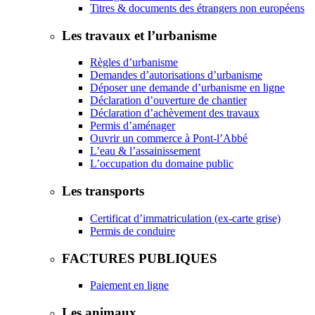
Titres & documents des étrangers non européens
Les travaux et l’urbanisme
Règles d’urbanisme
Demandes d’autorisations d’urbanisme
Déposer une demande d’urbanisme en ligne
Déclaration d’ouverture de chantier
Déclaration d’achèvement des travaux
Permis d’aménager
Ouvrir un commerce à Pont-l’Abbé
L’eau & l’assainissement
L’occupation du domaine public
Les transports
Certificat d’immatriculation (ex-carte grise)
Permis de conduire
FACTURES PUBLIQUES
Paiement en ligne
Les animaux