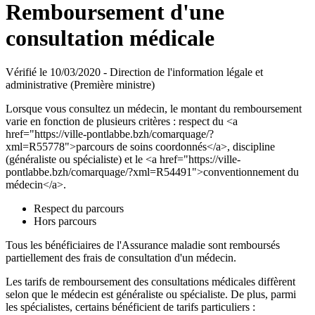
Remboursement d'une
consultation médicale
Vérifié le 10/03/2020 - Direction de l'information légale et
administrative (Première ministre)
Lorsque vous consultez un médecin, le montant du remboursement
varie en fonction de plusieurs critères : respect du <a
href="https://ville-pontlabbe.bzh/comarquage/?
xml=R55778">parcours de soins coordonnés</a>, discipline
(généraliste ou spécialiste) et le <a href="https://ville-
pontlabbe.bzh/comarquage/?xml=R54491">conventionnement du
médecin</a>.
Respect du parcours
Hors parcours
Tous les bénéficiaires de l'Assurance maladie sont remboursés
partiellement des frais de consultation d'un médecin.
Les tarifs de remboursement des consultations médicales diffèrent
selon que le médecin est généraliste ou spécialiste. De plus, parmi
les spécialistes, certains bénéficient de tarifs particuliers :