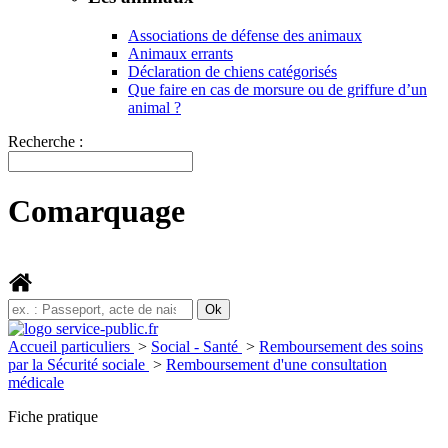
Associations de défense des animaux
Animaux errants
Déclaration de chiens catégorisés
Que faire en cas de morsure ou de griffure d’un
animal ?
Recherche :
Comarquage
Accueil particuliers
>
Social - Santé
>
Remboursement des soins
par la Sécurité sociale
>
Remboursement d'une consultation
médicale
Fiche pratique