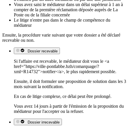
Vous avez saisi le médiateur dans un délai supérieur à 1 an à
compter de la première réclamation déposée auprès de La
Poste ou de la filiale concernée
Le litige n'entre pas dans le champ de compétence du
médiateur
Ensuite, la procédure varie suivant que votre dossier a été déclaré
recevable ou non.
Dossier recevable
Si l'affaire est recevable, le médiateur doit vous le <a
href="https://ville-pontlabbe.bzh/comarquage/?
xml=R14732">notifier</a>, le plus rapidement possible.
Ensuite, il doit formuler une proposition de solution dans les 3
mois suivant la notification.
En cas de litige complexe, ce délai peut être prolongé.
Vous avez 14 jours à partir de l'émission de la proposition du
médiateur pour l'accepter ou la refuser.
Dossier irrecevable