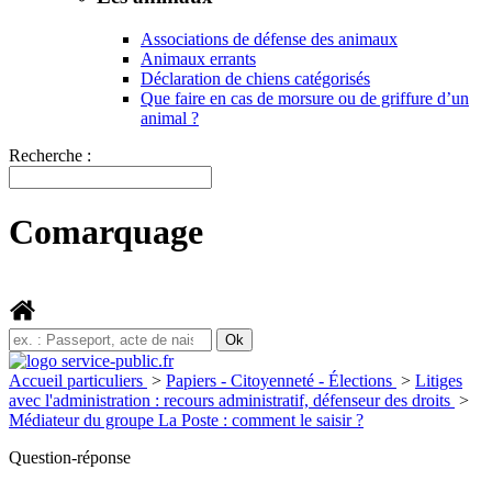
Associations de défense des animaux
Animaux errants
Déclaration de chiens catégorisés
Que faire en cas de morsure ou de griffure d’un
animal ?
Recherche :
Comarquage
Accueil particuliers
>
Papiers - Citoyenneté - Élections
>
Litiges
avec l'administration : recours administratif, défenseur des droits
>
Médiateur du groupe La Poste : comment le saisir ?
Question-réponse