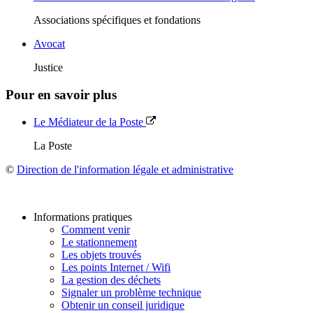
Associations spécifiques et fondations
Avocat
Justice
Pour en savoir plus
Le Médiateur de la Poste
La Poste
©
Direction de l'information légale et administrative
Informations pratiques
Comment venir
Le stationnement
Les objets trouvés
Les points Internet / Wifi
La gestion des déchets
Signaler un problème technique
Obtenir un conseil juridique