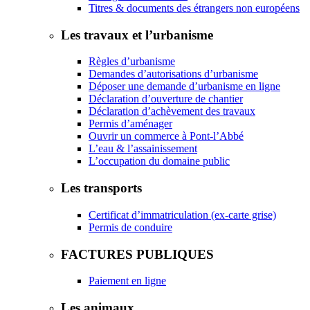
Titres & documents des étrangers non européens
Les travaux et l’urbanisme
Règles d’urbanisme
Demandes d’autorisations d’urbanisme
Déposer une demande d’urbanisme en ligne
Déclaration d’ouverture de chantier
Déclaration d’achèvement des travaux
Permis d’aménager
Ouvrir un commerce à Pont-l’Abbé
L’eau & l’assainissement
L’occupation du domaine public
Les transports
Certificat d’immatriculation (ex-carte grise)
Permis de conduire
FACTURES PUBLIQUES
Paiement en ligne
Les animaux