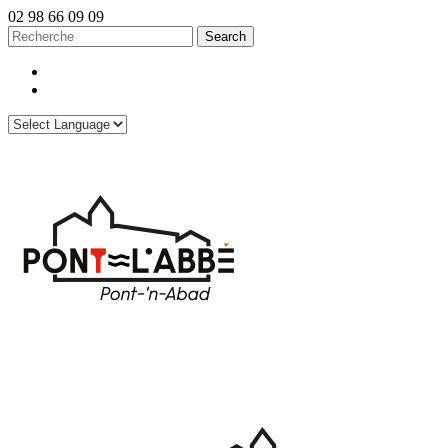
02 98 66 09 09