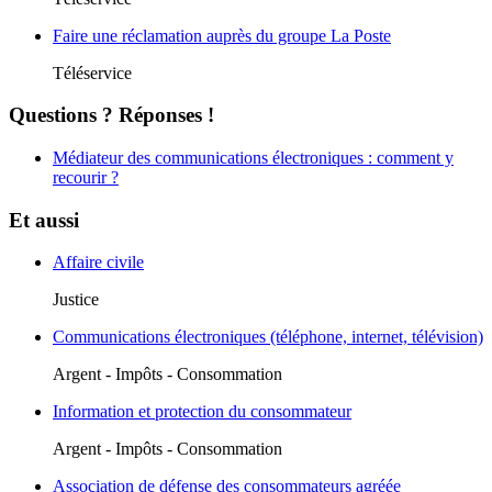
Faire une réclamation auprès du groupe La Poste
Téléservice
Questions ? Réponses !
Médiateur des communications électroniques : comment y
recourir ?
Et aussi
Affaire civile
Justice
Communications électroniques (téléphone, internet, télévision)
Argent - Impôts - Consommation
Information et protection du consommateur
Argent - Impôts - Consommation
Association de défense des consommateurs agréée