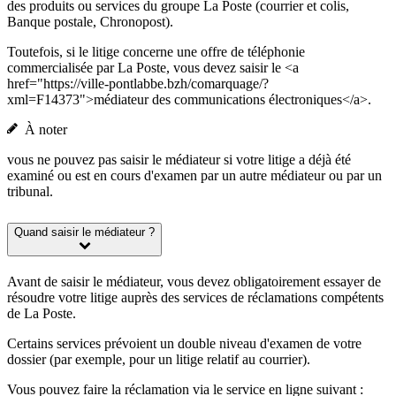
des produits ou services du groupe La Poste (courrier et colis,
Banque postale, Chronopost).
Toutefois, si le litige concerne une offre de téléphonie
commercialisée par La Poste, vous devez saisir le <a
href="https://ville-pontlabbe.bzh/comarquage/?
xml=F14373">médiateur des communications électroniques</a>.
À noter
vous ne pouvez pas saisir le médiateur si votre litige a déjà été
examiné ou est en cours d'examen par un autre médiateur ou par un
tribunal.
Quand saisir le médiateur ?
Avant de saisir le médiateur, vous devez obligatoirement essayer de
résoudre votre litige auprès des services de réclamations compétents
de La Poste.
Certains services prévoient un double niveau d'examen de votre
dossier (par exemple, pour un litige relatif au courrier).
Vous pouvez faire la réclamation via le service en ligne suivant :