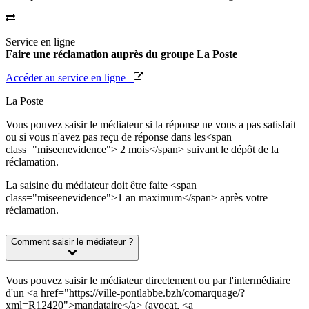
Service en ligne
Faire une réclamation auprès du groupe La Poste
Accéder au service en ligne
La Poste
Vous pouvez saisir le médiateur si la réponse ne vous a pas satisfait
ou si vous n'avez pas reçu de réponse dans les<span
class="miseenevidence"> 2 mois</span> suivant le dépôt de la
réclamation.
La saisine du médiateur doit être faite <span
class="miseenevidence">1 an maximum</span> après votre
réclamation.
Comment saisir le médiateur ?
Vous pouvez saisir le médiateur directement ou par l'intermédiaire
d'un <a href="https://ville-pontlabbe.bzh/comarquage/?
xml=R12420">mandataire</a> (avocat, <a