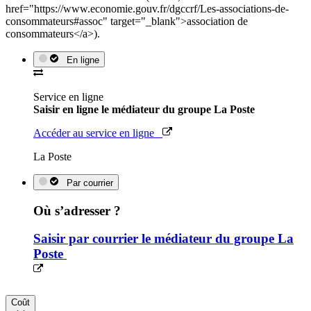
href="https://www.economie.gouv.fr/dgccrf/Les-associations-de-
consommateurs#assoc" target="_blank">association de
consommateurs</a>).
En ligne
Service en ligne
Saisir en ligne le médiateur du groupe La Poste
Accéder au service en ligne
La Poste
Par courrier
Où s’adresser ?
Saisir par courrier le médiateur du groupe La
Poste
Coût