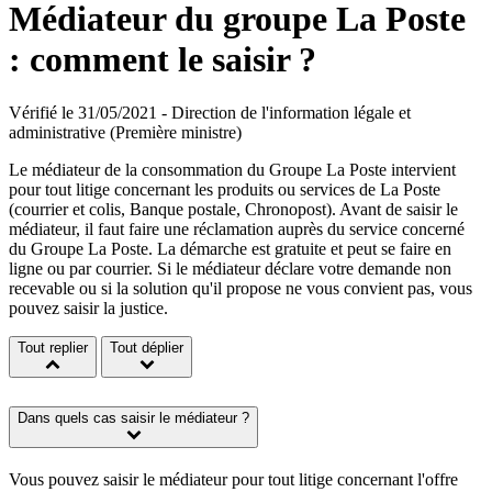
Médiateur du groupe La Poste
: comment le saisir ?
Vérifié le 31/05/2021 - Direction de l'information légale et
administrative (Première ministre)
Le médiateur de la consommation du Groupe La Poste intervient
pour tout litige concernant les produits ou services de La Poste
(courrier et colis, Banque postale, Chronopost). Avant de saisir le
médiateur, il faut faire une réclamation auprès du service concerné
du Groupe La Poste. La démarche est gratuite et peut se faire en
ligne ou par courrier. Si le médiateur déclare votre demande non
recevable ou si la solution qu'il propose ne vous convient pas, vous
pouvez saisir la justice.
Tout replier
Tout déplier
Dans quels cas saisir le médiateur ?
Vous pouvez saisir le médiateur pour tout litige concernant l'offre