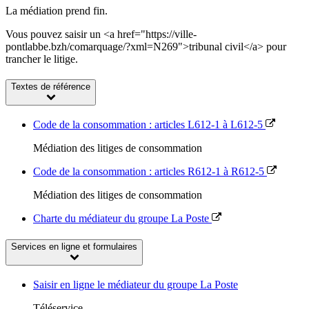
La médiation prend fin.
Vous pouvez saisir un <a href="https://ville-
pontlabbe.bzh/comarquage/?xml=N269">tribunal civil</a> pour
trancher le litige.
Textes de référence
Code de la consommation : articles L612-1 à L612-5
Médiation des litiges de consommation
Code de la consommation : articles R612-1 à R612-5
Médiation des litiges de consommation
Charte du médiateur du groupe La Poste
Services en ligne et formulaires
Saisir en ligne le médiateur du groupe La Poste
Téléservice