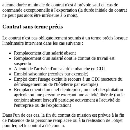
aucune durée minimale de contrat n'est à prévoir, sauf en cas de
commande exceptionnelle à l'exportation (la durée initiale du contrat
ne peut pas alors être inférieure à 6 mois).
Contrat sans terme précis
Le contrat n'est pas obligatoirement soumis à un terme précis lorsque
l'intérimaire intervient dans les cas suivants :
Remplacement d'un salarié absent
Remplacement d'un salarié dont le contrat de travail est
suspendu
Attente de l'arrivée d'un salarié embauché en CDI
Emploi saisonnier (récoltes par exemple)
Emploi dont l'usage exclut le recours à un CDI (secteurs du
déménagement ou de l'hôtellerie par exemple)
Remplacement d'un chef d'entreprise, un chef d'exploitation
agricole ou une personne exerçant une activité libérale (ou le
conjoint absent lorsqu'il participe activement à l'activité de
l'entreprise ou de l'exploitation)
Dans l'un de ces cas, la fin du contrat de mission est prévue à la fin
de l'absence de la personne remplacée ou à la réalisation de l'objet
pour lequel le contrat a été conclu.