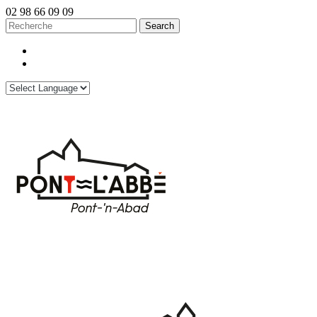
02 98 66 09 09