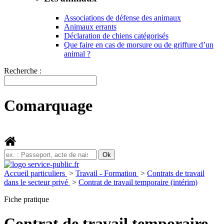
Associations de défense des animaux
Animaux errants
Déclaration de chiens catégorisés
Que faire en cas de morsure ou de griffure d’un
animal ?
Recherche :
Comarquage
Accueil particuliers
>
Travail - Formation
>
Contrats de travail
dans le secteur privé
>
Contrat de travail temporaire (intérim)
Fiche pratique
Contrat de travail temporaire