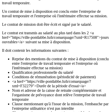
travail temporaire.
Un contrat de mise à disposition est conclu entre l'entreprise de
travail temporaire et l'entreprise où l'intérimaire effectue sa mission.
Le contrat de mission doit être écrit et signé par le salarié.
Le contrat est transmis au salarié au plus tard dans les 2 <a
href="https://ville-pontlabbe.bzh/comarquage/?xml=R17508">jours
ouvrables</a> suivant sa mise à disposition.
Il doit contenir les informations suivantes :
Reprise des mentions du contrat de mise à disposition (conclu
entre l'entreprise de travail temporaire et l'entreprise où
l'intérimaire effectue sa mission)
Qualification professionnelle du salarié
Conditions de rémunération (périodicité de paiement)
<a href="https://ville-pontlabbe.bzh/comarquage/?
xml=F32279">Durée de la période d'essai</a>
Nom et adresse de la caisse de retraite complémentaire et
l'organisme de prévoyance dont relève l'entreprise de travail
temporaire
Clause mentionnant qu'à l'issue de la mission, l'embauche par
l'entreprise utilisatrice n'est pas interdite