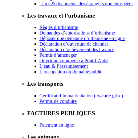
Titres & documents des étrangers non européens
Les travaux et l’urbanisme
Règles d’urbanisme
Demandes d’autorisations d’urbanisme
Déposer une demande d’urbanisme en ligne
Déclaration d’ouverture de chantier
Déclaration d’achèvement des travaux
Permis d’aménager
Ouvrir un commerce à Pont-l’Abbé
L’eau & l’assainissement
L’occupation du domaine public
Les transports
Certificat d’immatriculation (ex-carte grise)
Permis de conduire
FACTURES PUBLIQUES
Paiement en ligne
Les animaux