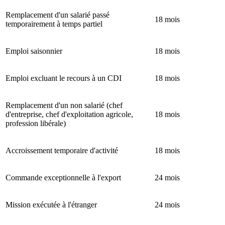
Remplacement d'un salarié passé
18 mois
temporairement à temps partiel
Emploi saisonnier
18 mois
Emploi excluant le recours à un CDI
18 mois
Remplacement d'un non salarié (chef
d'entreprise, chef d'exploitation agricole,
18 mois
profession libérale)
Accroissement temporaire d'activité
18 mois
Commande exceptionnelle à l'export
24 mois
Mission exécutée à l'étranger
24 mois