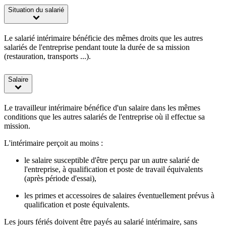
Situation du salarié
Le salarié intérimaire bénéficie des mêmes droits que les autres
salariés de l'entreprise pendant toute la durée de sa mission
(restauration, transports ...).
Salaire
Le travailleur intérimaire bénéfice d'un salaire dans les mêmes
conditions que les autres salariés de l'entreprise où il effectue sa
mission.
L'intérimaire perçoit au moins :
le salaire susceptible d'être perçu par un autre salarié de
l'entreprise, à qualification et poste de travail équivalents
(après période d'essai),
les primes et accessoires de salaires éventuellement prévus à
qualification et poste équivalents.
Les jours fériés doivent être payés au salarié intérimaire, sans