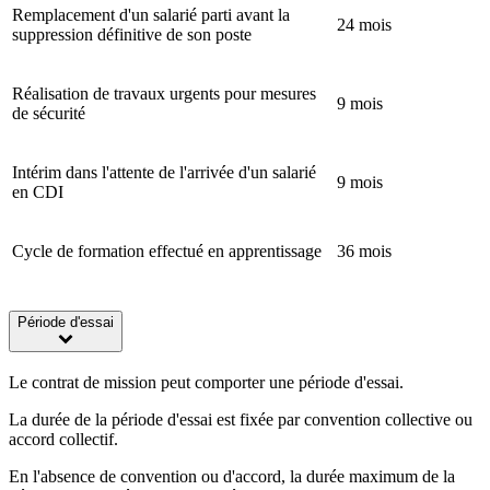
Remplacement d'un salarié parti avant la
24 mois
suppression définitive de son poste
Réalisation de travaux urgents pour mesures
9 mois
de sécurité
Intérim dans l'attente de l'arrivée d'un salarié
9 mois
en CDI
Cycle de formation effectué en apprentissage
36 mois
Période d'essai
Le contrat de mission peut comporter une période d'essai.
La durée de la période d'essai est fixée par convention collective ou
accord collectif.
En l'absence de convention ou d'accord, la durée maximum de la