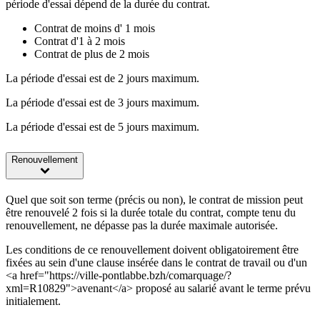
période d'essai dépend de la durée du contrat.
Contrat de moins d' 1 mois
Contrat d'1 à 2 mois
Contrat de plus de 2 mois
La période d'essai est de 2 jours maximum.
La période d'essai est de 3 jours maximum.
La période d'essai est de 5 jours maximum.
Renouvellement
Quel que soit son terme (précis ou non), le contrat de mission peut
être renouvelé 2 fois si la durée totale du contrat, compte tenu du
renouvellement, ne dépasse pas la durée maximale autorisée.
Les conditions de ce renouvellement doivent obligatoirement être
fixées au sein d'une clause insérée dans le contrat de travail ou d'un
<a href="https://ville-pontlabbe.bzh/comarquage/?
xml=R10829">avenant</a> proposé au salarié avant le terme prévu
initialement.