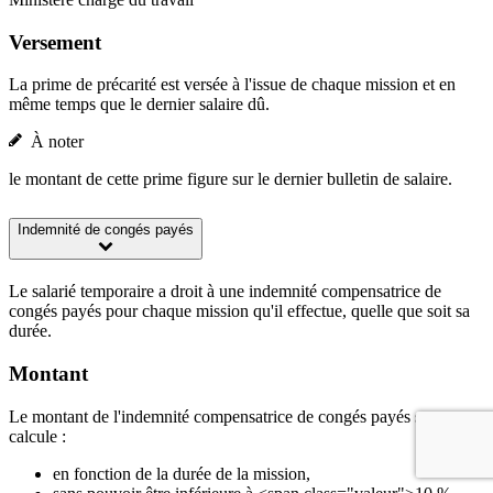
Versement
La prime de précarité est versée à l'issue de chaque mission et en
même temps que le dernier salaire dû.
À noter
le montant de cette prime figure sur le dernier bulletin de salaire.
Indemnité de congés payés
Le salarié temporaire a droit à une indemnité compensatrice de
congés payés pour chaque mission qu'il effectue, quelle que soit sa
durée.
Montant
Le montant de l'indemnité compensatrice de congés payés se
calcule :
en fonction de la durée de la mission,