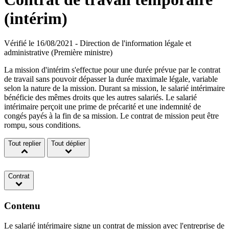
(intérim)
Vérifié le 16/08/2021 - Direction de l'information légale et
administrative (Première ministre)
La mission d'intérim s'effectue pour une durée prévue par le contrat
de travail sans pouvoir dépasser la durée maximale légale, variable
selon la nature de la mission. Durant sa mission, le salarié intérimaire
bénéficie des mêmes droits que les autres salariés. Le salarié
intérimaire perçoit une prime de précarité et une indemnité de
congés payés à la fin de sa mission. Le contrat de mission peut être
rompu, sous conditions.
Tout replier
Tout déplier
Contrat
Contenu
Le salarié intérimaire signe un contrat de mission avec l'entreprise de