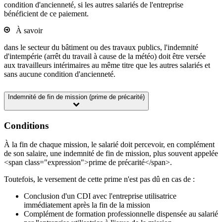
condition d'ancienneté, si les autres salariés de l'entreprise
bénéficient de ce paiement.
À savoir
dans le secteur du bâtiment ou des travaux publics, l'indemnité
d'intempérie (arrêt du travail à cause de la météo) doit être versée
aux travailleurs intérimaires au même titre que les autres salariés et
sans aucune condition d'ancienneté.
Indemnité de fin de mission (prime de précarité)
Conditions
À la fin de chaque mission, le salarié doit percevoir, en complément
de son salaire, une indemnité de fin de mission, plus souvent appelée
<span class="expression">prime de précarité</span>.
Toutefois, le versement de cette prime n'est pas dû en cas de :
Conclusion d'un CDI avec l'entreprise utilisatrice
immédiatement après la fin de la mission
Complément de formation professionnelle dispensée au salarié