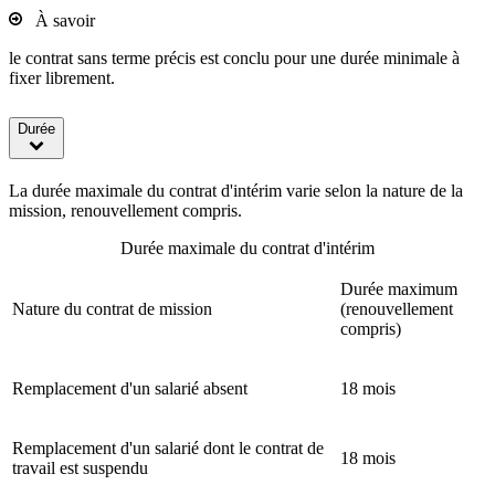
À savoir
le contrat sans terme précis est conclu pour une durée minimale à
fixer librement.
Durée
La durée maximale du contrat d'intérim varie selon la nature de la
mission, renouvellement compris.
Durée maximale du contrat d'intérim
Durée maximum
Nature du contrat de mission
(renouvellement
compris)
Remplacement d'un salarié absent
18 mois
Remplacement d'un salarié dont le contrat de
18 mois
travail est suspendu