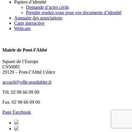
Papiers d’identité
Demande d’actes civils
Prendre rendez-vous pour vos documents d’identité
Annuaire des associations
Carte interactive
Webcam
Mairie de Pont-l’Abbé
Square de l’Europe
CS50081
29129 – Pont-l’Abbé Cédex
accueil@ville-pontlabbe.fr
Tél. 02 98 66 09 09
Fax. 02 98 66 09 00
Page Facebook