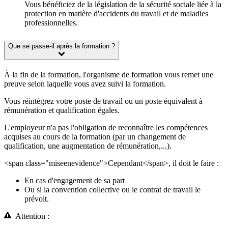
Vous bénéficiez de la législation de la sécurité sociale liée à la
protection en matière d'accidents du travail et de maladies
professionnelles.
Que se passe-il après la formation ?
À la fin de la formation, l'organisme de formation vous remet une
preuve selon laquelle vous avez suivi la formation.
Vous réintégrez votre poste de travail ou un poste équivalent à
rémunération et qualification égales.
L'employeur n'a pas l'obligation de reconnaître les compétences
acquises au cours de la formation (par un changement de
qualification, une augmentation de rémunération,...).
<span class="miseenevidence">Cependant</span>, il doit le faire :
En cas d'engagement de sa part
Ou si la convention collective ou le contrat de travail le
prévoit.
Attention :