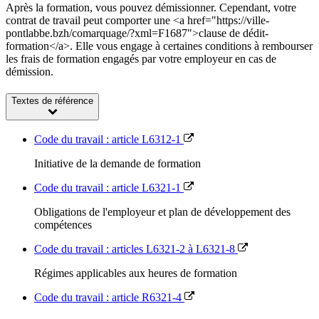
Après la formation, vous pouvez démissionner. Cependant, votre
contrat de travail peut comporter une <a href="https://ville-
pontlabbe.bzh/comarquage/?xml=F1687">clause de dédit-
formation</a>. Elle vous engage à certaines conditions à rembourser
les frais de formation engagés par votre employeur en cas de
démission.
Textes de référence
Code du travail : article L6312-1
Initiative de la demande de formation
Code du travail : article L6321-1
Obligations de l'employeur et plan de développement des
compétences
Code du travail : articles L6321-2 à L6321-8
Régimes applicables aux heures de formation
Code du travail : article R6321-4