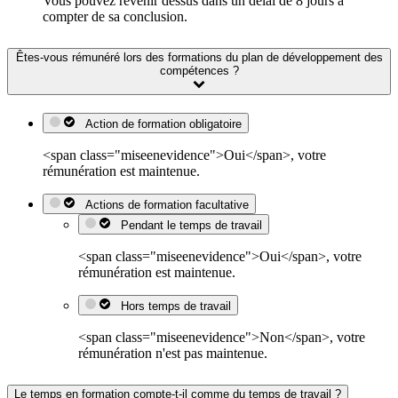
Vous pouvez revenir dessus dans un délai de 8 jours à
compter de sa conclusion.
Êtes-vous rémunéré lors des formations du plan de développement des
compétences ?
Action de formation obligatoire
<span class="miseenevidence">Oui</span>, votre
rémunération est maintenue.
Actions de formation facultative
Pendant le temps de travail
<span class="miseenevidence">Oui</span>, votre
rémunération est maintenue.
Hors temps de travail
<span class="miseenevidence">Non</span>, votre
rémunération n'est pas maintenue.
Le temps en formation compte-t-il comme du temps de travail ?