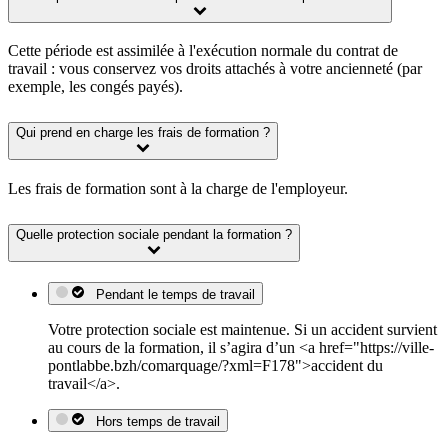
Cette période est assimilée à l'exécution normale du contrat de
travail : vous conservez vos droits attachés à votre ancienneté (par
exemple, les congés payés).
Qui prend en charge les frais de formation ?
Les frais de formation sont à la charge de l'employeur.
Quelle protection sociale pendant la formation ?
Pendant le temps de travail
Votre protection sociale est maintenue. Si un accident survient
au cours de la formation, il s’agira d’un <a href="https://ville-
pontlabbe.bzh/comarquage/?xml=F178">accident du
travail</a>.
Hors temps de travail