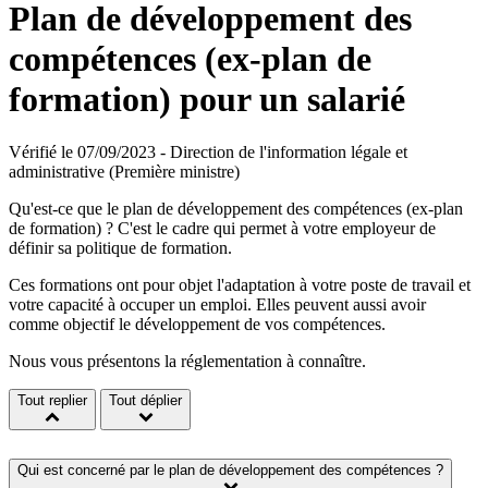
Plan de développement des
compétences (ex-plan de
formation) pour un salarié
Vérifié le 07/09/2023 - Direction de l'information légale et
administrative (Première ministre)
Qu'est-ce que le plan de développement des compétences (ex-plan
de formation) ? C'est le cadre qui permet à votre employeur de
définir sa politique de formation.
Ces formations ont pour objet l'adaptation à votre poste de travail et
votre capacité à occuper un emploi. Elles peuvent aussi avoir
comme objectif le développement de vos compétences.
Nous vous présentons la réglementation à connaître.
Tout replier
Tout déplier
Qui est concerné par le plan de développement des compétences ?