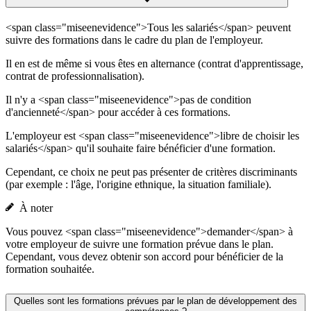
<span class="miseenevidence">Tous les salariés</span> peuvent
suivre des formations dans le cadre du plan de l'employeur.
Il en est de même si vous êtes en alternance (contrat d'apprentissage,
contrat de professionnalisation).
Il n'y a <span class="miseenevidence">pas de condition
d'ancienneté</span> pour accéder à ces formations.
L'employeur est <span class="miseenevidence">libre de choisir les
salariés</span> qu'il souhaite faire bénéficier d'une formation.
Cependant, ce choix ne peut pas présenter de critères discriminants
(par exemple : l'âge, l'origine ethnique, la situation familiale).
À noter
Vous pouvez <span class="miseenevidence">demander</span> à
votre employeur de suivre une formation prévue dans le plan.
Cependant, vous devez obtenir son accord pour bénéficier de la
formation souhaitée.
Quelles sont les formations prévues par le plan de développement des