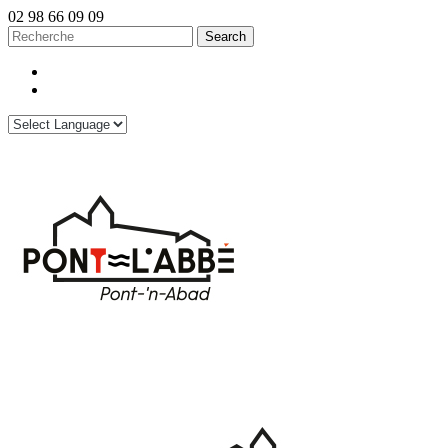
02 98 66 09 09