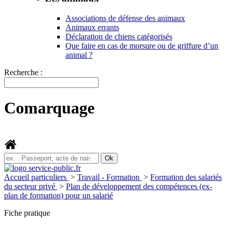
Associations de défense des animaux
Animaux errants
Déclaration de chiens catégorisés
Que faire en cas de morsure ou de griffure d’un
animal ?
Recherche :
Comarquage
Accueil particuliers
>
Travail - Formation
>
Formation des salariés
du secteur privé
>
Plan de développement des compétences (ex-
plan de formation) pour un salarié
Fiche pratique