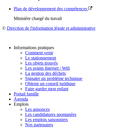
Plan de développement des compétences
Ministère chargé du travail
©
Direction de l'information légale et administrative
Informations pratiques
Comment venir
Le stationnement
Les objets trouvés
Les points Internet / Wifi
La gestion des déchets
Signaler un problème technique
Obtenir un conseil juridique
Faire garder mon enfant
Portail famille
Agenda
Emplois
Les annonces
Les candidatures spontanées
Les emplois saisonniers
Nos partenaires