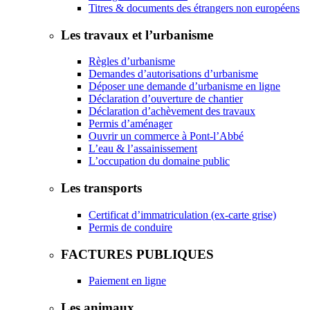
Titres & documents des étrangers non européens
Les travaux et l’urbanisme
Règles d’urbanisme
Demandes d’autorisations d’urbanisme
Déposer une demande d’urbanisme en ligne
Déclaration d’ouverture de chantier
Déclaration d’achèvement des travaux
Permis d’aménager
Ouvrir un commerce à Pont-l’Abbé
L’eau & l’assainissement
L’occupation du domaine public
Les transports
Certificat d’immatriculation (ex-carte grise)
Permis de conduire
FACTURES PUBLIQUES
Paiement en ligne
Les animaux