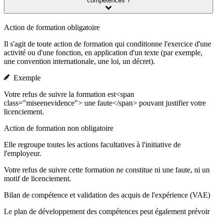
compétences ?
Action de formation obligatoire
Il s'agit de toute action de formation qui conditionne l'exercice d'une
activité ou d'une fonction, en application d'un texte (par exemple,
une convention internationale, une loi, un décret).
Exemple
Votre refus de suivre la formation est<span
class="miseenevidence"> une faute</span> pouvant justifier votre
licenciement.
Action de formation non obligatoire
Elle regroupe toutes les actions facultatives à l'initiative de
l'employeur.
Votre refus de suivre cette formation ne constitue ni une faute, ni un
motif de licenciement.
Bilan de compétence et validation des acquis de l'expérience (VAE)
Le plan de développement des compétences peut également prévoir