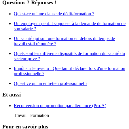
Questions ? Réponses !
Qu'est-ce qu'une clause de dédit-formation ?
Un employeur peut-il s'opposer à la demande de formation de
son salarié ?
Un salarié qui suit une formation en dehors du temps de
travail est-il rémunéré ?
Quels sont les différents dispositifs de formation du salarié du
secteur privé ?
Impôt sur le revenu - Que faut-il déclarer lors d'une formation
professionnelle ?
Qu'est-ce qu'un entretien professionnel ?
Et aussi
Reconversion ou promotion par alternance (Pro-A)
Travail - Formation
Pour en savoir plus