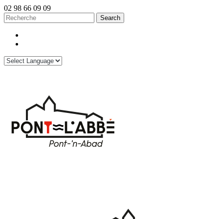
02 98 66 09 09