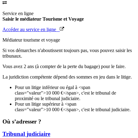
Service en ligne
Saisir le médiateur Tourisme et Voyage
Accéder au service en ligne
Médiateur tourisme et voyage
Si vos démarches n'aboutissent toujours pas, vous pouvez saisir les
tribunaux.
Vous avez 2 ans (à compter de la perte du bagage) pour le faire.
La juridiction compétente dépend des sommes en jeu dans le litige.
Pour un litige inférieur ou égal à <span
class="valeur">10 000 €</span>, c'est le tribunal de
proximité ou le tribunal judiciaire.
Pour un litige supérieur à <span
class="valeur">10 000 €</span>, c'est le tribunal judiciaire.
Où s’adresser ?
Tribunal judiciaire