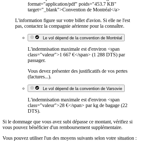
format="application/pdf" poids="453.7 KB"
target="_blank">Convention de Montréal</a>
L'information figure sur votre billet d'avion. Si elle ne l'est
pas, contactez la compagnie aérienne pour la connaître.
Le vol dépend de la convention de Montréal
L'indemnisation maximale est d'environ <span
class="valeur">1 667 €</span> (1 288 DTS) par
passager.
Vous devez présenter des justificatifs de vos pertes
(factures...).
Le vol dépend de la convention de Varsovie
L'indemnisation maximale est d'environ <span
class="valeur">28 €</span> par kg de bagage (22
DTS).
Si le dommage que vous avez subi dépasse ce montant, vérifiez si
vous pouvez bénéficier d'un remboursement supplémentaire.
Vous pouvez utiliser l'un des moyens suivants selon votre situation :