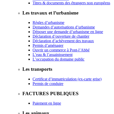
Titres & documents des étrangers non européens
Les travaux et l’urbanisme
Règles d’urbanisme
Demandes d’autorisations d’urbanisme
Déposer une demande d’urbanisme en ligne
Déclaration d’ouverture de chantier
Déclaration d’achèvement des travaux
Permis d’aménager
Ouvrir un commerce à Pont-l’Abbé
L’eau & l’assainissement
L’occupation du domaine public
Les transports
Certificat d’immatriculation (ex-carte grise)
Permis de conduire
FACTURES PUBLIQUES
Paiement en ligne
Les animaux