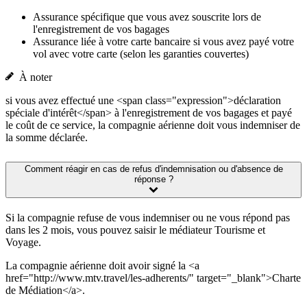
Assurance spécifique que vous avez souscrite lors de
l'enregistrement de vos bagages
Assurance liée à votre carte bancaire si vous avez payé votre
vol avec votre carte (selon les garanties couvertes)
À noter
si vous avez effectué une <span class="expression">déclaration
spéciale d'intérêt</span> à l'enregistrement de vos bagages et payé
le coût de ce service, la compagnie aérienne doit vous indemniser de
la somme déclarée.
Comment réagir en cas de refus d'indemnisation ou d'absence de
réponse ?
Si la compagnie refuse de vous indemniser ou ne vous répond pas
dans les 2 mois, vous pouvez saisir le médiateur Tourisme et
Voyage.
La compagnie aérienne doit avoir signé la <a
href="http://www.mtv.travel/les-adherents/" target="_blank">Charte
de Médiation</a>.