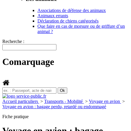
Associations de défense des animaux
Animaux errants
Déclaration de chiens catégorisés
Que faire en cas de morsure ou de griffure d’un
animal ?
Recherche :
Comarquage
Accueil particuliers
>
Transports - Mobilité
>
Voyage en avion
>
Voyage en avion : bagage perdu, retardé ou endommagé
Fiche pratique
Voyage en avion : bagage