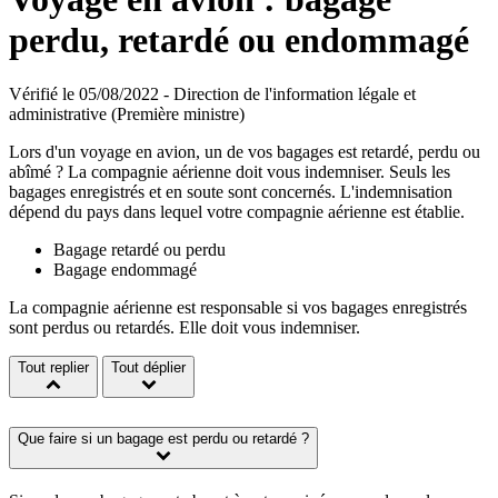
perdu, retardé ou endommagé
Vérifié le 05/08/2022 - Direction de l'information légale et
administrative (Première ministre)
Lors d'un voyage en avion, un de vos bagages est retardé, perdu ou
abîmé ? La compagnie aérienne doit vous indemniser. Seuls les
bagages enregistrés et en soute sont concernés. L'indemnisation
dépend du pays dans lequel votre compagnie aérienne est établie.
Bagage retardé ou perdu
Bagage endommagé
La compagnie aérienne est responsable si vos bagages enregistrés
sont perdus ou retardés. Elle doit vous indemniser.
Tout replier
Tout déplier
Que faire si un bagage est perdu ou retardé ?