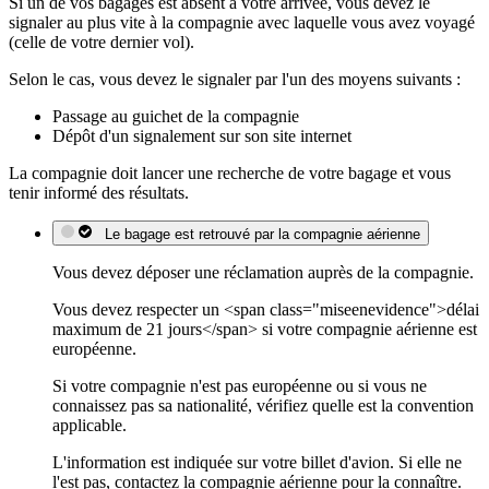
Si un de vos bagages est absent à votre arrivée, vous devez le
signaler au plus vite à la compagnie avec laquelle vous avez voyagé
(celle de votre dernier vol).
Selon le cas, vous devez le signaler par l'un des moyens suivants :
Passage au guichet de la compagnie
Dépôt d'un signalement sur son site internet
La compagnie doit lancer une recherche de votre bagage et vous
tenir informé des résultats.
Le bagage est retrouvé par la compagnie aérienne
Vous devez déposer une réclamation auprès de la compagnie.
Vous devez respecter un <span class="miseenevidence">délai
maximum de 21 jours</span> si votre compagnie aérienne est
européenne.
Si votre compagnie n'est pas européenne ou si vous ne
connaissez pas sa nationalité, vérifiez quelle est la convention
applicable.
L'information est indiquée sur votre billet d'avion. Si elle ne
l'est pas, contactez la compagnie aérienne pour la connaître.