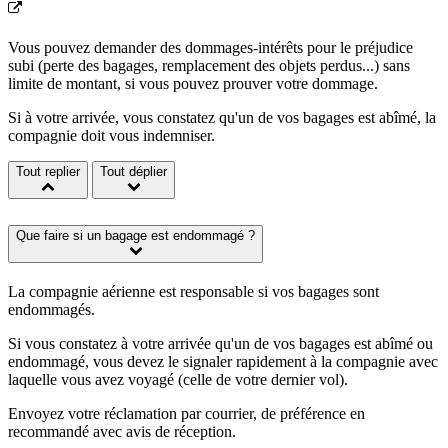
Vous pouvez demander des dommages-intérêts pour le préjudice
subi (perte des bagages, remplacement des objets perdus...) sans
limite de montant, si vous pouvez prouver votre dommage.
Si à votre arrivée, vous constatez qu'un de vos bagages est abîmé, la
compagnie doit vous indemniser.
Tout replier
Tout déplier
Que faire si un bagage est endommagé ?
La compagnie aérienne est responsable si vos bagages sont
endommagés.
Si vous constatez à votre arrivée qu'un de vos bagages est abîmé ou
endommagé, vous devez le signaler rapidement à la compagnie avec
laquelle vous avez voyagé (celle de votre dernier vol).
Envoyez votre réclamation par courrier, de préférence en
recommandé avec avis de réception.