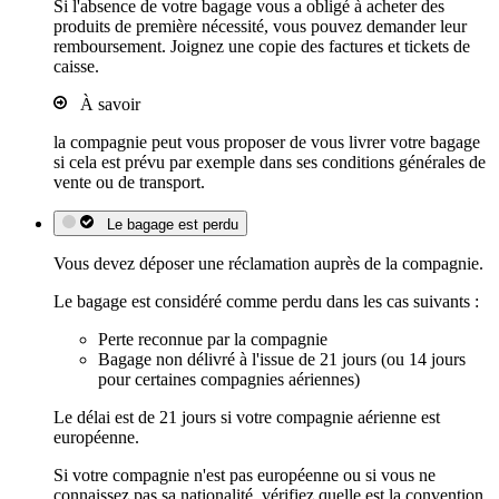
Si l'absence de votre bagage vous a obligé à acheter des
produits de première nécessité, vous pouvez demander leur
remboursement. Joignez une copie des factures et tickets de
caisse.
À savoir
la compagnie peut vous proposer de vous livrer votre bagage
si cela est prévu par exemple dans ses conditions générales de
vente ou de transport.
Le bagage est perdu
Vous devez déposer une réclamation auprès de la compagnie.
Le bagage est considéré comme perdu dans les cas suivants :
Perte reconnue par la compagnie
Bagage non délivré à l'issue de 21 jours (ou 14 jours
pour certaines compagnies aériennes)
Le délai est de 21 jours si votre compagnie aérienne est
européenne.
Si votre compagnie n'est pas européenne ou si vous ne
connaissez pas sa nationalité, vérifiez quelle est la convention