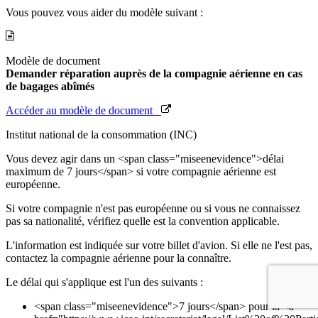
Vous pouvez vous aider du modèle suivant :
Modèle de document
Demander réparation auprès de la compagnie aérienne en cas
de bagages abîmés
Accéder au modèle de document
Institut national de la consommation (INC)
Vous devez agir dans un <span class="miseenevidence">délai
maximum de 7 jours</span> si votre compagnie aérienne est
européenne.
Si votre compagnie n'est pas européenne ou si vous ne connaissez
pas sa nationalité, vérifiez quelle est la convention applicable.
L'information est indiquée sur votre billet d'avion. Si elle ne l'est pas,
contactez la compagnie aérienne pour la connaître.
Le délai qui s'applique est l'un des suivants :
<span class="miseenevidence">7 jours</span> pour la <a