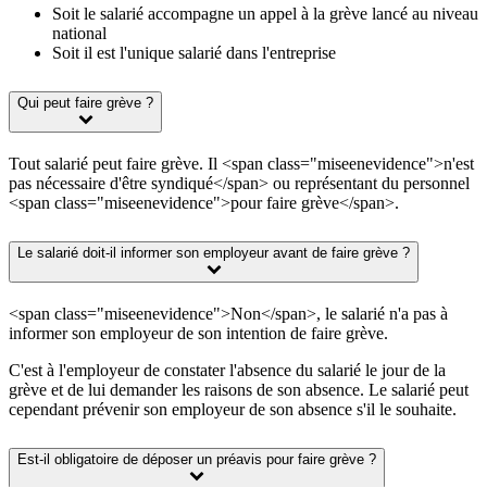
Soit le salarié accompagne un appel à la grève lancé au niveau
national
Soit il est l'unique salarié dans l'entreprise
Qui peut faire grève ?
Tout salarié peut faire grève. Il <span class="miseenevidence">n'est
pas nécessaire d'être syndiqué</span> ou représentant du personnel
<span class="miseenevidence">pour faire grève</span>.
Le salarié doit-il informer son employeur avant de faire grève ?
<span class="miseenevidence">Non</span>, le salarié n'a pas à
informer son employeur de son intention de faire grève.
C'est à l'employeur de constater l'absence du salarié le jour de la
grève et de lui demander les raisons de son absence. Le salarié peut
cependant prévenir son employeur de son absence s'il le souhaite.
Est-il obligatoire de déposer un préavis pour faire grève ?