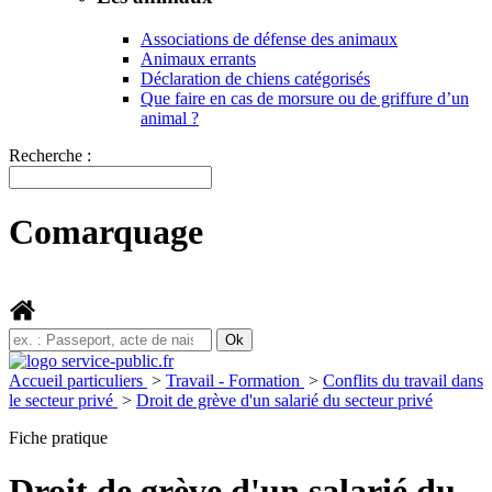
Associations de défense des animaux
Animaux errants
Déclaration de chiens catégorisés
Que faire en cas de morsure ou de griffure d’un
animal ?
Recherche :
Comarquage
Accueil particuliers
>
Travail - Formation
>
Conflits du travail dans
le secteur privé
>
Droit de grève d'un salarié du secteur privé
Fiche pratique
Droit de grève d'un salarié du