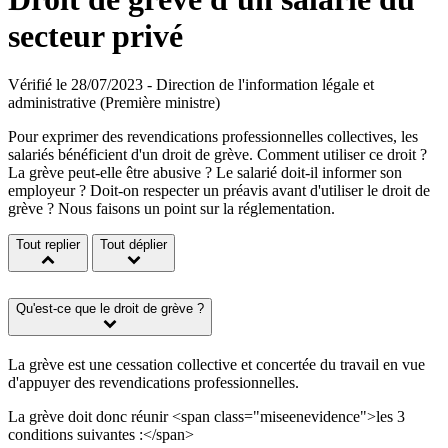
secteur privé
Vérifié le 28/07/2023 - Direction de l'information légale et
administrative (Première ministre)
Pour exprimer des revendications professionnelles collectives, les
salariés bénéficient d'un droit de grève. Comment utiliser ce droit ?
La grève peut-elle être abusive ? Le salarié doit-il informer son
employeur ? Doit-on respecter un préavis avant d'utiliser le droit de
grève ? Nous faisons un point sur la réglementation.
Tout replier
Tout déplier
Qu'est-ce que le droit de grève ?
La grève est une cessation collective et concertée du travail en vue
d'appuyer des revendications professionnelles.
La grève doit donc réunir <span class="miseenevidence">les 3
conditions suivantes :</span>