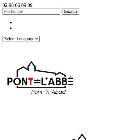
02 98 66 09 09