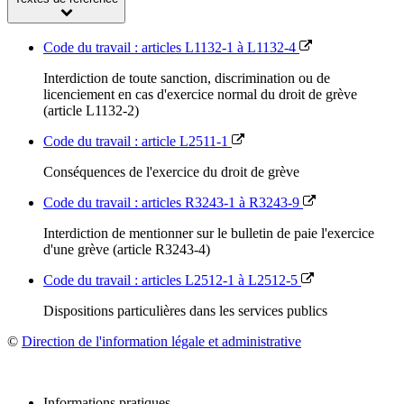
Code du travail : articles L1132-1 à L1132-4
Interdiction de toute sanction, discrimination ou de
licenciement en cas d'exercice normal du droit de grève
(article L1132-2)
Code du travail : article L2511-1
Conséquences de l'exercice du droit de grève
Code du travail : articles R3243-1 à R3243-9
Interdiction de mentionner sur le bulletin de paie l'exercice
d'une grève (article R3243-4)
Code du travail : articles L2512-1 à L2512-5
Dispositions particulières dans les services publics
©
Direction de l'information légale et administrative
Informations pratiques