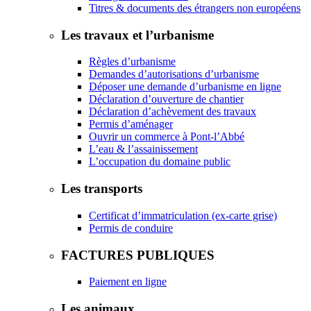
Titres & documents des étrangers non européens
Les travaux et l’urbanisme
Règles d’urbanisme
Demandes d’autorisations d’urbanisme
Déposer une demande d’urbanisme en ligne
Déclaration d’ouverture de chantier
Déclaration d’achèvement des travaux
Permis d’aménager
Ouvrir un commerce à Pont-l’Abbé
L’eau & l’assainissement
L’occupation du domaine public
Les transports
Certificat d’immatriculation (ex-carte grise)
Permis de conduire
FACTURES PUBLIQUES
Paiement en ligne
Les animaux