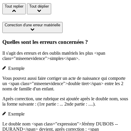
Tout replier
Tout déplier
Correction d'une erreur matérielle
Quelles sont les erreurs concernées ?
Il s'agit des erreurs et des oublis matériels les plus <span
class="miseenevidence">simples</span>.
Exemple
Vous pouvez aussi faire corriger un acte de naissance qui comporte
un <span class="miseenevidence">double tiret</span> entre les 2
noms de famille d'un enfant.
Après correction, une rubrique est ajoutée après le double nom, sous
la forme suivante : (1re partie : ... 2nde partie : ....).
Exemple
Le double nom <span class="expression">Jérémy DUBOIS --
DURAND</span> devient, après correction : <span