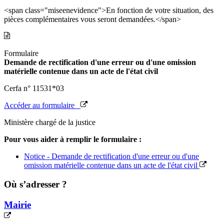
<span class="miseenevidence">En fonction de votre situation, des
pièces complémentaires vous seront demandées.</span>
Formulaire
Demande de rectification d'une erreur ou d'une omission
matérielle contenue dans un acte de l'état civil
Cerfa n° 11531*03
Accéder au formulaire
Ministère chargé de la justice
Pour vous aider à remplir le formulaire :
Notice - Demande de rectification d'une erreur ou d'une
omission matérielle contenue dans un acte de l'état civil
Où s’adresser ?
Mairie