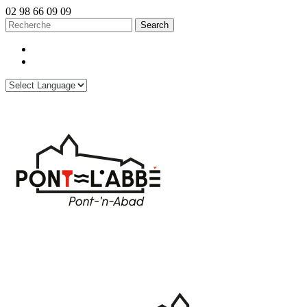
02 98 66 09 09