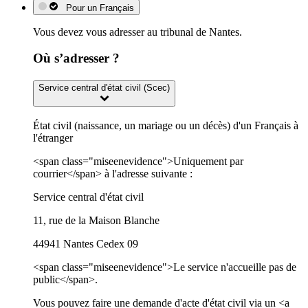
Pour un Français
Vous devez vous adresser au tribunal de Nantes.
Où s’adresser ?
Service central d'état civil (Scec)
État civil (naissance, un mariage ou un décès) d'un Français à
l'étranger
<span class="miseenevidence">Uniquement par
courrier</span> à l'adresse suivante :
Service central d'état civil
11, rue de la Maison Blanche
44941 Nantes Cedex 09
<span class="miseenevidence">Le service n'accueille pas de
public</span>.
Vous pouvez faire une demande d'acte d'état civil via un <a