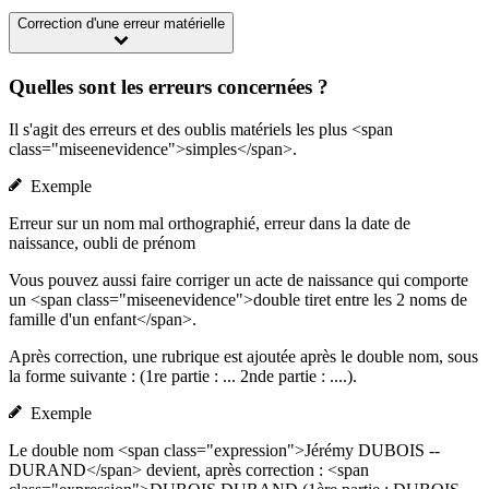
Correction d'une erreur matérielle
Quelles sont les erreurs concernées ?
Il s'agit des erreurs et des oublis matériels les plus <span
class="miseenevidence">simples</span>.
Exemple
Erreur sur un nom mal orthographié, erreur dans la date de
naissance, oubli de prénom
Vous pouvez aussi faire corriger un acte de naissance qui comporte
un <span class="miseenevidence">double tiret entre les 2 noms de
famille d'un enfant</span>.
Après correction, une rubrique est ajoutée après le double nom, sous
la forme suivante : (1re partie : ... 2nde partie : ....).
Exemple
Le double nom <span class="expression">Jérémy DUBOIS --
DURAND</span> devient, après correction : <span