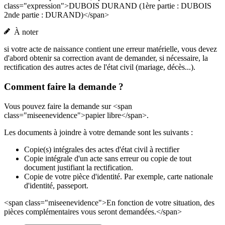
class="expression">DUBOIS DURAND (1ère partie : DUBOIS
2nde partie : DURAND)</span>
À noter
si votre acte de naissance contient une erreur matérielle, vous devez
d'abord obtenir sa correction avant de demander, si nécessaire, la
rectification des autres actes de l'état civil (mariage, décès...).
Comment faire la demande ?
Vous pouvez faire la demande sur <span
class="miseenevidence">papier libre</span>.
Les documents à joindre à votre demande sont les suivants :
Copie(s) intégrales des actes d'état civil à rectifier
Copie intégrale d'un acte sans erreur ou copie de tout
document justifiant la rectification.
Copie de votre pièce d'identité. Par exemple, carte nationale
d'identité, passeport.
<span class="miseenevidence">En fonction de votre situation, des
pièces complémentaires vous seront demandées.</span>