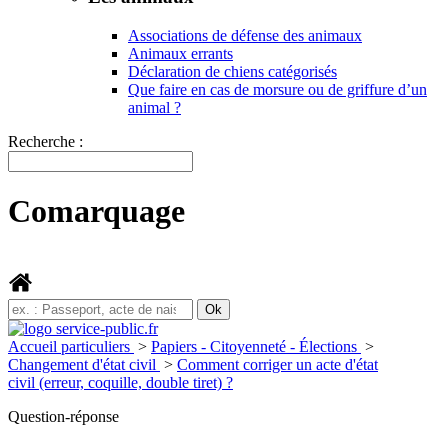
Associations de défense des animaux
Animaux errants
Déclaration de chiens catégorisés
Que faire en cas de morsure ou de griffure d’un
animal ?
Recherche :
Comarquage
Accueil particuliers
>
Papiers - Citoyenneté - Élections
>
Changement d'état civil
>
Comment corriger un acte d'état
civil (erreur, coquille, double tiret) ?
Question-réponse