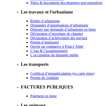
Titres & documents des étrangers non européens
Les travaux et l’urbanisme
Règles d’urbanisme
Demandes d’autorisations d’urbanisme
Déposer une demande d’urbanisme en ligne
Déclaration d’ouverture de chantier
Déclaration d’achèvement des travaux
Permis d’aménager
Ouvrir un commerce à Pont-l’Abbé
L’eau & l’assainissement
L’occupation du domaine public
Les transports
Certificat d’immatriculation (ex-carte grise)
Permis de conduire
FACTURES PUBLIQUES
Paiement en ligne
Les animaux