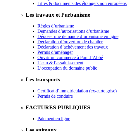
Titres & documents des étrangers non européens
Les travaux et l’urbanisme
Règles d’urbanisme
Demandes d’autorisations d’urbanisme
Déposer une demande d’urbanisme en ligne
Déclaration d’ouverture de chantier
Déclaration d’achèvement des travaux
Permis d’aménager
Ouvrir un commerce à Pont-l’Abbé
L’eau & l’assainissement
L’occupation du domaine public
Les transports
Certificat d’immatriculation (ex-carte grise)
Permis de conduire
FACTURES PUBLIQUES
Paiement en ligne
Les animaux