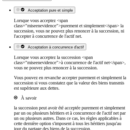
Acceptation pure et simple
Lorsque vous acceptez <span
class="miseenevidence">purement et simplement</span> la
succession, vous ne pouvez plus renoncer à la succession, ni
l'accepter à concurrence de l'actif net.
Acceptation à concurrence d'actif
Lorsque vous acceptez la succession <span
class="miseenevidence">à concurrence de l'actif net</span>,
vous ne pouvez plus renoncer à la succession.
Vous pouvez en revanche accepter purement et simplement la
succession si vous constatez que la valeur des biens transmis
est supérieure aux dettes.
À savoir
la succession peut avoir été acceptée purement et simplement
par un ou plusieurs héritiers et à concurrence de l'actif net par
un ou plusieurs autres. Dans ce cas, les règles applicables à
cette dernière option s'imposent à tous les héritiers jusqu'au
jour du partage des biens de la succession.