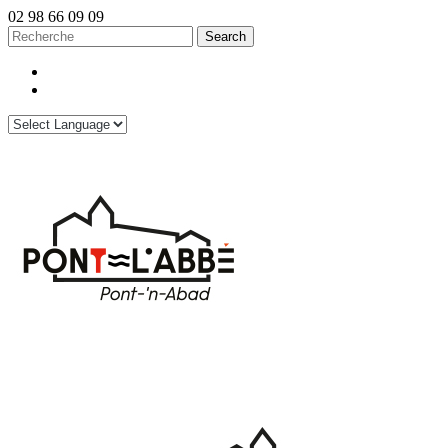
02 98 66 09 09