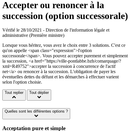
Accepter ou renoncer à la
succession (option successorale)
Vérifié le 28/10/2021 - Direction de l'information légale et
administrative (Première ministre)
Lorsque vous héritez, vous avez le choix entre 3 solutions. C'est ce
qu'on appelle <span class="expression">l'option
successorale</span>. Vous pouvez accepter purement et simplement
la succession, <a href="https://ville-pontlabbe.bzh/comarquage/?
xml=R49752">accepter la succession à concurrence de l'actif
net</a> ou renoncer à la succession. L'obligation de payer les
éventuelles dettes du défunt et les démarches à effectuer varient
selon l'option choisie.
Tout replier
Tout déplier
Quelles sont les différentes options ?
Acceptation pure et simple