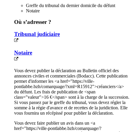
Greffe du tribunal du dernier domicile du défunt
Notaire
Où s’adresser ?
Tribunal judiciaire
Notaire
Vous devez publier la déclaration au Bulletin officiel des
annonces civiles et commerciales (Bodacc). Cette publication
permet d'informer les <a href="https://ville-
pontlabbe.bzh/comarquage/?xml=R15912">créanciers</a>
du défunt. Les frais de publication de <span
class="valeur">16 €</span> sont à la charge de la succession.
Si vous passez par le greffe du tribunal, vous devez régler la
somme à la régie d'avance et de recettes de la juridiction. Elle
vous fournira un récépissé pour publier la déclaration.
Vous devez faire publier un avis dans un <a
href="https://ville-pontlabbe.bzh/comarquage/?