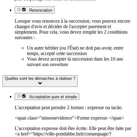
Renonciation
Lorsque vous renoncez à la succession, vous pouvez encore
changer d'avis et décider de l'accepter purement et
simplement. Pour cela, vous devez remplir les 2 conditions
suivantes :
Un autre héritier (ou l'État) ne doit pas avoir, entre
temps, accepté cette succession
Vous devez accepter la succession dans les 10 ans
suivant son ouverture
Quelles sont les démarches à réaliser ?
Acceptation pure et simple
L'acceptation peut prendre 2 formes : expresse ou tacite.
<span class="miseenevidence">Forme expresse </span>
L'acceptation expresse doit être écrite. Elle peut être faite par
<a href="https://ville-pontlabbe.bzh/comarquage/?