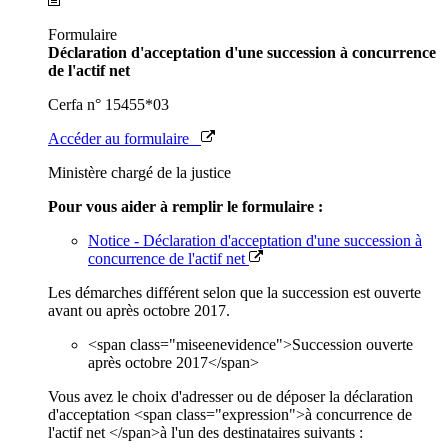
Formulaire
Déclaration d'acceptation d'une succession à concurrence
de l'actif net
Cerfa n° 15455*03
Accéder au formulaire
Ministère chargé de la justice
Pour vous aider à remplir le formulaire :
Notice - Déclaration d'acceptation d'une succession à
concurrence de l'actif net
Les démarches différent selon que la succession est ouverte
avant ou après octobre 2017.
<span class="miseenevidence">Succession ouverte
après octobre 2017</span>
Vous avez le choix d'adresser ou de déposer la déclaration
d'acceptation <span class="expression">à concurrence de
l'actif net </span>à l'un des destinataires suivants :