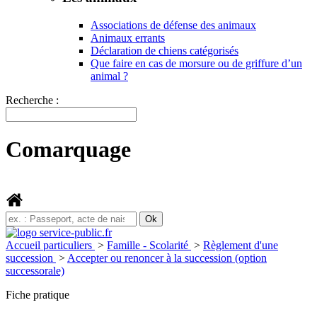
Associations de défense des animaux
Animaux errants
Déclaration de chiens catégorisés
Que faire en cas de morsure ou de griffure d’un
animal ?
Recherche :
Comarquage
Accueil particuliers
>
Famille - Scolarité
>
Règlement d'une
succession
>
Accepter ou renoncer à la succession (option
successorale)
Fiche pratique