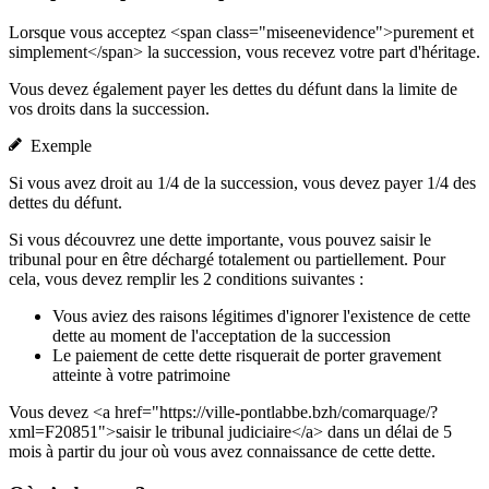
Lorsque vous acceptez <span class="miseenevidence">purement et
simplement</span> la succession, vous recevez votre part d'héritage.
Vous devez également payer les dettes du défunt dans la limite de
vos droits dans la succession.
Exemple
Si vous avez droit au 1/4 de la succession, vous devez payer 1/4 des
dettes du défunt.
Si vous découvrez une dette importante, vous pouvez saisir le
tribunal pour en être déchargé totalement ou partiellement. Pour
cela, vous devez remplir les 2 conditions suivantes :
Vous aviez des raisons légitimes d'ignorer l'existence de cette
dette au moment de l'acceptation de la succession
Le paiement de cette dette risquerait de porter gravement
atteinte à votre patrimoine
Vous devez <a href="https://ville-pontlabbe.bzh/comarquage/?
xml=F20851">saisir le tribunal judiciaire</a> dans un délai de 5
mois à partir du jour où vous avez connaissance de cette dette.