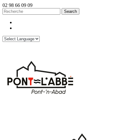
02 98 66 09 09