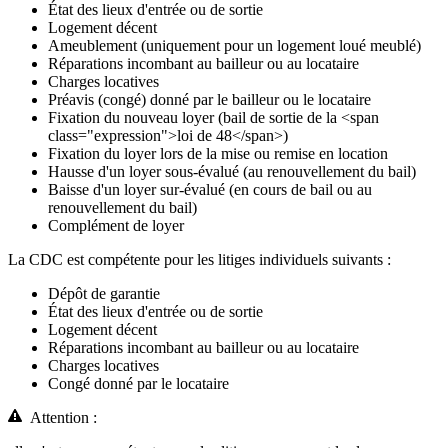
État des lieux d'entrée ou de sortie
Logement décent
Ameublement (uniquement pour un logement loué meublé)
Réparations incombant au bailleur ou au locataire
Charges locatives
Préavis (congé) donné par le bailleur ou le locataire
Fixation du nouveau loyer (bail de sortie de la <span
class="expression">loi de 48</span>)
Fixation du loyer lors de la mise ou remise en location
Hausse d'un loyer sous-évalué (au renouvellement du bail)
Baisse d'un loyer sur-évalué (en cours de bail ou au
renouvellement du bail)
Complément de loyer
La CDC est compétente pour les litiges individuels suivants :
Dépôt de garantie
État des lieux d'entrée ou de sortie
Logement décent
Réparations incombant au bailleur ou au locataire
Charges locatives
Congé donné par le locataire
Attention :