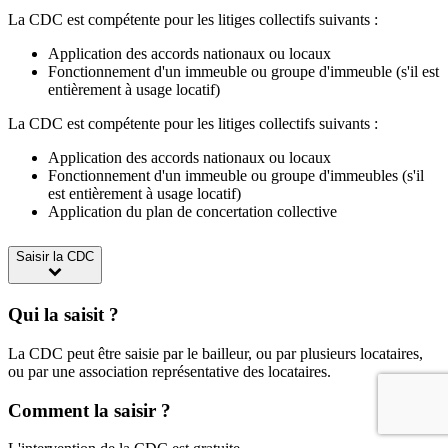
La CDC est compétente pour les litiges collectifs suivants :
Application des accords nationaux ou locaux
Fonctionnement d'un immeuble ou groupe d'immeuble (s'il est
entièrement à usage locatif)
La CDC est compétente pour les litiges collectifs suivants :
Application des accords nationaux ou locaux
Fonctionnement d'un immeuble ou groupe d'immeubles (s'il
est entièrement à usage locatif)
Application du plan de concertation collective
Saisir la CDC
Qui la saisit ?
La CDC peut être saisie par le bailleur, ou par plusieurs locataires,
ou par une association représentative des locataires.
Comment la saisir ?