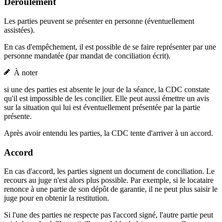
Déroulement
Les parties peuvent se présenter en personne (éventuellement
assistées).
En cas d'empêchement, il est possible de se faire représenter par une
personne mandatée (par mandat de conciliation écrit).
À noter
si une des parties est absente le jour de la séance, la CDC constate
qu'il est impossible de les concilier. Elle peut aussi émettre un avis
sur la situation qui lui est éventuellement présentée par la partie
présente.
Après avoir entendu les parties, la CDC tente d'arriver à un accord.
Accord
En cas d'accord, les parties signent un document de conciliation. Le
recours au juge n'est alors plus possible. Par exemple, si le locataire
renonce à une partie de son dépôt de garantie, il ne peut plus saisir le
juge pour en obtenir la restitution.
Si l'une des parties ne respecte pas l'accord signé, l'autre partie peut