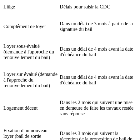
Litige
Délais pour saisir la CDC
Dans un délai de 3 mois à partir de la
Complément de loyer
signature du bail
Loyer sous-évalué
Dans un délai de 4 mois avant la date
(demande à l'approche du
d'échéance du bail
renouvellement du bail)
Loyer sur-évalué (demande
Dans un délai de 4 mois avant la date
à l'approche du
d'échéance du bail
renouvellement du bail)
Dans les 2 mois qui suivent une mise
Logement décent
en demeure de faire les travaux restée
sans réponse
Fixation d'un nouveau
Dans les 3 mois qui suivent la
loyer (bail de sortie
réception de la proposition de bail de