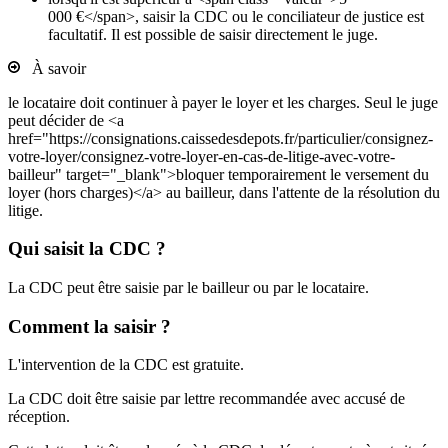
000 €</span>, saisir la CDC ou le conciliateur de justice est
facultatif. Il est possible de saisir directement le juge.
À savoir
le locataire doit continuer à payer le loyer et les charges. Seul le juge
peut décider de <a
href="https://consignations.caissedesdepots.fr/particulier/consignez-
votre-loyer/consignez-votre-loyer-en-cas-de-litige-avec-votre-
bailleur" target="_blank">bloquer temporairement le versement du
loyer (hors charges)</a> au bailleur, dans l'attente de la résolution du
litige.
Qui saisit la CDC ?
La CDC peut être saisie par le bailleur ou par le locataire.
Comment la saisir ?
L'intervention de la CDC est gratuite.
La CDC doit être saisie par lettre recommandée avec accusé de
réception.