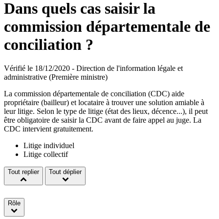
Dans quels cas saisir la
commission départementale de
conciliation ?
Vérifié le 18/12/2020 - Direction de l'information légale et
administrative (Première ministre)
La commission départementale de conciliation (CDC) aide
propriétaire (bailleur) et locataire à trouver une solution amiable à
leur litige. Selon le type de litige (état des lieux, décence...), il peut
être obligatoire de saisir la CDC avant de faire appel au juge. La
CDC intervient gratuitement.
Litige individuel
Litige collectif
Tout replier
Tout déplier
Rôle