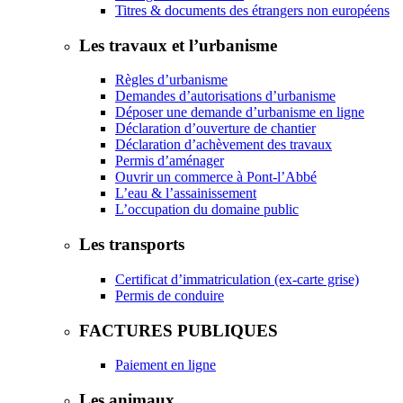
Titres & documents des étrangers non européens
Les travaux et l’urbanisme
Règles d’urbanisme
Demandes d’autorisations d’urbanisme
Déposer une demande d’urbanisme en ligne
Déclaration d’ouverture de chantier
Déclaration d’achèvement des travaux
Permis d’aménager
Ouvrir un commerce à Pont-l’Abbé
L’eau & l’assainissement
L’occupation du domaine public
Les transports
Certificat d’immatriculation (ex-carte grise)
Permis de conduire
FACTURES PUBLIQUES
Paiement en ligne
Les animaux