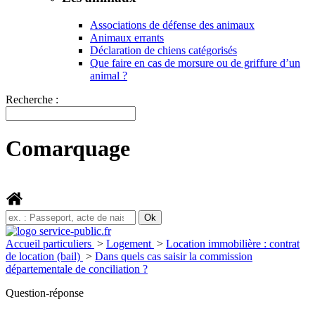
Associations de défense des animaux
Animaux errants
Déclaration de chiens catégorisés
Que faire en cas de morsure ou de griffure d’un
animal ?
Recherche :
Comarquage
Accueil particuliers
>
Logement
>
Location immobilière : contrat
de location (bail)
>
Dans quels cas saisir la commission
départementale de conciliation ?
Question-réponse