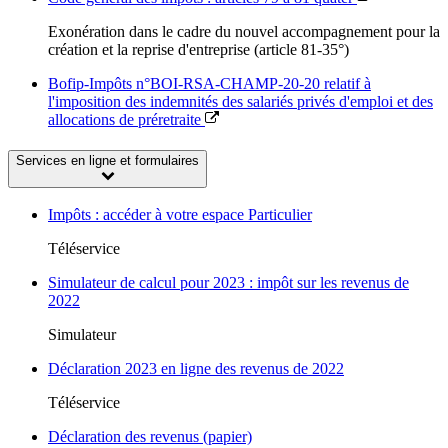
Exonération dans le cadre du nouvel accompagnement pour la
création et la reprise d'entreprise (article 81-35°)
Bofip-Impôts n°BOI-RSA-CHAMP-20-20 relatif à
l'imposition des indemnités des salariés privés d'emploi et des
allocations de préretraite
Services en ligne et formulaires
Impôts : accéder à votre espace Particulier
Téléservice
Simulateur de calcul pour 2023 : impôt sur les revenus de
2022
Simulateur
Déclaration 2023 en ligne des revenus de 2022
Téléservice
Déclaration des revenus (papier)