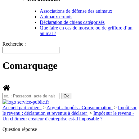
Associations de défense des animaux
Animaux errants
Déclaration de chiens catégorisés
Que faire en cas de morsure ou de griffure d’un
animal ?
Recherche :
Comarquage
Accueil particuliers
>
Argent - Impôts - Consommation
>
Impôt sur
le revenu : déclaration et revenus à déclarer
>
Impôt sur le revenu -
Un chômeur créateur d'entreprise est-il imposable ?
Question-réponse