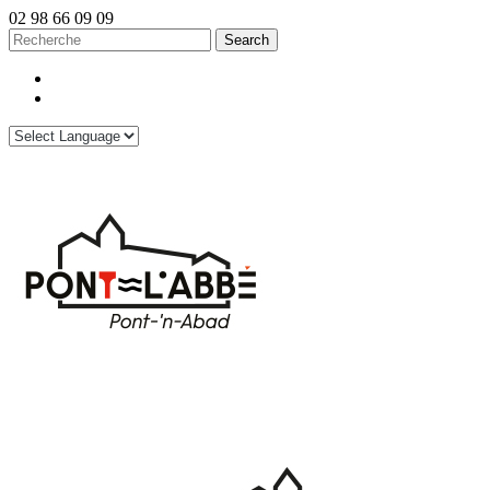
02 98 66 09 09