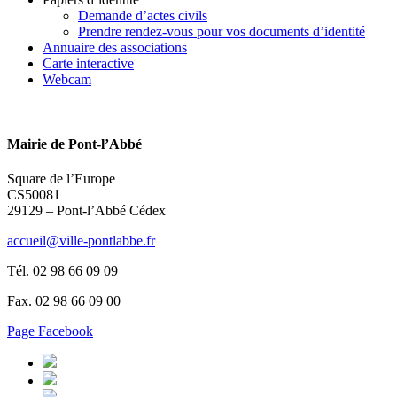
Demande d’actes civils
Prendre rendez-vous pour vos documents d’identité
Annuaire des associations
Carte interactive
Webcam
Mairie de Pont-l’Abbé
Square de l’Europe
CS50081
29129 – Pont-l’Abbé Cédex
accueil@ville-pontlabbe.fr
Tél. 02 98 66 09 09
Fax. 02 98 66 09 00
Page Facebook