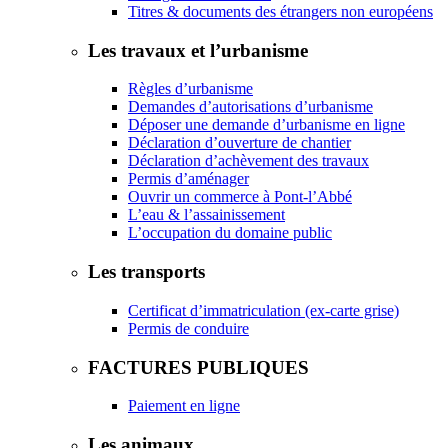
Titres & documents des étrangers non européens
Les travaux et l’urbanisme
Règles d’urbanisme
Demandes d’autorisations d’urbanisme
Déposer une demande d’urbanisme en ligne
Déclaration d’ouverture de chantier
Déclaration d’achèvement des travaux
Permis d’aménager
Ouvrir un commerce à Pont-l’Abbé
L’eau & l’assainissement
L’occupation du domaine public
Les transports
Certificat d’immatriculation (ex-carte grise)
Permis de conduire
FACTURES PUBLIQUES
Paiement en ligne
Les animaux