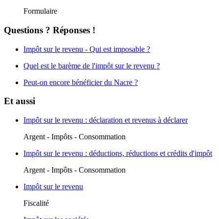
Formulaire
Questions ? Réponses !
Impôt sur le revenu - Qui est imposable ?
Quel est le barème de l'impôt sur le revenu ?
Peut-on encore bénéficier du Nacre ?
Et aussi
Impôt sur le revenu : déclaration et revenus à déclarer
Argent - Impôts - Consommation
Impôt sur le revenu : déductions, réductions et crédits d'impôt
Argent - Impôts - Consommation
Impôt sur le revenu
Fiscalité