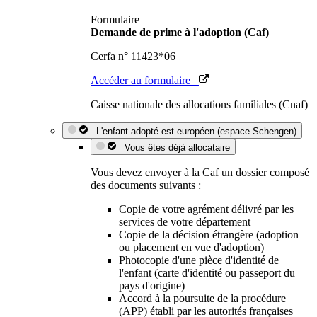
Formulaire
Demande de prime à l'adoption (Caf)
Cerfa n° 11423*06
Accéder au formulaire
Caisse nationale des allocations familiales (Cnaf)
L'enfant adopté est européen (espace Schengen)
Vous êtes déjà allocataire
Vous devez envoyer à la Caf un dossier composé
des documents suivants :
Copie de votre agrément délivré par les
services de votre département
Copie de la décision étrangère (adoption
ou placement en vue d'adoption)
Photocopie d'une pièce d'identité de
l'enfant (carte d'identité ou passeport du
pays d'origine)
Accord à la poursuite de la procédure
(APP) établi par les autorités françaises