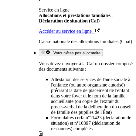
Service en ligne
Allocations et prestations familiales -
Déclaration de situation (Caf)
Accéder au service en ligne
Caisse nationale des allocations familiales (Cnaf)
Vous n'êtes pas allocataire
Vous devez envoyer à la Caf un dossier composé
des documents suivants :
Attestation des services de l'aide sociale à
l'enfance (ou autre organisme autorisé)
précisant la date de placement de l'enfant
dans votre foyer et le nom de la famille
accueillante (ou copie de l'extrait du
procès-verbal de la délibération du conseil
de famille des pupilles de l'État)
Formulaires cerfa n°11423 (déclaration de
situation) et n°10397 (déclaration de
ressources) complétés