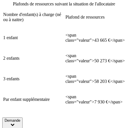
Plafonds de ressources suivant la situation de l'allocataire
Nombre d'enfant(s) à charge (né
Plafond de ressources
ou à naitre)
<span
1 enfant
class="valeur">43 665 €</span>
<span
2 enfants
class="valeur">50 273 €</span>
<span
3 enfants
class="valeur">58 203 €</span>
<span
Par enfant supplémentaire
class="valeur">7 930 €</span>
Demande