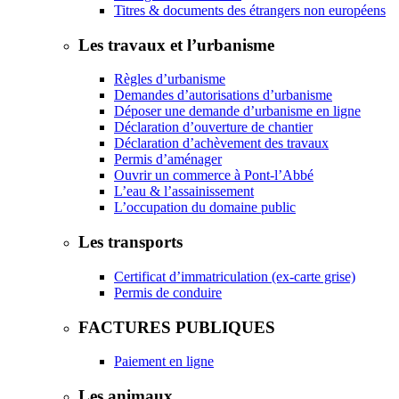
Titres & documents des étrangers non européens
Les travaux et l’urbanisme
Règles d’urbanisme
Demandes d’autorisations d’urbanisme
Déposer une demande d’urbanisme en ligne
Déclaration d’ouverture de chantier
Déclaration d’achèvement des travaux
Permis d’aménager
Ouvrir un commerce à Pont-l’Abbé
L’eau & l’assainissement
L’occupation du domaine public
Les transports
Certificat d’immatriculation (ex-carte grise)
Permis de conduire
FACTURES PUBLIQUES
Paiement en ligne
Les animaux