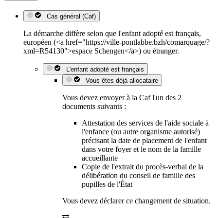
Cas général (Caf)
La démarche diffère selon que l'enfant adopté est français,
européen (<a href="https://ville-pontlabbe.bzh/comarquage/?
xml=R54130">espace Schengen</a>) ou étranger.
L'enfant adopté est français
Vous êtes déjà allocataire
Vous devez envoyer à la Caf l'un des 2
documents suivants :
Attestation des services de l'aide sociale à
l'enfance (ou autre organisme autorisé)
précisant la date de placement de l'enfant
dans votre foyer et le nom de la famille
accueillante
Copie de l'extrait du procès-verbal de la
délibération du conseil de famille des
pupilles de l'État
Vous devez déclarer ce changement de situation.