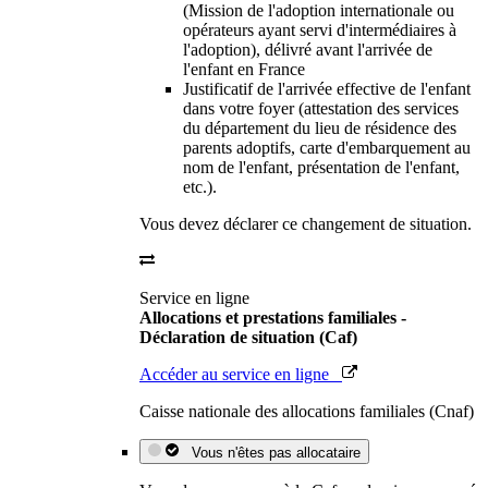
(Mission de l'adoption internationale ou
opérateurs ayant servi d'intermédiaires à
l'adoption), délivré avant l'arrivée de
l'enfant en France
Justificatif de l'arrivée effective de l'enfant
dans votre foyer (attestation des services
du département du lieu de résidence des
parents adoptifs, carte d'embarquement au
nom de l'enfant, présentation de l'enfant,
etc.).
Vous devez déclarer ce changement de situation.
Service en ligne
Allocations et prestations familiales -
Déclaration de situation (Caf)
Accéder au service en ligne
Caisse nationale des allocations familiales (Cnaf)
Vous n'êtes pas allocataire