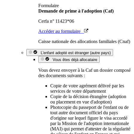
Formulaire
Demande de prime à l'adoption (Caf)
Cerfa n° 11423*06
Accéder au formulaire
Caisse nationale des allocations familiales (Cnaf)
L'enfant adopté est étranger (autre pays)
Vous êtes déjà allocataire
Vous devez envoyer à la Caf un dossier composé
des documents suivants :
Copie de votre agrément délivré par les
services de votre département
Copie de la décision étrangère (adoption
ou placement en vue d'adoption)
Photocopie du passeport de l'enfant ou de
tout autre document officiel du pays
d'origine sur lequel figure le visa accordé
par la Mission de l'adoption internationale
(MAI) qui permet d'attester de la régularité