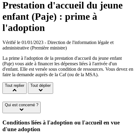
Prestation d'accueil du jeune
enfant (Paje) : prime à
l'adoption
Vérifié le 01/01/2023 - Direction de l'information légale et
administrative (Première ministre)
La prime à l'adoption de la prestation d'accueil du jeune enfant
(Paje) vous aide à financer les dépenses liées à l'arrivée d'un
d'enfant. Elle est versée sous condition de ressources. Vous devez en
faire la demande auprès de la Caf (ou de la MSA).
Tout replier
Tout déplier
Qui est concerné ?
Conditions liées à l'adoption ou l'accueil en vue
d'une adoption