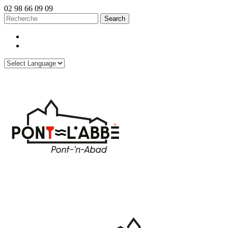
02 98 66 09 09