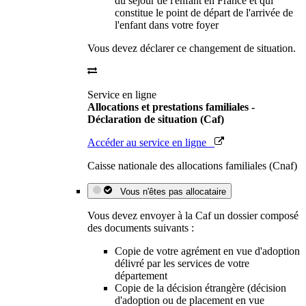
du séjour de l'enfant en France et qui
constitue le point de départ de l'arrivée de
l'enfant dans votre foyer
Vous devez déclarer ce changement de situation.
Service en ligne
Allocations et prestations familiales -
Déclaration de situation (Caf)
Accéder au service en ligne
Caisse nationale des allocations familiales (Cnaf)
Vous n'êtes pas allocataire
Vous devez envoyer à la Caf un dossier composé
des documents suivants :
Copie de votre agrément en vue d'adoption
délivré par les services de votre
département
Copie de la décision étrangère (décision
d'adoption ou de placement en vue