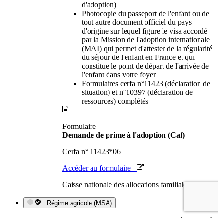
d'adoption)
Photocopie du passeport de l'enfant ou de
tout autre document officiel du pays
d'origine sur lequel figure le visa accordé
par la Mission de l'adoption internationale
(MAI) qui permet d'attester de la régularité
du séjour de l'enfant en France et qui
constitue le point de départ de l'arrivée de
l'enfant dans votre foyer
Formulaires cerfa n°11423 (déclaration de
situation) et n°10397 (déclaration de
ressources) complétés
Formulaire
Demande de prime à l'adoption (Caf)
Cerfa n° 11423*06
Accéder au formulaire
Caisse nationale des allocations familiales (Cnaf)
Régime agricole (MSA)