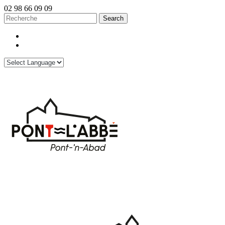
02 98 66 09 09