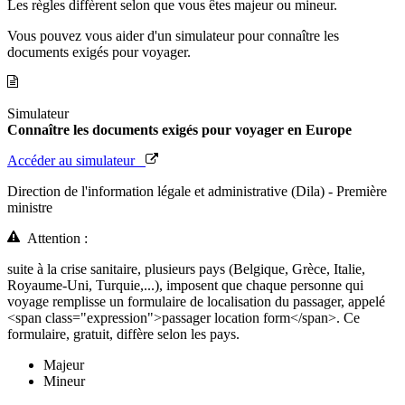
Les règles diffèrent selon que vous êtes majeur ou mineur.
Vous pouvez vous aider d'un simulateur pour connaître les
documents exigés pour voyager.
Simulateur
Connaître les documents exigés pour voyager en Europe
Accéder au simulateur
Direction de l'information légale et administrative (Dila) - Première
ministre
Attention :
suite à la crise sanitaire, plusieurs pays (Belgique, Grèce, Italie,
Royaume-Uni, Turquie,...), imposent que chaque personne qui
voyage remplisse un formulaire de localisation du passager, appelé
<span class="expression">passager location form</span>. Ce
formulaire, gratuit, diffère selon les pays.
Majeur
Mineur