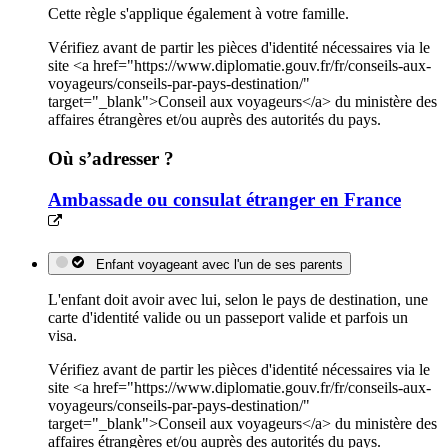
Cette règle s'applique également à votre famille.
Vérifiez avant de partir les pièces d'identité nécessaires via le
site <a href="https://www.diplomatie.gouv.fr/fr/conseils-aux-
voyageurs/conseils-par-pays-destination/"
target="_blank">Conseil aux voyageurs</a> du ministère des
affaires étrangères et/ou auprès des autorités du pays.
Où s’adresser ?
Ambassade ou consulat étranger en France
Enfant voyageant avec l'un de ses parents
L'enfant doit avoir avec lui, selon le pays de destination, une
carte d'identité valide ou un passeport valide et parfois un
visa.
Vérifiez avant de partir les pièces d'identité nécessaires via le
site <a href="https://www.diplomatie.gouv.fr/fr/conseils-aux-
voyageurs/conseils-par-pays-destination/"
target="_blank">Conseil aux voyageurs</a> du ministère des
affaires étrangères et/ou auprès des autorités du pays.