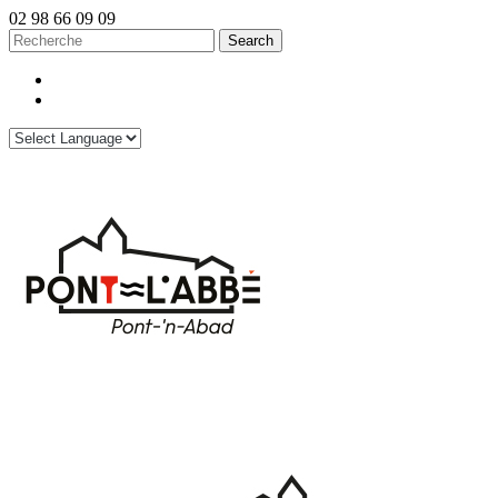
02 98 66 09 09