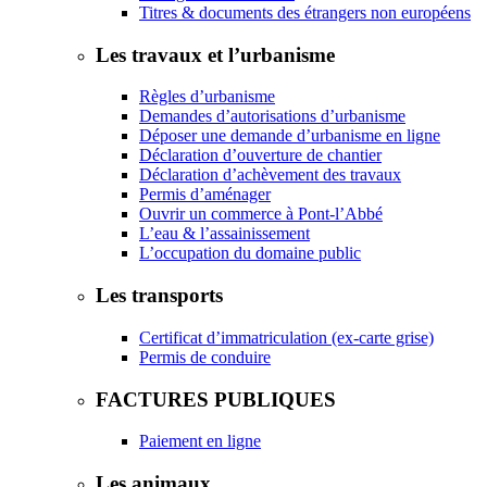
Titres & documents des étrangers non européens
Les travaux et l’urbanisme
Règles d’urbanisme
Demandes d’autorisations d’urbanisme
Déposer une demande d’urbanisme en ligne
Déclaration d’ouverture de chantier
Déclaration d’achèvement des travaux
Permis d’aménager
Ouvrir un commerce à Pont-l’Abbé
L’eau & l’assainissement
L’occupation du domaine public
Les transports
Certificat d’immatriculation (ex-carte grise)
Permis de conduire
FACTURES PUBLIQUES
Paiement en ligne
Les animaux