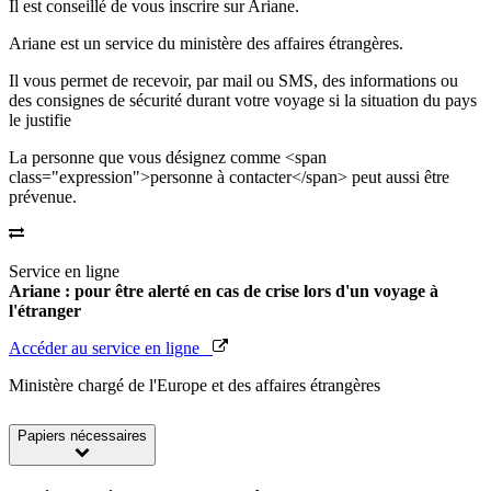
Il est conseillé de vous inscrire sur Ariane.
Ariane est un service du ministère des affaires étrangères.
Il vous permet de recevoir, par mail ou SMS, des informations ou
des consignes de sécurité durant votre voyage si la situation du pays
le justifie
La personne que vous désignez comme <span
class="expression">personne à contacter</span> peut aussi être
prévenue.
Service en ligne
Ariane : pour être alerté en cas de crise lors d'un voyage à
l'étranger
Accéder au service en ligne
Ministère chargé de l'Europe et des affaires étrangères
Papiers nécessaires