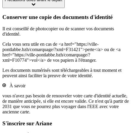
Conserver une copie des documents d'identité
Il est conseillé de photocopier ou de scanner vos documents
d'identité.
Cela vous sera utile en cas de <a href="https://ville-
pontlabbe.bzh/comarquage/?xml=F31421">perte</a> ou de <a
href="https://ville-pontlabbe.bzh/comarquage/?
xml=F10774">vol</a> de vos papiers à l'étranger.
Les documents numérisés sont téléchargeables à tout moment et
peuvent ainsi faciliter la preuve de votre identité.
À savoir
vous n'avez pas besoin de renouveler votre carte d'identité actuelle,
de manière anticipée, si elle est encore valide. Ce n'est qu'à partir de
2031 que vous ne pourrez plus voyager dans l'EEE avec votre
ancienne carte.
S'inscrire sur Ariane