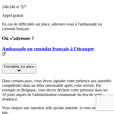
24h/24h et 7j/7
Appel gratuit
En cas de difficultés sur place, adressez-vous à l'ambassade ou
consulat français.
Où s’adresser ?
Ambassade ou consulat français à l'étranger
Formalités sur place
Dans certains pays, vous devez signaler votre présence aux autorités
compétentes dans un délai raisonnable après votre arrivée. Par
exemple en Belgique, vous devez déclarer votre présence dans les
10 jours auprès de l'administration communale du lieu de votre
résidence.
Vous risquez une sanction, telle qu'une amende, si vous ne le faites
pas.