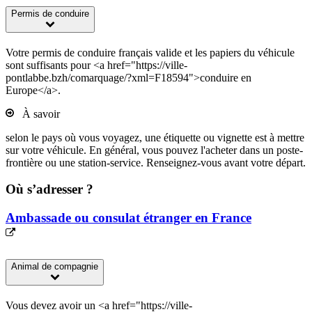
Permis de conduire
Votre permis de conduire français valide et les papiers du véhicule
sont suffisants pour <a href="https://ville-
pontlabbe.bzh/comarquage/?xml=F18594">conduire en
Europe</a>.
À savoir
selon le pays où vous voyagez, une étiquette ou vignette est à mettre
sur votre véhicule. En général, vous pouvez l'acheter dans un poste-
frontière ou une station-service. Renseignez-vous avant votre départ.
Où s’adresser ?
Ambassade ou consulat étranger en France
Animal de compagnie
Vous devez avoir un <a href="https://ville-