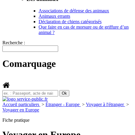
Associations de défense des animaux
Animaux errants
Déclaration de chiens catégorisés
Que faire en cas de morsure ou de griffure d’un
animal ?
Recherche :
Comarquage
Accueil particuliers
>
Étranger - Europe
>
Voyager à l'étranger
>
Voyager en Europe
Fiche pratique
Voyager en Europe