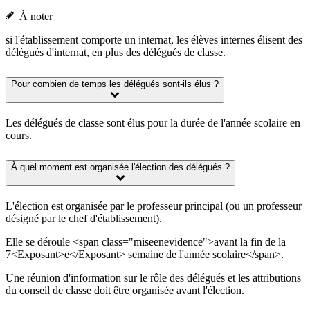
À noter
si l'établissement comporte un internat, les élèves internes élisent des
délégués d'internat, en plus des délégués de classe.
Pour combien de temps les délégués sont-ils élus ?
Les délégués de classe sont élus pour la durée de l'année scolaire en
cours.
À quel moment est organisée l'élection des délégués ?
L'élection est organisée par le professeur principal (ou un professeur
désigné par le chef d'établissement).
Elle se déroule <span class="miseenevidence">avant la fin de la
7<Exposant>e</Exposant> semaine de l'année scolaire</span>.
Une réunion d'information sur le rôle des délégués et les attributions
du conseil de classe doit être organisée avant l'élection.