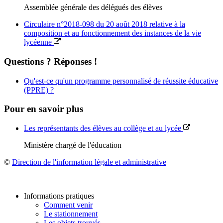
Assemblée générale des délégués des élèves
Circulaire n°2018-098 du 20 août 2018 relative à la
composition et au fonctionnement des instances de la vie
lycéenne
Questions ? Réponses !
Qu'est-ce qu'un programme personnalisé de réussite éducative
(PPRE) ?
Pour en savoir plus
Les représentants des élèves au collège et au lycée
Ministère chargé de l'éducation
©
Direction de l'information légale et administrative
Informations pratiques
Comment venir
Le stationnement
Les objets trouvés