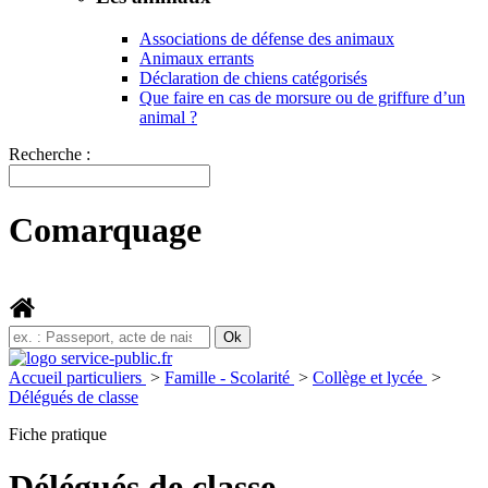
Associations de défense des animaux
Animaux errants
Déclaration de chiens catégorisés
Que faire en cas de morsure ou de griffure d’un
animal ?
Recherche :
Comarquage
Accueil particuliers
>
Famille - Scolarité
>
Collège et lycée
>
Délégués de classe
Fiche pratique
Délégués de classe