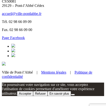
CS50081
29129 – Pont-l’Abbé Cédex
accueil@ville-pontlabbe.fr
Tél. 02 98 66 09 09
Fax. 02 98 66 09 00
Page Facebook
Ville de Pont-l’Abbé |
Mentions légales
|
Politique de
confidentialité
En poursuivant votre navigation sur ce site, vous acceptez
l'utilisation de cookies permettant d'améliorer votre expérience
utilisateur.
Accepter
Refuser
En savoir plus