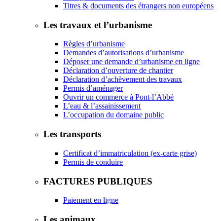
Titres & documents des étrangers non européens
Les travaux et l’urbanisme
Règles d’urbanisme
Demandes d’autorisations d’urbanisme
Déposer une demande d’urbanisme en ligne
Déclaration d’ouverture de chantier
Déclaration d’achèvement des travaux
Permis d’aménager
Ouvrir un commerce à Pont-l’Abbé
L’eau & l’assainissement
L’occupation du domaine public
Les transports
Certificat d’immatriculation (ex-carte grise)
Permis de conduire
FACTURES PUBLIQUES
Paiement en ligne
Les animaux