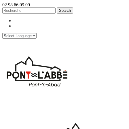
02 98 66 09 09