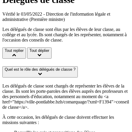
Vérifié le 03/05/2022 - Direction de l'information légale et
administrative (Première ministre)
Les délégués de classe sont élus par les élèves de leur classe, au
collège et au lycée. Ils sont chargés de les représenter, notamment à
l'occasion des conseils de classe.
Tout replier
Tout déplier
Quel est le rôle des délégués de classe ?
Les délégués de classe sont chargés de représenter les élèves de la
classe. Ils sont les porte-paroles des élèves auprès des professeurs et
des personnels d'éducation, notamment au moment du <a
href="https://ville-pontlabbe.bzh/comarquage/?xml=F1394">conseil
de classe</a>.
À cette occasion, les délégués de classe doivent effectuer les
missions suivantes :