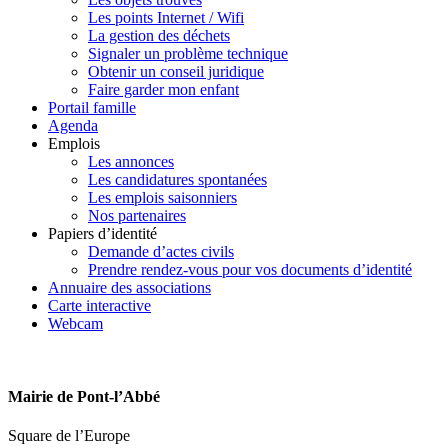
Les points Internet / Wifi
La gestion des déchets
Signaler un problème technique
Obtenir un conseil juridique
Faire garder mon enfant
Portail famille
Agenda
Emplois
Les annonces
Les candidatures spontanées
Les emplois saisonniers
Nos partenaires
Papiers d’identité
Demande d’actes civils
Prendre rendez-vous pour vos documents d’identité
Annuaire des associations
Carte interactive
Webcam
Mairie de Pont-l’Abbé
Square de l’Europe