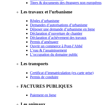
Titres & documents des étrangers non européens
Les travaux et l’urbanisme
Règles d’urbanisme
Demandes d’autorisations d’urbanisme
Déposer une demande d’urbanisme en ligne
Déclaration d’ouverture de chantier
Déclaration d’achèvement des travaux
Permis d’aménager
Ouvrir un commerce à Pont-l’Abbé
L’eau & l’assainissement
L’occupation du domaine public
Les transports
Certificat d’immatriculation (ex-carte grise)
Permis de conduire
FACTURES PUBLIQUES
Paiement en ligne
Les animaux