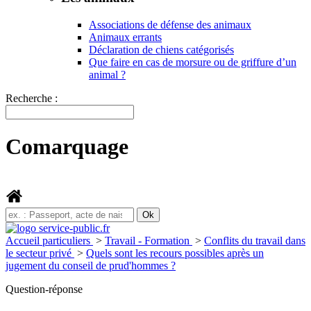
Associations de défense des animaux
Animaux errants
Déclaration de chiens catégorisés
Que faire en cas de morsure ou de griffure d’un
animal ?
Recherche :
Comarquage
Accueil particuliers
>
Travail - Formation
>
Conflits du travail dans
le secteur privé
>
Quels sont les recours possibles après un
jugement du conseil de prud'hommes ?
Question-réponse