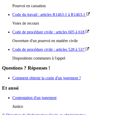
Pourvoi en cassation
Code du travail : articles R1463-1 à R1463-1
Voies de recours
Code de procédure civile : articles 605 à 618
Ouverture d'un pourvoi en matière civile
Code de procédure civile : articles 528 à 537
Dispositions communes à l'appel
Questions ? Réponses !
Comment obtenir la copie d'un jugement ?
Et aussi
Contestation d'un jugement
Justice