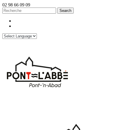
02 98 66 09 09