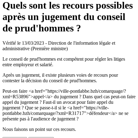
Quels sont les recours possibles
après un jugement du conseil
de prud'hommes ?
Vérifié le 13/03/2023 - Direction de l'information légale et
administrative (Première ministre)
Le conseil de prud'hommes est compétent pour régler les litiges
entre employeur et salarié.
Après un jugement, il existe plusieurs voies de recours pour
contester la décision du conseil de prud'hommes.
Peut-on faire <a href="https://ville-pontlabbe.bzh/comarquage/?
xml=R53896">appel</a> du jugement ? Dans quel cas peut-on faire
appel du jugement ? Faut-il un avocat pour faire appel du
jugement ? Que se passe-t-il si le <a href="https://ville-
pontlabbe.bzh/comarquage/?xml=R31717">défendeur</a> ne se
présente pas à l'audience de jugement ?
Nous faisons un point sur ces recours.