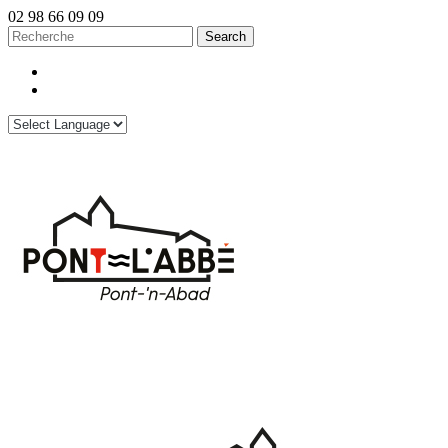
02 98 66 09 09