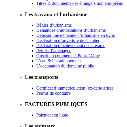
Titres & documents des étrangers non européens
Les travaux et l’urbanisme
Règles d’urbanisme
Demandes d’autorisations d’urbanisme
Déposer une demande d’urbanisme en ligne
Déclaration d’ouverture de chantier
Déclaration d’achèvement des travaux
Permis d’aménager
Ouvrir un commerce à Pont-l’Abbé
L’eau & l’assainissement
L’occupation du domaine public
Les transports
Certificat d’immatriculation (ex-carte grise)
Permis de conduire
FACTURES PUBLIQUES
Paiement en ligne
Les animaux