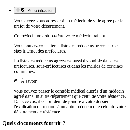
Autre infraction
Vous devez vous adresser à un médecin de ville agréé par le
préfet de votre département.
Ce médecin ne doit pas être votre médecin traitant.
Vous pouvez consulter la liste des médecins agréés sur les
sites internet des préfectures.
La liste des médecins agréés est aussi disponible dans les
préfectures, sous-préfectures et dans les mairies de certaines
communes.
À savoir
vous pouvez passer le contrôle médical auprès d'un médecin
agréé dans un autre département que celui de votre résidence.
Dans ce cas, il est prudent de joindre à votre dossier
l'explication du recours à un autre médecin que celui de votre
département de résidence.
Quels documents fournir ?