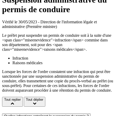
permis de conduire
Vérifié le 30/05/2023 - Direction de l'information légale et
administrative (Première ministre)
Le préfet peut suspendre un permis de conduire soit à la suite d'une
<span class="miseenevidence">infraction</span> commise dans
son département, soit pour des <span
class="miseenevidence">raisons médicales</span>.
Infraction
Raisons médicales
Lorsque les forces de l'ordre constatent une infraction qui peut être
sanctionnée par une suspension administrative du permis de
conduire, elles transmettent une copie du procès-verbal au préfet (ou
sous-préfet). Pour certaines de ces infractions, les forces de l'ordre
doivent auparavant procéder à une rétention du permis de conduire.
Tout replier
Tout déplier