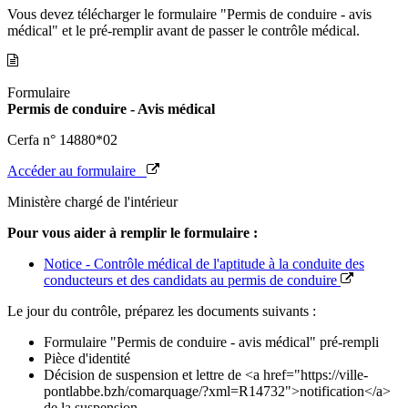
Vous devez télécharger le formulaire "Permis de conduire - avis
médical" et le pré-remplir avant de passer le contrôle médical.
Formulaire
Permis de conduire - Avis médical
Cerfa n° 14880*02
Accéder au formulaire
Ministère chargé de l'intérieur
Pour vous aider à remplir le formulaire :
Notice - Contrôle médical de l'aptitude à la conduite des
conducteurs et des candidats au permis de conduire
Le jour du contrôle, préparez les documents suivants :
Formulaire "Permis de conduire - avis médical" pré-rempli
Pièce d'identité
Décision de suspension et lettre de <a href="https://ville-
pontlabbe.bzh/comarquage/?xml=R14732">notification</a>
de la suspension