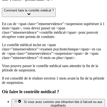
Comment faire le contrôle médical ?
En cas de <span class="miseenevidence">suspension supérieure à 1
mois</span>, vous devez passer un <span
class="miseenevidence">contrôle médical</span> pour pouvoir
récupérer votre permis de conduire.
Le contrôle médical inclut un <span
class="miseenevidence">examen psychotechnique</span> en cas
de <span class="miseenevidence">suspension</span> de <span
class="miseenevidence">6 mois ou plus</span>.
Vous pouvez passer le contrôle médical sans attendre la fin de la
période de suspension.
Il est conseillé de le réaliser environ 1 mois avant la fin de la période
de suspension.
Où faire le contrôle médical ?
Si vous avez commis une infraction liée à l'alcool ou aux
stupéfiants