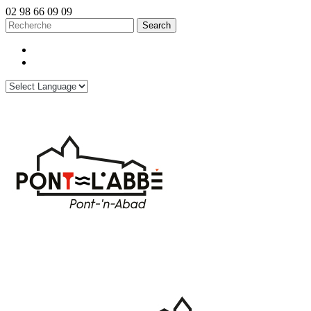
02 98 66 09 09