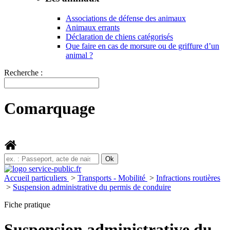
Associations de défense des animaux
Animaux errants
Déclaration de chiens catégorisés
Que faire en cas de morsure ou de griffure d’un
animal ?
Recherche :
Comarquage
Accueil particuliers
>
Transports - Mobilité
>
Infractions routières
>
Suspension administrative du permis de conduire
Fiche pratique
Suspension administrative du