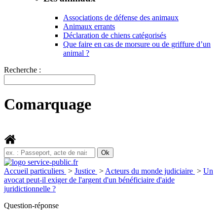
Associations de défense des animaux
Animaux errants
Déclaration de chiens catégorisés
Que faire en cas de morsure ou de griffure d’un
animal ?
Recherche :
Comarquage
Accueil particuliers
>
Justice
>
Acteurs du monde judiciaire
>
Un
avocat peut-il exiger de l'argent d'un bénéficiaire d'aide
juridictionnelle ?
Question-réponse