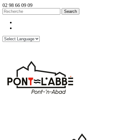
02 98 66 09 09