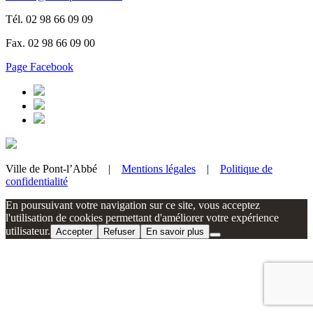
Tél. 02 98 66 09 09
Fax. 02 98 66 09 00
Page Facebook
Ville de Pont-l’Abbé |
Mentions légales
|
Politique de
confidentialité
En poursuivant votre navigation sur ce site, vous acceptez
l'utilisation de cookies permettant d'améliorer votre expérience
utilisateur.
Accepter
Refuser
En savoir plus