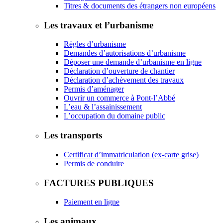
Titres & documents des étrangers non européens
Les travaux et l’urbanisme
Règles d’urbanisme
Demandes d’autorisations d’urbanisme
Déposer une demande d’urbanisme en ligne
Déclaration d’ouverture de chantier
Déclaration d’achèvement des travaux
Permis d’aménager
Ouvrir un commerce à Pont-l’Abbé
L’eau & l’assainissement
L’occupation du domaine public
Les transports
Certificat d’immatriculation (ex-carte grise)
Permis de conduire
FACTURES PUBLIQUES
Paiement en ligne
Les animaux