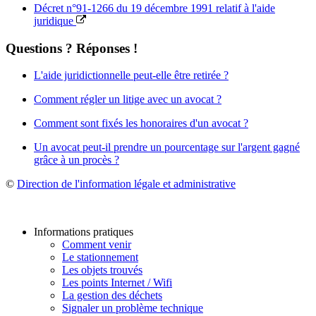
Décret n°91-1266 du 19 décembre 1991 relatif à l'aide
juridique
Questions ? Réponses !
L'aide juridictionnelle peut-elle être retirée ?
Comment régler un litige avec un avocat ?
Comment sont fixés les honoraires d'un avocat ?
Un avocat peut-il prendre un pourcentage sur l'argent gagné
grâce à un procès ?
©
Direction de l'information légale et administrative
Informations pratiques
Comment venir
Le stationnement
Les objets trouvés
Les points Internet / Wifi
La gestion des déchets
Signaler un problème technique