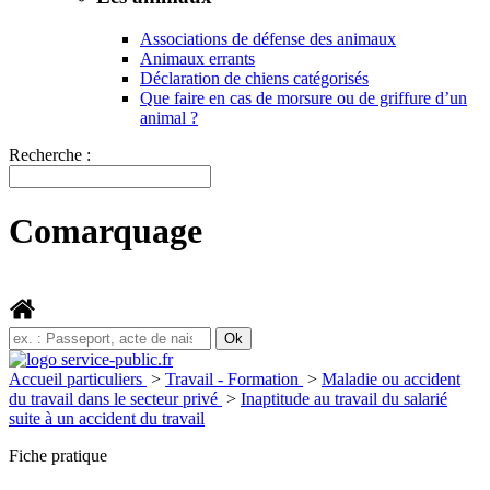
Associations de défense des animaux
Animaux errants
Déclaration de chiens catégorisés
Que faire en cas de morsure ou de griffure d’un
animal ?
Recherche :
Comarquage
Accueil particuliers
>
Travail - Formation
>
Maladie ou accident
du travail dans le secteur privé
>
Inaptitude au travail du salarié
suite à un accident du travail
Fiche pratique