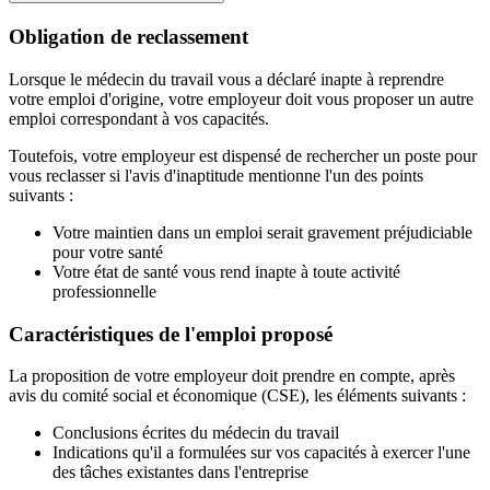
Obligation de reclassement
Lorsque le médecin du travail vous a déclaré inapte à reprendre
votre emploi d'origine, votre employeur doit vous proposer un autre
emploi correspondant à vos capacités.
Toutefois, votre employeur est dispensé de rechercher un poste pour
vous reclasser si l'avis d'inaptitude mentionne l'un des points
suivants :
Votre maintien dans un emploi serait gravement préjudiciable
pour votre santé
Votre état de santé vous rend inapte à toute activité
professionnelle
Caractéristiques de l'emploi proposé
La proposition de votre employeur doit prendre en compte, après
avis du comité social et économique (CSE), les éléments suivants :
Conclusions écrites du médecin du travail
Indications qu'il a formulées sur vos capacités à exercer l'une
des tâches existantes dans l'entreprise