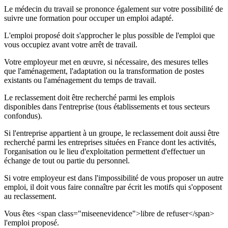
Le médecin du travail se prononce également sur votre possibilité de
suivre une formation pour occuper un emploi adapté.
L'emploi proposé doit s'approcher le plus possible de l'emploi que
vous occupiez avant votre arrêt de travail.
Votre employeur met en œuvre, si nécessaire, des mesures telles
que l'aménagement, l'adaptation ou la transformation de postes
existants ou l'aménagement du temps de travail.
Le reclassement doit être recherché parmi les emplois
disponibles dans l'entreprise (tous établissements et tous secteurs
confondus).
Si l'entreprise appartient à un groupe, le reclassement doit aussi être
recherché parmi les entreprises situées en France dont les activités,
l'organisation ou le lieu d'exploitation permettent d'effectuer un
échange de tout ou partie du personnel.
Si votre employeur est dans l'impossibilité de vous proposer un autre
emploi, il doit vous faire connaître par écrit les motifs qui s'opposent
au reclassement.
Vous êtes <span class="miseenevidence">libre de refuser</span>
l'emploi proposé.