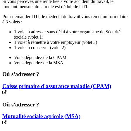
Si vous percevez une rente liée à votre accident du travail, le
montant mensuel de la rente est déduit de l'ITI.
Pour demander l'ITI, le médecin du travail vous remet un formulaire
à 3 volets :
1 volet à adresser sans délai à votre organisme de Sécurité
sociale (volet 1)
1 volet à remettre à votre employeur (volet 3)
1 volet à conserver (volet 2)
Vous dépendez de la CPAM
Vous dépendez de la MSA
Où s’adresser ?
Caisse primaire d'assurance maladie (CPAM)
Où s’adresser ?
Mutualité sociale agricole (MSA)