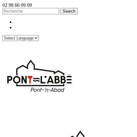
02 98 66 09 09