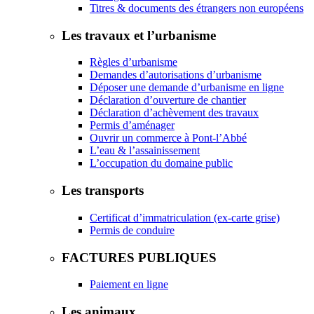
Titres & documents des étrangers non européens
Les travaux et l’urbanisme
Règles d’urbanisme
Demandes d’autorisations d’urbanisme
Déposer une demande d’urbanisme en ligne
Déclaration d’ouverture de chantier
Déclaration d’achèvement des travaux
Permis d’aménager
Ouvrir un commerce à Pont-l’Abbé
L’eau & l’assainissement
L’occupation du domaine public
Les transports
Certificat d’immatriculation (ex-carte grise)
Permis de conduire
FACTURES PUBLIQUES
Paiement en ligne
Les animaux