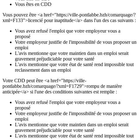
Vous êtes en CDD
Vous pouvez être <a href="https://ville-pontlabbe.bzh/comarquage/?
xml=F133">licencié pour inaptitude</a> dans l'un des cas suivants :
Vous avez refusé l'emploi que votre employeur vous a
proposé
Votre employeur justifie de l'impossibilité de vous proposer un
emploi
L'avis mentionne que votre maintien dans un emploi serait
gravement préjudiciable pour votre santé
L'avis mentionne que votre état de santé rend impossible tout
reclassement dans un emploi
Votre CDD peut être <a href="https://ville-
pontlabbe.bzh/comarquage/?xml=F1729">rompu de manière
anticipée</a> si l'une des conditions suivantes est remplie :
Vous avez refusé l'emploi que votre employeur vous a
proposé
Votre employeur justifie de l'impossibilité de vous proposer un
emploi
L'avis mentionne que votre maintien dans un emploi serait
gravement préjudiciable pour votre santé
L'avis mentionne que votre état de santé rend impossible tout