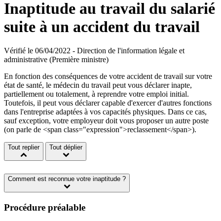
Inaptitude au travail du salarié
suite à un accident du travail
Vérifié le 06/04/2022 - Direction de l'information légale et
administrative (Première ministre)
En fonction des conséquences de votre accident de travail sur votre
état de santé, le médecin du travail peut vous déclarer inapte,
partiellement ou totalement, à reprendre votre emploi initial.
Toutefois, il peut vous déclarer capable d'exercer d'autres fonctions
dans l'entreprise adaptées à vos capacités physiques. Dans ce cas,
sauf exception, votre employeur doit vous proposer un autre poste
(on parle de <span class="expression">reclassement</span>).
Tout replier
Tout déplier
Comment est reconnue votre inaptitude ?
Procédure préalable