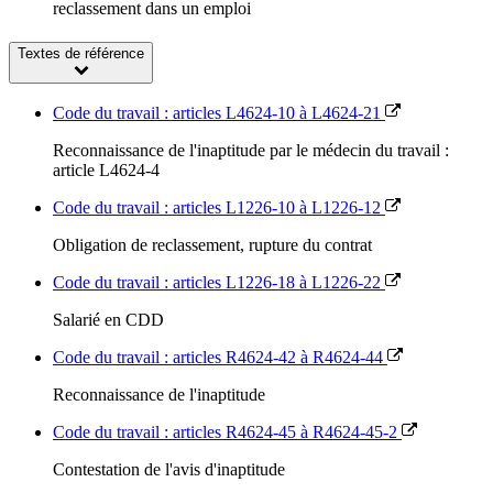
reclassement dans un emploi
Textes de référence
Code du travail : articles L4624-10 à L4624-21
Reconnaissance de l'inaptitude par le médecin du travail :
article L4624-4
Code du travail : articles L1226-10 à L1226-12
Obligation de reclassement, rupture du contrat
Code du travail : articles L1226-18 à L1226-22
Salarié en CDD
Code du travail : articles R4624-42 à R4624-44
Reconnaissance de l'inaptitude
Code du travail : articles R4624-45 à R4624-45-2
Contestation de l'avis d'inaptitude