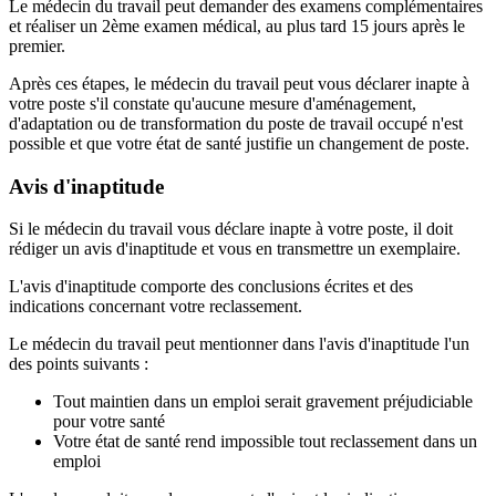
Le médecin du travail peut demander des examens complémentaires
et réaliser un 2ème examen médical, au plus tard 15 jours après le
premier.
Après ces étapes, le médecin du travail peut vous déclarer inapte à
votre poste s'il constate qu'aucune mesure d'aménagement,
d'adaptation ou de transformation du poste de travail occupé n'est
possible et que votre état de santé justifie un changement de poste.
Avis d'inaptitude
Si le médecin du travail vous déclare inapte à votre poste, il doit
rédiger un avis d'inaptitude et vous en transmettre un exemplaire.
L'avis d'inaptitude comporte des conclusions écrites et des
indications concernant votre reclassement.
Le médecin du travail peut mentionner dans l'avis d'inaptitude l'un
des points suivants :
Tout maintien dans un emploi serait gravement préjudiciable
pour votre santé
Votre état de santé rend impossible tout reclassement dans un
emploi