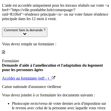
L'aide est accordée uniquement pour les travaux réalisés sur votre <a
href="https://ville-pontlabbe.bzh/comarquage/?
xml=R1064">résidence principale</a> ou sur votre future résidence
principale dans les 12 mois à venir.
Comment faire la demande ?
Vous devez remplir un formulaire :
Formulaire
Demande d'aide à l'amélioration et l'adaptation du logement
pour les personnes âgées
Accéder au formulaire (pdf - )
Caisse nationale d'assurance vieillesse
Vous devez joindre à ce formulaire les documents suivants :
Photocopie recto/verso de votre dernier avis d'imposition sur
le revenu avec celui de la personne avec laquelle vous vivez