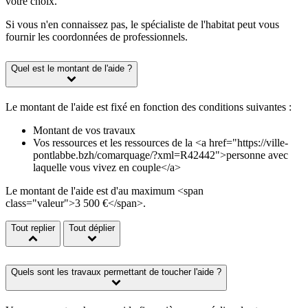
votre choix.
Si vous n'en connaissez pas, le spécialiste de l'habitat peut vous
fournir les coordonnées de professionnels.
Quel est le montant de l'aide ?
Le montant de l'aide est fixé en fonction des conditions suivantes :
Montant de vos travaux
Vos ressources et les ressources de la <a href="https://ville-
pontlabbe.bzh/comarquage/?xml=R42442">personne avec
laquelle vous vivez en couple</a>
Le montant de l'aide est d'au maximum <span
class="valeur">3 500 €</span>.
Tout replier
Tout déplier
Quels sont les travaux permettant de toucher l'aide ?