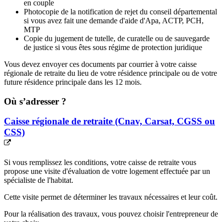
en couple
Photocopie de la notification de rejet du conseil départemental
si vous avez fait une demande d'aide d'Apa, ACTP, PCH,
MTP
Copie du jugement de tutelle, de curatelle ou de sauvegarde
de justice si vous êtes sous régime de protection juridique
Vous devez envoyer ces documents par courrier à votre caisse
régionale de retraite du lieu de votre résidence principale ou de votre
future résidence principale dans les 12 mois.
Où s’adresser ?
Caisse régionale de retraite (Cnav, Carsat, CGSS ou
CSS)
Si vous remplissez les conditions, votre caisse de retraite vous
propose une visite d'évaluation de votre logement effectuée par un
spécialiste de l'habitat.
Cette visite permet de déterminer les travaux nécessaires et leur coût.
Pour la réalisation des travaux, vous pouvez choisir l'entrepreneur de