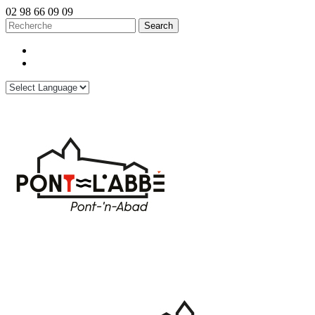
02 98 66 09 09