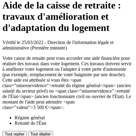
Aide de la caisse de retraite :
travaux d'amélioration et
d'adaptation du logement
Vérifié le 25/03/2022 - Direction de l'information légale et
administrative (Première ministre)
Votre caisse de retraite peut vous accorder une aide financière pour
réaliser des travaux dans votre logement. Ces travaux doivent servir
à améliorer votre logement ou l'adapter à votre perte d'autonomie
(par exemple, remplacement de votre baignoire par une douche).
Cette aide est attribuée si vous êtes <span
class="miseenevidence">retraité du régime général</span> (ancien
salarié du secteur privé) ou <span class="miseenevidence">retraité
de l'État</span> (ancien fonctionnaire civil ou ouvrier de l'État). Le
montant de l'aide peut atteindre <span
class="valeur">3 500 €</span>.
Régime général
Retraité de l'État
Tout replier
Tout déplier