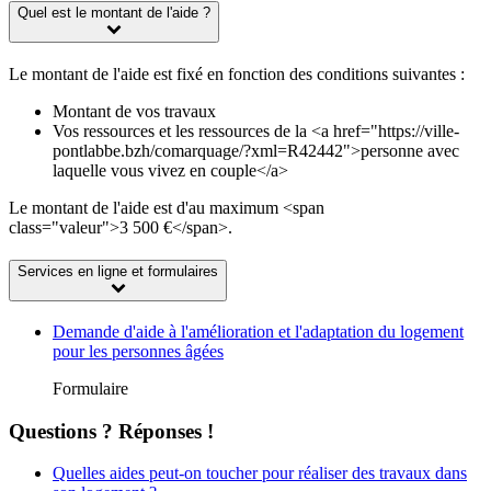
Quel est le montant de l'aide ?
Le montant de l'aide est fixé en fonction des conditions suivantes :
Montant de vos travaux
Vos ressources et les ressources de la <a href="https://ville-
pontlabbe.bzh/comarquage/?xml=R42442">personne avec
laquelle vous vivez en couple</a>
Le montant de l'aide est d'au maximum <span
class="valeur">3 500 €</span>.
Services en ligne et formulaires
Demande d'aide à l'amélioration et l'adaptation du logement
pour les personnes âgées
Formulaire
Questions ? Réponses !
Quelles aides peut-on toucher pour réaliser des travaux dans