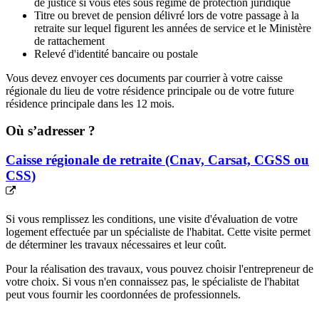
de justice si vous êtes sous régime de protection juridique
Titre ou brevet de pension délivré lors de votre passage à la
retraite sur lequel figurent les années de service et le Ministère
de rattachement
Relevé d'identité bancaire ou postale
Vous devez envoyer ces documents par courrier à votre caisse
régionale du lieu de votre résidence principale ou de votre future
résidence principale dans les 12 mois.
Où s’adresser ?
Caisse régionale de retraite (Cnav, Carsat, CGSS ou
CSS)
Si vous remplissez les conditions, une visite d'évaluation de votre
logement effectuée par un spécialiste de l'habitat. Cette visite permet
de déterminer les travaux nécessaires et leur coût.
Pour la réalisation des travaux, vous pouvez choisir l'entrepreneur de
votre choix. Si vous n'en connaissez pas, le spécialiste de l'habitat
peut vous fournir les coordonnées de professionnels.