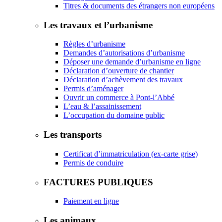
Titres & documents des étrangers non européens
Les travaux et l’urbanisme
Règles d’urbanisme
Demandes d’autorisations d’urbanisme
Déposer une demande d’urbanisme en ligne
Déclaration d’ouverture de chantier
Déclaration d’achèvement des travaux
Permis d’aménager
Ouvrir un commerce à Pont-l’Abbé
L’eau & l’assainissement
L’occupation du domaine public
Les transports
Certificat d’immatriculation (ex-carte grise)
Permis de conduire
FACTURES PUBLIQUES
Paiement en ligne
Les animaux