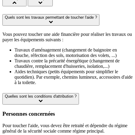
Quels sont les travaux permettant de toucher l'aide ?
Vous pouvez toucher une aide financière pour réaliser les travaux ou
payer les équipements suivants :
Travaux d'aménagement (changement de baignoire en
douche, réfection des sols, motorisation des volets, ...)
Travaux contre la précarité énergétique (changement de
chaudière, remplacement d'huisseries, isolation,...)
Aides techniques (petits équipements pour simplifier le
quotidien). Par exemple, chemins lumineux, accessoires d'aide
à la toilette.
Quelles sont les conditions d'attribution ?
Personnes concernées
Pour toucher l'aide, vous devez être retraité et dépendre du régime
général de la sécurité sociale comme régime principal.