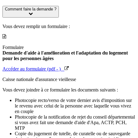
Comment faire la demande ?
Vous devez remplir un formulaire :
Formulaire
Demande d'aide à l'amélioration et l'adaptation du logement
pour les personnes âgées
Accéder au formulaire (pdf - )
Caisse nationale d'assurance vieillesse
Vous devez joindre à ce formulaire les documents suivants :
Photocopie recto/verso de votre dernier avis d'imposition sur
le revenu avec celui de la personne avec laquelle vous vivez
en couple
Photocopie de la notification de rejet du conseil départemental
si vous avez fait une demande d'aide d'Apa, ACTP, PCH,
MTP
Copie du jugement de tutelle, de curatelle ou de sauvegarde