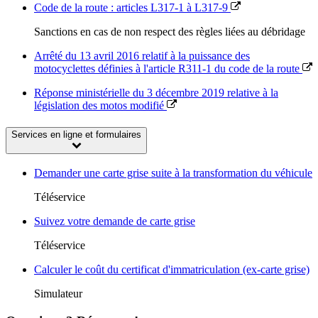
Code de la route : articles L317-1 à L317-9
Sanctions en cas de non respect des règles liées au débridage
Arrêté du 13 avril 2016 relatif à la puissance des
motocyclettes définies à l'article R311-1 du code de la route
Réponse ministérielle du 3 décembre 2019 relative à la
législation des motos modifié
Services en ligne et formulaires
Demander une carte grise suite à la transformation du véhicule
Téléservice
Suivez votre demande de carte grise
Téléservice
Calculer le coût du certificat d'immatriculation (ex-carte grise)
Simulateur