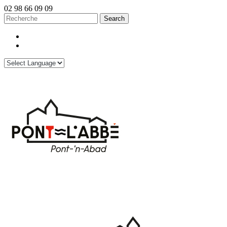
02 98 66 09 09