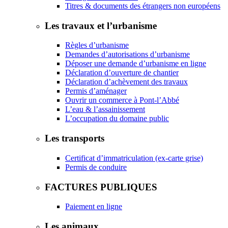
Titres & documents des étrangers non européens
Les travaux et l’urbanisme
Règles d’urbanisme
Demandes d’autorisations d’urbanisme
Déposer une demande d’urbanisme en ligne
Déclaration d’ouverture de chantier
Déclaration d’achèvement des travaux
Permis d’aménager
Ouvrir un commerce à Pont-l’Abbé
L’eau & l’assainissement
L’occupation du domaine public
Les transports
Certificat d’immatriculation (ex-carte grise)
Permis de conduire
FACTURES PUBLIQUES
Paiement en ligne
Les animaux