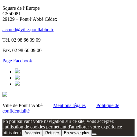
Square de l’Europe
CS50081
29129 – Pont-l’Abbé Cédex
accueil@ville-pontlabbe.fr
Tél. 02 98 66 09 09
Fax. 02 98 66 09 00
Page Facebook
Ville de Pont-l’Abbé |
Mentions légales
|
Politique de
confidentialité
En poursuivant votre navigation sur ce site, vous acceptez
l'utilisation de cookies permettant d'améliorer votre expérience
utilisateur.
Accepter
Refuser
En savoir plus