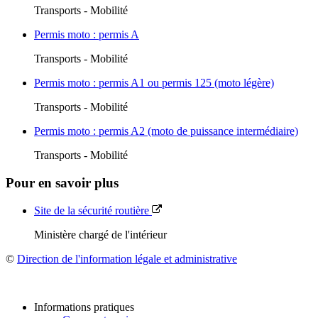
Transports - Mobilité
Permis moto : permis A
Transports - Mobilité
Permis moto : permis A1 ou permis 125 (moto légère)
Transports - Mobilité
Permis moto : permis A2 (moto de puissance intermédiaire)
Transports - Mobilité
Pour en savoir plus
Site de la sécurité routière
Ministère chargé de l'intérieur
©
Direction de l'information légale et administrative
Informations pratiques