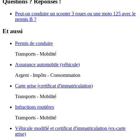
Questions ? Réponses !
Peut-on conduire un scooter 3 roues ou une moto 125 avec le
permis B ?
Et aussi
Permis de conduire
Transports - Mobilité
Assurance automobile (véhicule)
Argent - Impôts - Consommation
Carte grise (certificat d'immatriculation)
Transports - Mobilité
Infractions routières
Transports - Mobilité
Véhicule modifié et certificat d'immatriculation (ex-carte
grise)