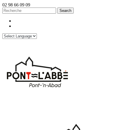
02 98 66 09 09